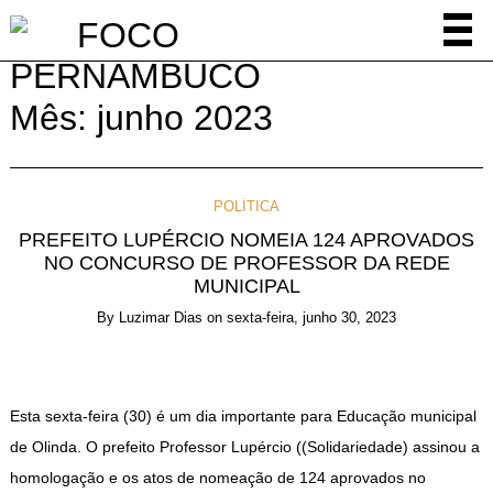
Mês:
junho 2023
POLÍTICA
PREFEITO LUPÉRCIO NOMEIA 124 APROVADOS
NO CONCURSO DE PROFESSOR DA REDE
MUNICIPAL
By
Luzimar Dias
on
sexta-feira, junho 30, 2023
Esta sexta-feira (30) é um dia importante para Educação municipal
de Olinda. O prefeito Professor Lupércio ((Solidariedade) assinou a
homologação e os atos de nomeação de 124 aprovados no