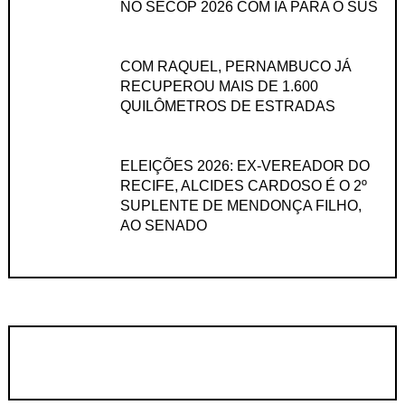
NO SECOP 2026 COM IA PARA O SUS
COM RAQUEL, PERNAMBUCO JÁ
RECUPEROU MAIS DE 1.600
QUILÔMETROS DE ESTRADAS
ELEIÇÕES 2026: EX-VEREADOR DO
RECIFE, ALCIDES CARDOSO É O 2º
SUPLENTE DE MENDONÇA FILHO,
AO SENADO