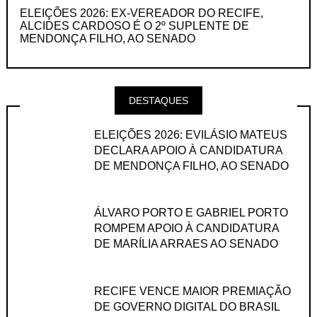
ELEIÇÕES 2026: EX-VEREADOR DO RECIFE,
ALCIDES CARDOSO É O 2º SUPLENTE DE
MENDONÇA FILHO, AO SENADO
DESTAQUES
ELEIÇÕES 2026: EVILÁSIO MATEUS
DECLARA APOIO À CANDIDATURA
DE MENDONÇA FILHO, AO SENADO
ÁLVARO PORTO E GABRIEL PORTO
ROMPEM APOIO À CANDIDATURA
DE MARÍLIA ARRAES AO SENADO
RECIFE VENCE MAIOR PREMIAÇÃO
DE GOVERNO DIGITAL DO BRASIL