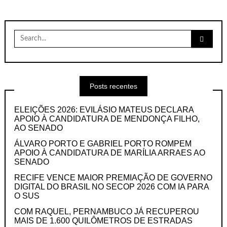
Search
for:
Posts recentes
ELEIÇÕES 2026: EVILÁSIO MATEUS DECLARA
APOIO À CANDIDATURA DE MENDONÇA FILHO,
AO SENADO
ÁLVARO PORTO E GABRIEL PORTO ROMPEM
APOIO À CANDIDATURA DE MARÍLIA ARRAES AO
SENADO
RECIFE VENCE MAIOR PREMIAÇÃO DE GOVERNO
DIGITAL DO BRASIL NO SECOP 2026 COM IA PARA
O SUS
COM RAQUEL, PERNAMBUCO JÁ RECUPEROU
MAIS DE 1.600 QUILÔMETROS DE ESTRADAS