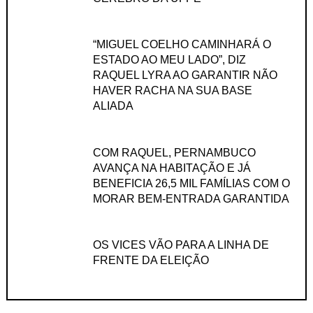
“MIGUEL COELHO CAMINHARÁ O
ESTADO AO MEU LADO”, DIZ
RAQUEL LYRA AO GARANTIR NÃO
HAVER RACHA NA SUA BASE
ALIADA
COM RAQUEL, PERNAMBUCO
AVANÇA NA HABITAÇÃO E JÁ
BENEFICIA 26,5 MIL FAMÍLIAS COM O
MORAR BEM-ENTRADA GARANTIDA
OS VICES VÃO PARA A LINHA DE
FRENTE DA ELEIÇÃO