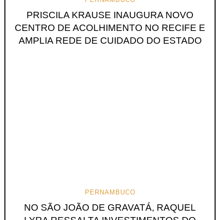
PRISCILA KRAUSE INAUGURA NOVO
CENTRO DE ACOLHIMENTO NO RECIFE E
AMPLIA REDE DE CUIDADO DO ESTADO
PERNAMBUCO
NO SÃO JOÃO DE GRAVATÁ, RAQUEL