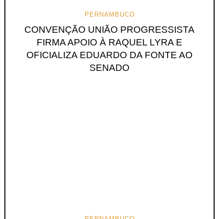
PERNAMBUCO
CONVENÇÃO UNIÃO PROGRESSISTA
FIRMA APOIO À RAQUEL LYRA E
OFICIALIZA EDUARDO DA FONTE AO
SENADO
PERNAMBUCO