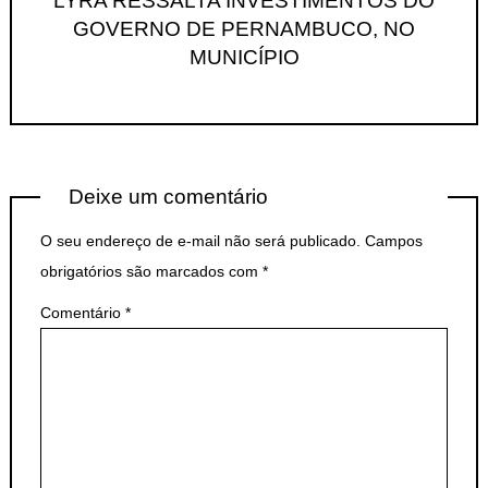
LYRA RESSALTA INVESTIMENTOS DO
GOVERNO DE PERNAMBUCO, NO
MUNICÍPIO
Deixe um comentário
O seu endereço de e-mail não será publicado.
Campos
obrigatórios são marcados com
*
Comentário
*