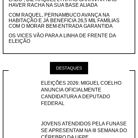
HAVER RACHA NA SUA BASE ALIADA
COM RAQUEL, PERNAMBUCO AVANÇA NA
HABITAÇÃO E JÁ BENEFICIA 26,5 MIL FAMÍLIAS
COM O MORAR BEM-ENTRADA GARANTIDA
OS VICES VÃO PARA A LINHA DE FRENTE DA
ELEIÇÃO
DESTAQUES
ELEIÇÕES 2026: MIGUEL COELHO
ANUNCIA OFICIALMENTE
CANDIDATURA A DEPUTADO
FEDERAL
JOVENS ATENDIDOS PELA FUNASE
SE APRESENTAM NA III SEMANA DO
CÉREBRO DA UFPE