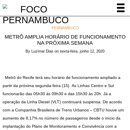
PERNAMBUCO
METRÔ AMPLIA HORÁRIO DE FUNCIONAMENTO
NA PRÓXIMA SEMANA
By
Luzimar Dias
on
sexta-feira, junho 12, 2020
Metrô do Recife terá seu horário de funcionamento ampliado a
partir da próxima segunda-feira (15). As Linhas Centro e Sul
funcionarão das 05h30 às 09h30 e das 15h30 às 20h. Já a
operação da Linha Diesel (VLT) continuará suspensa. De acordo
com a Companhia Brasileira de Trens Urbanos – CBTU houve um
aumento de 8,17% no número de passageiros desde o início da
implantação do Plano de Monitoramento e Convivência com a