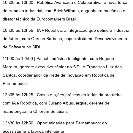
10h00 às 10h30 | Robótica Avançada e Colaborativa: a nova força
de trabalho industrial, com Erick Willams, engenheiro mecânico e
diretor técnico da Eurocontainers Brasil
10h35 às 10h55 | IA + Robótica: a integração que define a indústria
do futuro, com Gerson Barbosa, especialista em Desenvolvimento
de Software no SiDi
11h00 às 12h00 | Painel: Indústria Inteligente, com Rogério
Moreira, gerente executivo sênior no SiDi; e Francisco Luiz dos
Santos, coordenador da Rede de Inovação em Robótica de
Pernambuco
12h05 às 12h25 | Casos e lições práticas da indústria brasileira
com IA e Robótica, com Juliano Albuquerque, gerente de
manutenção na Chlorum Solutions
12h30 às 12h50 | Oportunidades para Pernambuco: do
ecossistema à fábrica inteligente