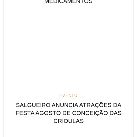
MEDICAMENTOS
EVENTO
SALGUEIRO ANUNCIA ATRAÇÕES DA
FESTA AGOSTO DE CONCEIÇÃO DAS
CRIOULAS