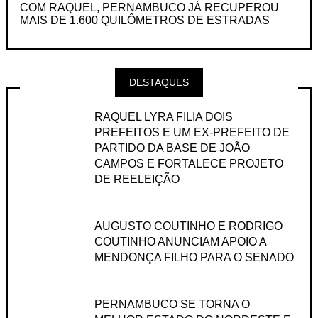
COM RAQUEL, PERNAMBUCO JÁ RECUPEROU
MAIS DE 1.600 QUILÔMETROS DE ESTRADAS
DESTAQUES
RAQUEL LYRA FILIA DOIS
PREFEITOS E UM EX-PREFEITO DE
PARTIDO DA BASE DE JOÃO
CAMPOS E FORTALECE PROJETO
DE REELEIÇÃO
AUGUSTO COUTINHO E RODRIGO
COUTINHO ANUNCIAM APOIO A
MENDONÇA FILHO PARA O SENADO
PERNAMBUCO SE TORNA O