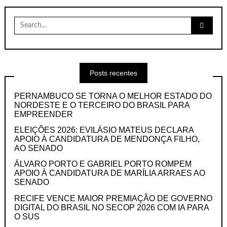
Search
for:
Posts recentes
PERNAMBUCO SE TORNA O MELHOR ESTADO DO
NORDESTE E O TERCEIRO DO BRASIL PARA
EMPREENDER
ELEIÇÕES 2026: EVILÁSIO MATEUS DECLARA
APOIO À CANDIDATURA DE MENDONÇA FILHO,
AO SENADO
ÁLVARO PORTO E GABRIEL PORTO ROMPEM
APOIO À CANDIDATURA DE MARÍLIA ARRAES AO
SENADO
RECIFE VENCE MAIOR PREMIAÇÃO DE GOVERNO
DIGITAL DO BRASIL NO SECOP 2026 COM IA PARA
O SUS