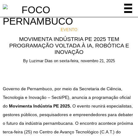
EVENTO
MOVIMENTA INDÚSTRIA PE 2025 TEM
PROGRAMAÇÃO VOLTADA À IA, ROBÓTICA E
INOVAÇÃO
By
Luzimar Dias
on
sexta-feira, novembro 21, 2025
Governo de Pernambuco, por meio da Secretaria de Ciência,
Tecnologia e Inovação – Secti/PE), anuncia a programação oficial
do
Movimenta Indústria PE 2025.
O evento reunirá especialistas,
gestores públicos, pesquisadores e empreendedores para debater
o futuro da indústria pernambucana. O encontro acontece próxima
terca-feira (25) no Centro de Avanço Tecnológico (C.A.T.) do