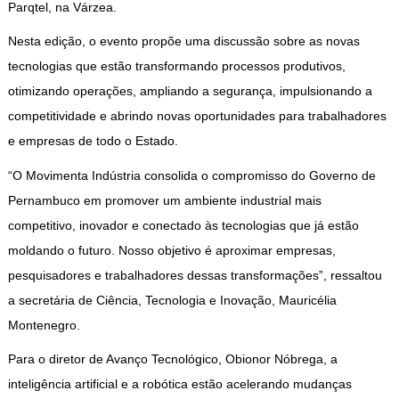
Parqtel, na Várzea.
Nesta edição, o evento propõe uma discussão sobre as novas
tecnologias que estão transformando processos produtivos,
otimizando operações, ampliando a segurança, impulsionando a
competitividade e abrindo novas oportunidades para trabalhadores
e empresas de todo o Estado.
“O Movimenta Indústria consolida o compromisso do Governo de
Pernambuco em promover um ambiente industrial mais
competitivo, inovador e conectado às tecnologias que já estão
moldando o futuro. Nosso objetivo é aproximar empresas,
pesquisadores e trabalhadores dessas transformações”, ressaltou
a secretária de Ciência, Tecnologia e Inovação, Mauricélia
Montenegro.
Para o diretor de Avanço Tecnológico, Obionor Nóbrega, a
inteligência artificial e a robótica estão acelerando mudanças