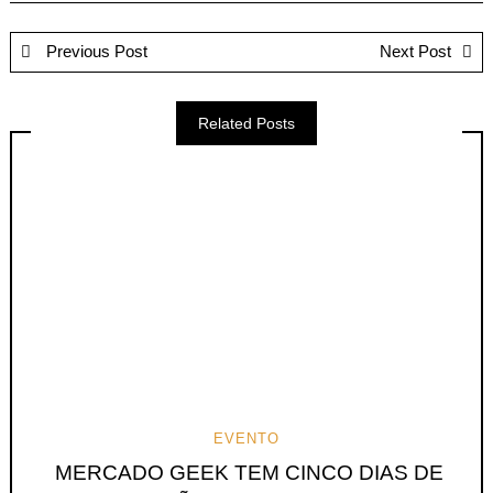
Previous Post
Next Post
Related Posts
EVENTO
MERCADO GEEK TEM CINCO DIAS DE