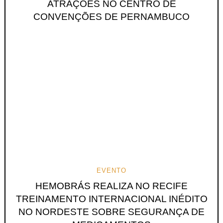
ATRAÇÕES NO CENTRO DE
CONVENÇÕES DE PERNAMBUCO
EVENTO
HEMOBRÁS REALIZA NO RECIFE
TREINAMENTO INTERNACIONAL INÉDITO
NO NORDESTE SOBRE SEGURANÇA DE