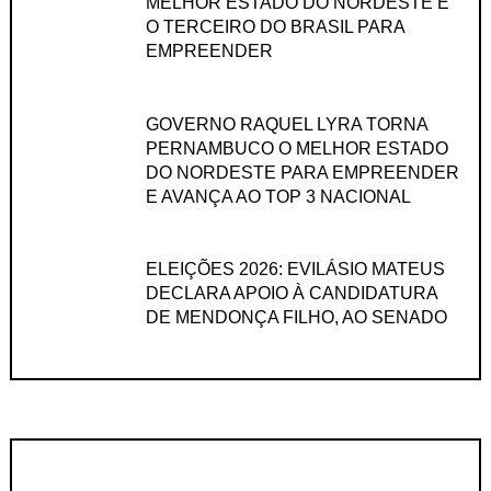
MELHOR ESTADO DO NORDESTE E
O TERCEIRO DO BRASIL PARA
EMPREENDER
GOVERNO RAQUEL LYRA TORNA
PERNAMBUCO O MELHOR ESTADO
DO NORDESTE PARA EMPREENDER
E AVANÇA AO TOP 3 NACIONAL
ELEIÇÕES 2026: EVILÁSIO MATEUS
DECLARA APOIO À CANDIDATURA
DE MENDONÇA FILHO, AO SENADO