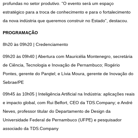
profundas no setor produtivo. “O evento será um espaço
estratégico para a troca de conhecimento e para o fortalecimento
da nova indústria que queremos construir no Estado”, destacou.
PROGRAMAÇÃO
8h20 às 09h20 | Credenciamento
09h20 às 09h40 | Abertura com Mauricélia Montenegro, secretária
de Ciência, Tecnologia e Inovação de Pernambuco; Rogério
Pontes, gerente do Parqtel; e Lívia Moura, gerente de Inovação do
Sebrae/PE
09h45 às 10h05 | Inteligência Artificial na Indústria: aplicações reais
e impacto global, com Rui Belfort, CEO da TDS.Company; e André
Neves, professor titular do Departamento de Design da
Universidade Federal de Pernambuco (UFPE) e pesquisador
associado da TDS.Company