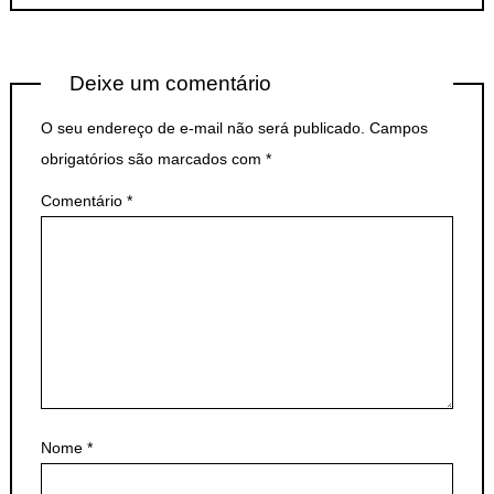
Deixe um comentário
O seu endereço de e-mail não será publicado.
Campos
obrigatórios são marcados com
*
Comentário
*
Nome
*