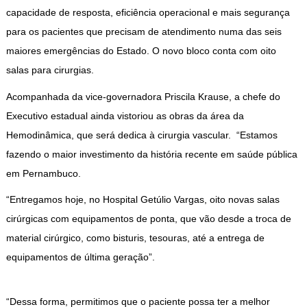
capacidade de resposta, eficiência operacional e mais segurança
para os pacientes que precisam de atendimento numa das seis
maiores emergências do Estado. O novo bloco conta com oito
salas para cirurgias.
Acompanhada da vice-governadora Priscila Krause, a chefe do
Executivo estadual ainda vistoriou as obras da área da
Hemodinâmica, que será dedica à cirurgia vascular. “Estamos
fazendo o maior investimento da história recente em saúde pública
em Pernambuco.
“Entregamos hoje, no Hospital Getúlio Vargas, oito novas salas
cirúrgicas com equipamentos de ponta, que vão desde a troca de
material cirúrgico, como bisturis, tesouras, até a entrega de
equipamentos de última geração”.
“Dessa forma, permitimos que o paciente possa ter a melhor