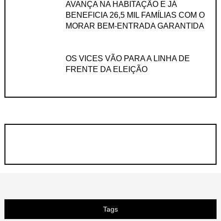
AVANÇA NA HABITAÇÃO E JÁ
BENEFICIA 26,5 MIL FAMÍLIAS COM O
MORAR BEM-ENTRADA GARANTIDA
OS VICES VÃO PARA A LINHA DE
FRENTE DA ELEIÇÃO
Tags