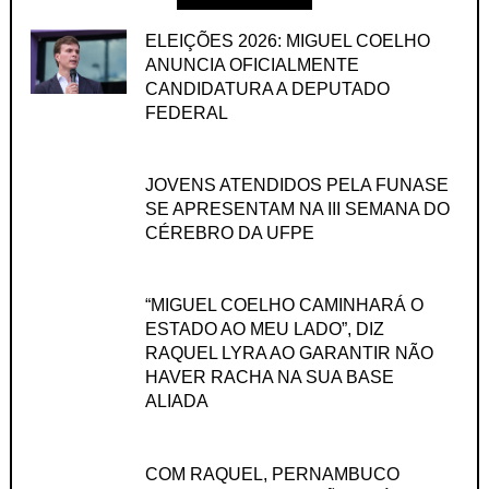
ELEIÇÕES 2026: MIGUEL COELHO
ANUNCIA OFICIALMENTE
CANDIDATURA A DEPUTADO
FEDERAL
JOVENS ATENDIDOS PELA FUNASE
SE APRESENTAM NA III SEMANA DO
CÉREBRO DA UFPE
“MIGUEL COELHO CAMINHARÁ O
ESTADO AO MEU LADO”, DIZ
RAQUEL LYRA AO GARANTIR NÃO
HAVER RACHA NA SUA BASE
ALIADA
COM RAQUEL, PERNAMBUCO