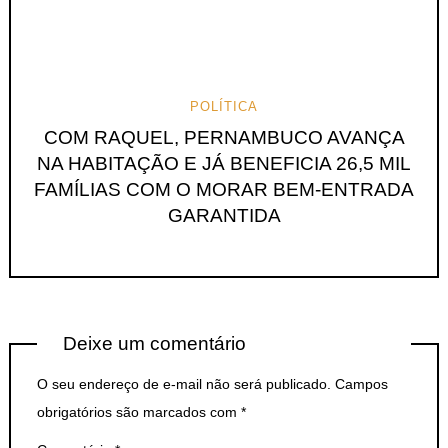
POLÍTICA
COM RAQUEL, PERNAMBUCO AVANÇA
NA HABITAÇÃO E JÁ BENEFICIA 26,5 MIL
FAMÍLIAS COM O MORAR BEM-ENTRADA
GARANTIDA
Deixe um comentário
O seu endereço de e-mail não será publicado.
Campos
obrigatórios são marcados com
*