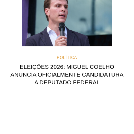
POLÍTICA
ELEIÇÕES 2026: MIGUEL COELHO
ANUNCIA OFICIALMENTE CANDIDATURA
A DEPUTADO FEDERAL