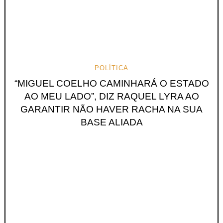
POLÍTICA
“MIGUEL COELHO CAMINHARÁ O ESTADO
AO MEU LADO”, DIZ RAQUEL LYRA AO
GARANTIR NÃO HAVER RACHA NA SUA
BASE ALIADA