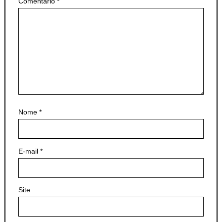
Comentário
*
Nome
*
E-mail
*
Site