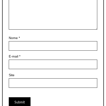
Nome
*
E-mail
*
Site