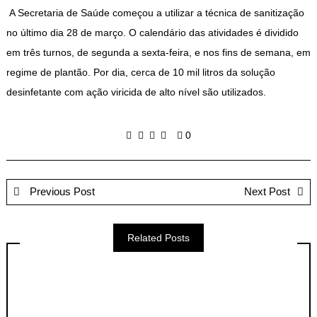
A Secretaria de Saúde começou a utilizar a técnica de sanitização
no último dia 28 de março. O calendário das atividades é dividido
em três turnos, de segunda a sexta-feira, e nos fins de semana, em
regime de plantão. Por dia, cerca de 10 mil litros da solução
desinfetante com ação viricida de alto nível são utilizados.
0
Previous Post
Next Post
Related Posts