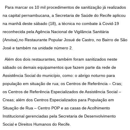
Para marcar os 10 mil procedimentos de sanitização já realizados
na capital pernambucana, a Secretaria de Saúde do Recife aplicou
na manhã deste sábado (18), a técnica no combate à Covid-19
reconhecida pela Agência Nacional de Vigilância Sanitária
(Anvisa),no Restaurante Popular Josué de Castro, no Bairro de São
José e também na unidade número 2.
Além dos dois restaurantes, também foram sanitizados neste
sábado os demais equipamentos que fazem parte da rede de
Assistência Social do município, como: o abrigo noturno para
população em situação de rua; os Centros de Referência – Cras;
os Centros de Referência Especializados de Assistência Social –
Creas; além dos Centros Especializados para População em
Situação de Rua – Centro POP e as casas de Acolhimento
Institucional gerenciadas pela Secretaria de Desenvolvimento
Social e Direitos Humanos do Recife.