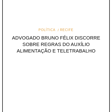
POLÍTICA
RECIFE
ADVOGADO BRUNO FÉLIX DISCORRE
SOBRE REGRAS DO AUXÍLIO
ALIMENTAÇÃO E TELETRABALHO