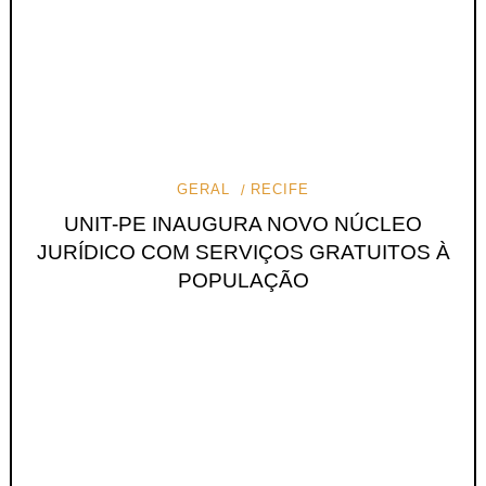
GERAL
RECIFE
UNIT-PE INAUGURA NOVO NÚCLEO
JURÍDICO COM SERVIÇOS GRATUITOS À
POPULAÇÃO