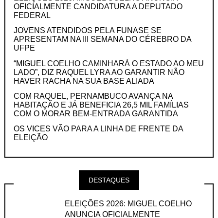
OFICIALMENTE CANDIDATURA A DEPUTADO
FEDERAL
JOVENS ATENDIDOS PELA FUNASE SE
APRESENTAM NA III SEMANA DO CÉREBRO DA
UFPE
“MIGUEL COELHO CAMINHARÁ O ESTADO AO MEU
LADO”, DIZ RAQUEL LYRA AO GARANTIR NÃO
HAVER RACHA NA SUA BASE ALIADA
COM RAQUEL, PERNAMBUCO AVANÇA NA
HABITAÇÃO E JÁ BENEFICIA 26,5 MIL FAMÍLIAS
COM O MORAR BEM-ENTRADA GARANTIDA
OS VICES VÃO PARA A LINHA DE FRENTE DA
ELEIÇÃO
DESTAQUES
ELEIÇÕES 2026: MIGUEL COELHO
ANUNCIA OFICIALMENTE