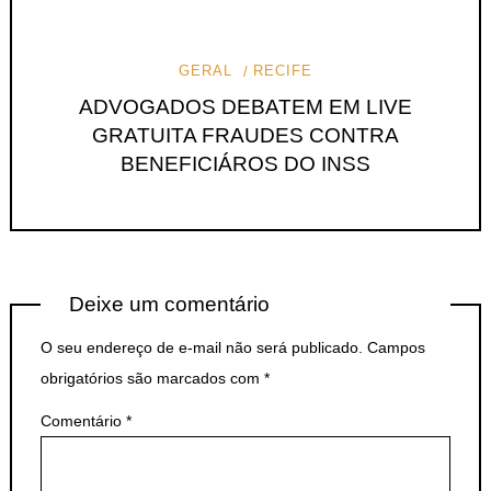
GERAL
RECIFE
ADVOGADOS DEBATEM EM LIVE
GRATUITA FRAUDES CONTRA
BENEFICIÁROS DO INSS
Deixe um comentário
O seu endereço de e-mail não será publicado.
Campos
obrigatórios são marcados com
*
Comentário
*