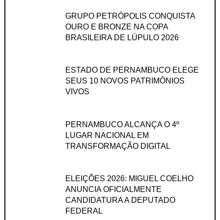
GRUPO PETRÓPOLIS CONQUISTA
OURO E BRONZE NA COPA
BRASILEIRA DE LÚPULO 2026
ESTADO DE PERNAMBUCO ELEGE
SEUS 10 NOVOS PATRIMÔNIOS
VIVOS
PERNAMBUCO ALCANÇA O 4º
LUGAR NACIONAL EM
TRANSFORMAÇÃO DIGITAL
ELEIÇÕES 2026: MIGUEL COELHO
ANUNCIA OFICIALMENTE
CANDIDATURA A DEPUTADO
FEDERAL