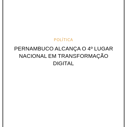
POLÍTICA
PERNAMBUCO ALCANÇA O 4º LUGAR
NACIONAL EM TRANSFORMAÇÃO
DIGITAL