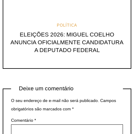
POLÍTICA
ELEIÇÕES 2026: MIGUEL COELHO
ANUNCIA OFICIALMENTE CANDIDATURA
A DEPUTADO FEDERAL
Deixe um comentário
O seu endereço de e-mail não será publicado.
Campos
obrigatórios são marcados com
*
Comentário
*