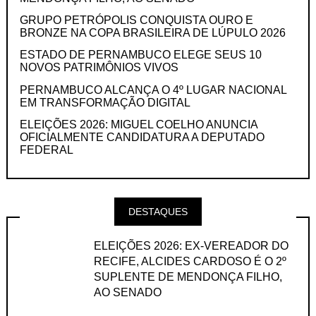
GRUPO PETRÓPOLIS CONQUISTA OURO E
BRONZE NA COPA BRASILEIRA DE LÚPULO 2026
ESTADO DE PERNAMBUCO ELEGE SEUS 10
NOVOS PATRIMÔNIOS VIVOS
PERNAMBUCO ALCANÇA O 4º LUGAR NACIONAL
EM TRANSFORMAÇÃO DIGITAL
ELEIÇÕES 2026: MIGUEL COELHO ANUNCIA
OFICIALMENTE CANDIDATURA A DEPUTADO
FEDERAL
DESTAQUES
ELEIÇÕES 2026: EX-VEREADOR DO
RECIFE, ALCIDES CARDOSO É O 2º
SUPLENTE DE MENDONÇA FILHO,
AO SENADO