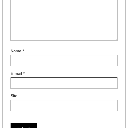
Nome
*
E-mail
*
Site