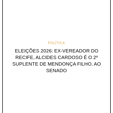
POLÍTICA
ELEIÇÕES 2026: EX-VEREADOR DO
RECIFE, ALCIDES CARDOSO É O 2º
SUPLENTE DE MENDONÇA FILHO, AO
SENADO