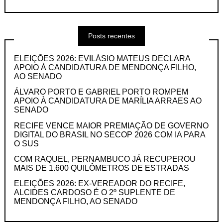
Posts recentes
ELEIÇÕES 2026: EVILÁSIO MATEUS DECLARA
APOIO À CANDIDATURA DE MENDONÇA FILHO,
AO SENADO
ÁLVARO PORTO E GABRIEL PORTO ROMPEM
APOIO À CANDIDATURA DE MARÍLIA ARRAES AO
SENADO
RECIFE VENCE MAIOR PREMIAÇÃO DE GOVERNO
DIGITAL DO BRASIL NO SECOP 2026 COM IA PARA
O SUS
COM RAQUEL, PERNAMBUCO JÁ RECUPEROU
MAIS DE 1.600 QUILÔMETROS DE ESTRADAS
ELEIÇÕES 2026: EX-VEREADOR DO RECIFE,
ALCIDES CARDOSO É O 2º SUPLENTE DE
MENDONÇA FILHO, AO SENADO