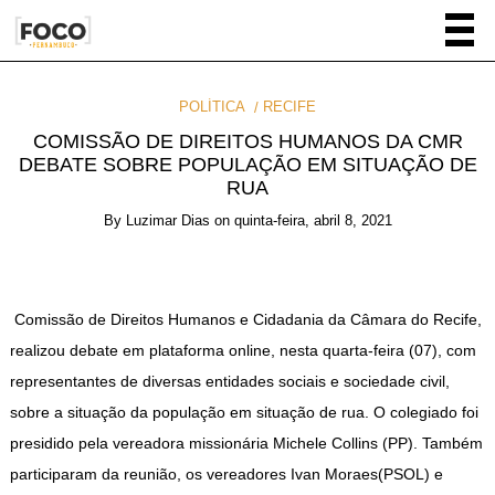
POLÍTICA
RECIFE
COMISSÃO DE DIREITOS HUMANOS DA CMR
DEBATE SOBRE POPULAÇÃO EM SITUAÇÃO DE
RUA
By
Luzimar Dias
on
quinta-feira, abril 8, 2021
Comissão de Direitos Humanos e Cidadania da Câmara do Recife,
realizou debate em plataforma online, nesta quarta-feira (07), com
representantes de diversas entidades sociais e sociedade civil,
sobre a situação da população em situação de rua. O colegiado foi
presidido pela vereadora missionária Michele Collins (PP). Também
participaram da reunião, os vereadores Ivan Moraes(PSOL) e