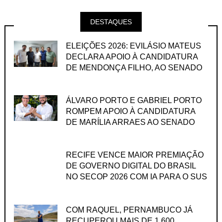
DESTAQUES
ELEIÇÕES 2026: EVILÁSIO MATEUS
DECLARA APOIO À CANDIDATURA
DE MENDONÇA FILHO, AO SENADO
ÁLVARO PORTO E GABRIEL PORTO
ROMPEM APOIO À CANDIDATURA
DE MARÍLIA ARRAES AO SENADO
RECIFE VENCE MAIOR PREMIAÇÃO
DE GOVERNO DIGITAL DO BRASIL
NO SECOP 2026 COM IA PARA O SUS
COM RAQUEL, PERNAMBUCO JÁ
RECUPEROU MAIS DE 1.600