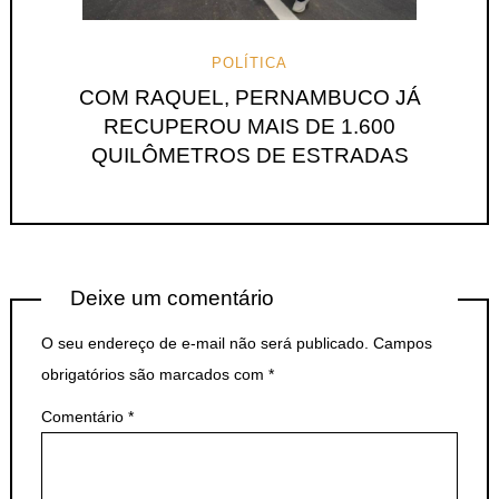
POLÍTICA
COM RAQUEL, PERNAMBUCO JÁ
RECUPEROU MAIS DE 1.600
QUILÔMETROS DE ESTRADAS
Deixe um comentário
O seu endereço de e-mail não será publicado.
Campos
obrigatórios são marcados com
*
Comentário
*