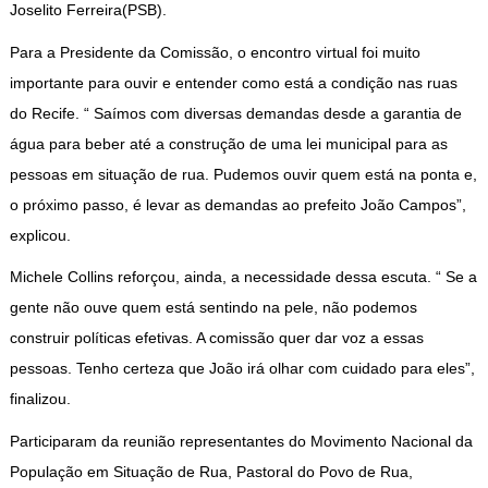
Joselito Ferreira(PSB).
Para a Presidente da Comissão, o encontro virtual foi muito
importante para ouvir e entender como está a condição nas ruas
do Recife. “ Saímos com diversas demandas desde a garantia de
água para beber até a construção de uma lei municipal para as
pessoas em situação de rua. Pudemos ouvir quem está na ponta e,
o próximo passo, é levar as demandas ao prefeito João Campos”,
explicou.
Michele Collins reforçou, ainda, a necessidade dessa escuta. “ Se a
gente não ouve quem está sentindo na pele, não podemos
construir políticas efetivas. A comissão quer dar voz a essas
pessoas. Tenho certeza que João irá olhar com cuidado para eles”,
finalizou.
Participaram da reunião representantes do Movimento Nacional da
População em Situação de Rua, Pastoral do Povo de Rua,