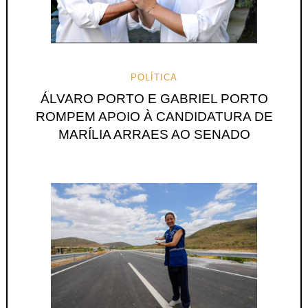
POLÍTICA
ÁLVARO PORTO E GABRIEL PORTO
ROMPEM APOIO À CANDIDATURA DE
MARÍLIA ARRAES AO SENADO