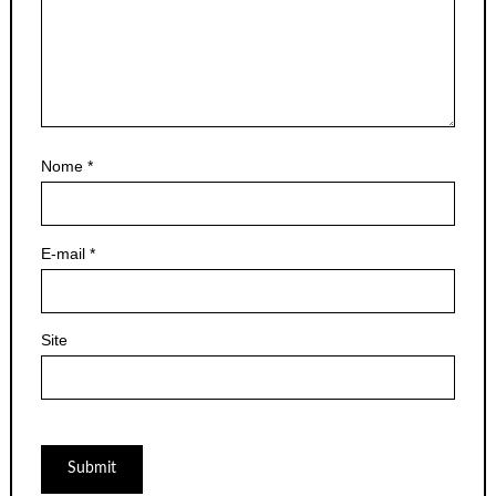
Nome
*
E-mail
*
Site