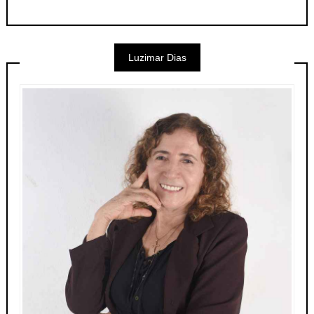
Luzimar Dias