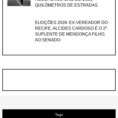
QUILÔMETROS DE ESTRADAS
ELEIÇÕES 2026: EX-VEREADOR DO
RECIFE, ALCIDES CARDOSO É O 2º
SUPLENTE DE MENDONÇA FILHO,
AO SENADO
Tags