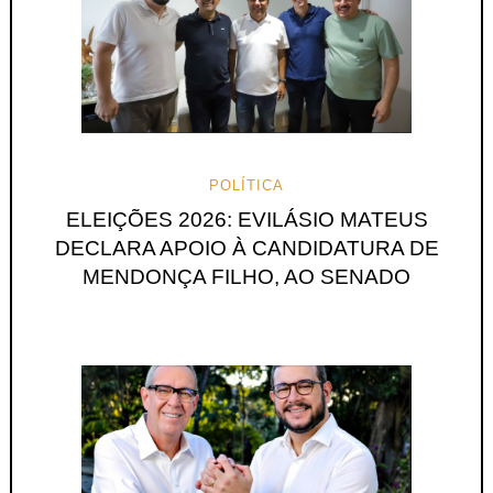
POLÍTICA
ELEIÇÕES 2026: EVILÁSIO MATEUS
DECLARA APOIO À CANDIDATURA DE
MENDONÇA FILHO, AO SENADO