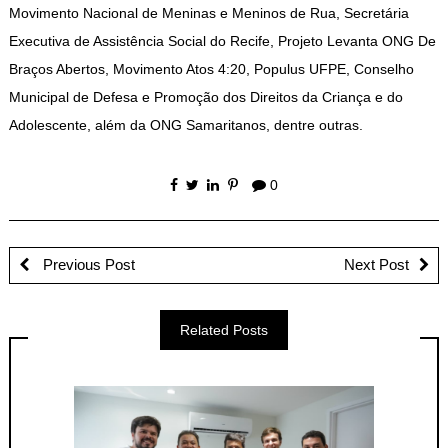
Movimento Nacional de Meninas e Meninos de Rua, Secretária
Executiva de Assistência Social do Recife, Projeto Levanta ONG De
Braços Abertos, Movimento Atos 4:20, Populus UFPE, Conselho
Municipal de Defesa e Promoção dos Direitos da Criança e do
Adolescente, além da ONG Samaritanos, dentre outras.
0
Previous Post
Next Post
Related Posts