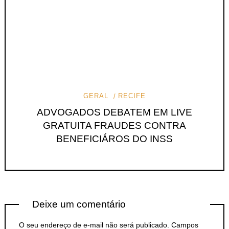
GERAL
RECIFE
ADVOGADOS DEBATEM EM LIVE
GRATUITA FRAUDES CONTRA
BENEFICIÁROS DO INSS
Deixe um comentário
O seu endereço de e-mail não será publicado.
Campos