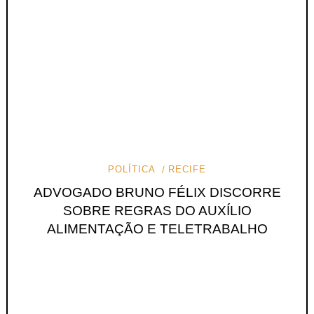
POLÍTICA
RECIFE
ADVOGADO BRUNO FÉLIX DISCORRE
SOBRE REGRAS DO AUXÍLIO
ALIMENTAÇÃO E TELETRABALHO