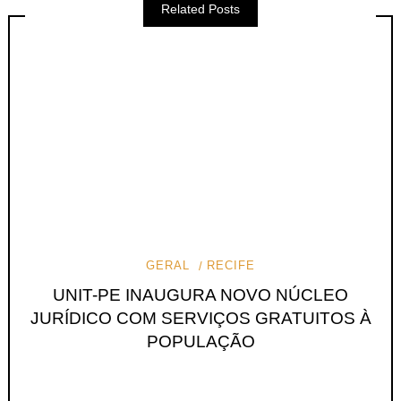
Related Posts
GERAL
RECIFE
UNIT-PE INAUGURA NOVO NÚCLEO
JURÍDICO COM SERVIÇOS GRATUITOS À
POPULAÇÃO