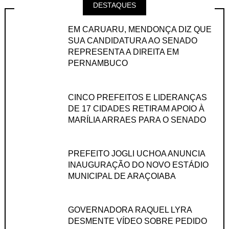
DESTAQUES
EM CARUARU, MENDONÇA DIZ QUE
SUA CANDIDATURA AO SENADO
REPRESENTA A DIREITA EM
PERNAMBUCO
CINCO PREFEITOS E LIDERANÇAS
DE 17 CIDADES RETIRAM APOIO À
MARÍLIA ARRAES PARA O SENADO
PREFEITO JOGLI UCHOA ANUNCIA
INAUGURAÇÃO DO NOVO ESTÁDIO
MUNICIPAL DE ARAÇOIABA
GOVERNADORA RAQUEL LYRA
DESMENTE VÍDEO SOBRE PEDIDO