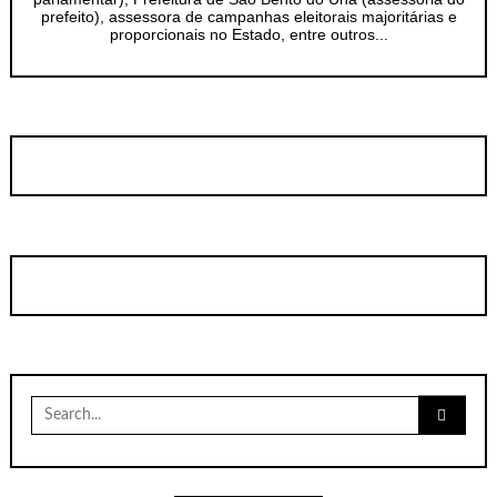
prefeito), assessora de campanhas eleitorais majoritárias e
proporcionais no Estado, entre outros...
Search
for: