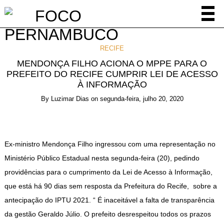
RECIFE
MENDONÇA FILHO ACIONA O MPPE PARA O
PREFEITO DO RECIFE CUMPRIR LEI DE ACESSO
À INFORMAÇÃO
By
Luzimar Dias
on
segunda-feira, julho 20, 2020
Ex-ministro Mendonça Filho ingressou com uma representação no
Ministério Público Estadual nesta segunda-feira (20), pedindo
providências para o cumprimento da Lei de Acesso à Informação,
que está há 90 dias sem resposta da Prefeitura do Recife, sobre a
antecipação do IPTU 2021. “ É inaceitável a falta de transparência
da gestão Geraldo Júlio. O prefeito desrespeitou todos os prazos