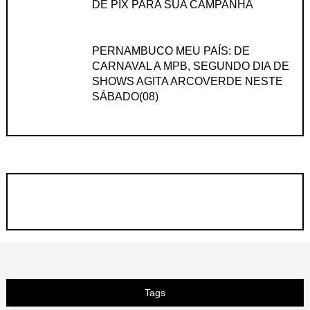
DE PIX PARA SUA CAMPANHA
PERNAMBUCO MEU PAÍS: DE
CARNAVAL A MPB, SEGUNDO DIA DE
SHOWS AGITA ARCOVERDE NESTE
SÁBADO(08)
Tags