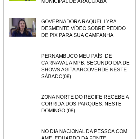
MUNICIPAL DE ARAÇOIABA
GOVERNADORA RAQUEL LYRA
DESMENTE VÍDEO SOBRE PEDIDO
DE PIX PARA SUA CAMPANHA
PERNAMBUCO MEU PAÍS: DE
CARNAVAL A MPB, SEGUNDO DIA DE
SHOWS AGITA ARCOVERDE NESTE
SÁBADO(08)
ZONA NORTE DO RECIFE RECEBE A
CORRIDA DOS PARQUES, NESTE
DOMINGO (08)
NO DIA NACIONAL DA PESSOA COM
AME, EDUARDO DA FONTE