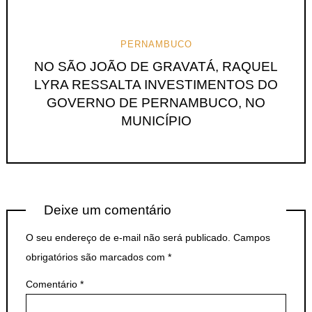
PERNAMBUCO
NO SÃO JOÃO DE GRAVATÁ, RAQUEL
LYRA RESSALTA INVESTIMENTOS DO
GOVERNO DE PERNAMBUCO, NO
MUNICÍPIO
Deixe um comentário
O seu endereço de e-mail não será publicado.
Campos
obrigatórios são marcados com
*
Comentário
*