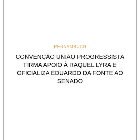
PERNAMBUCO
CONVENÇÃO UNIÃO PROGRESSISTA
FIRMA APOIO À RAQUEL LYRA E
OFICIALIZA EDUARDO DA FONTE AO
SENADO