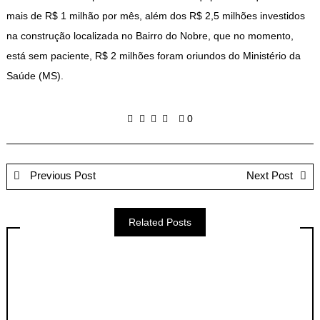
mais de R$ 1 milhão por mês, além dos R$ 2,5 milhões investidos
na construção localizada no Bairro do Nobre, que no momento,
está sem paciente, R$ 2 milhões foram oriundos do Ministério da
Saúde (MS).
0
Previous Post
Next Post
Related Posts