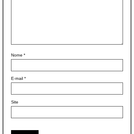
Nome
*
E-mail
*
Site