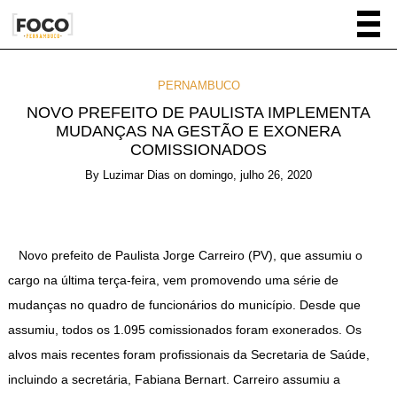
PERNAMBUCO
NOVO PREFEITO DE PAULISTA IMPLEMENTA
MUDANÇAS NA GESTÃO E EXONERA
COMISSIONADOS
By
Luzimar Dias
on
domingo, julho 26, 2020
Novo prefeito de Paulista Jorge Carreiro (PV), que assumiu o
cargo na última terça-feira, vem promovendo uma série de
mudanças no quadro de funcionários do município. Desde que
assumiu, todos os 1.095 comissionados foram exonerados. Os
alvos mais recentes foram profissionais da Secretaria de Saúde,
incluindo a secretária, Fabiana Bernart. Carreiro assumiu a