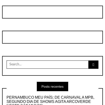
Search
for:
Posts recentes
PERNAMBUCO MEU PAÍS: DE CARNAVAL A MPB,
SEGUNDO DIA DE SHOWS AGITA ARCOVERDE