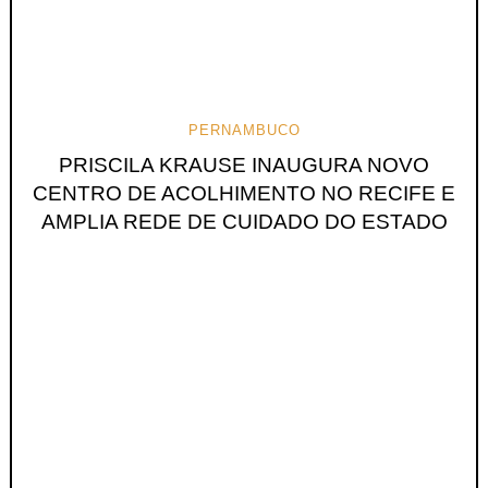
PERNAMBUCO
PRISCILA KRAUSE INAUGURA NOVO
CENTRO DE ACOLHIMENTO NO RECIFE E
AMPLIA REDE DE CUIDADO DO ESTADO