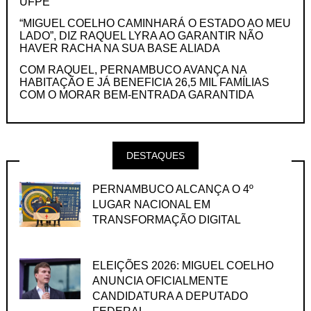
UFPE
“MIGUEL COELHO CAMINHARÁ O ESTADO AO MEU
LADO”, DIZ RAQUEL LYRA AO GARANTIR NÃO
HAVER RACHA NA SUA BASE ALIADA
COM RAQUEL, PERNAMBUCO AVANÇA NA
HABITAÇÃO E JÁ BENEFICIA 26,5 MIL FAMÍLIAS
COM O MORAR BEM-ENTRADA GARANTIDA
DESTAQUES
PERNAMBUCO ALCANÇA O 4º
LUGAR NACIONAL EM
TRANSFORMAÇÃO DIGITAL
ELEIÇÕES 2026: MIGUEL COELHO
ANUNCIA OFICIALMENTE
CANDIDATURA A DEPUTADO