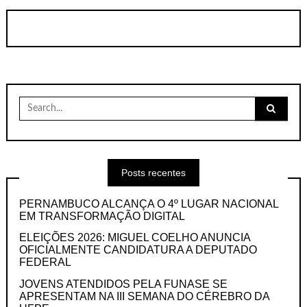
Search
for:
Posts recentes
PERNAMBUCO ALCANÇA O 4º LUGAR NACIONAL
EM TRANSFORMAÇÃO DIGITAL
ELEIÇÕES 2026: MIGUEL COELHO ANUNCIA
OFICIALMENTE CANDIDATURA A DEPUTADO
FEDERAL
JOVENS ATENDIDOS PELA FUNASE SE
APRESENTAM NA III SEMANA DO CÉREBRO DA