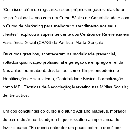
“Com isso, além de regularizar seus próprios negócios, elas foram
se profissionalizando com um Curso Básico de Contabilidade e com
o Curso de Marketing para melhorar o atendimento aos seus
clientes”, explicou a superintendente dos Centros de Referência em
Assistência Social (CRAS) do Paulista, Marta Gonçalo.
Os cursos gratuitos, aconteceram na modalidade presencial,
voltados qualificação profissional e geração de emprego e renda.
Nas aulas foram abordados temas como: Empreendedorismo,
Identificação de seu talento; Contabilidade Básica; Formalização
como MEI; Técnicas de Negociação; Marketing nas Mídias Sociais;
dentre outros.
Um dos concluintes do curso é o aluno Adriano Matheus, morador
do bairro de Arthur Lundgren I, que ressaltou a importância de
fazer o curso. “Eu queria entender um pouco sobre o que é ser