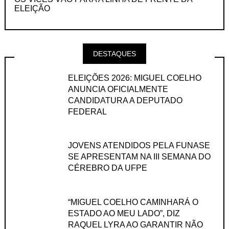
ELEIÇÃO
DESTAQUES
ELEIÇÕES 2026: MIGUEL COELHO
ANUNCIA OFICIALMENTE
CANDIDATURA A DEPUTADO
FEDERAL
JOVENS ATENDIDOS PELA FUNASE
SE APRESENTAM NA III SEMANA DO
CÉREBRO DA UFPE
“MIGUEL COELHO CAMINHARÁ O
ESTADO AO MEU LADO”, DIZ
RAQUEL LYRA AO GARANTIR NÃO