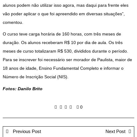
alunos podem não utilizar isso agora, mas daqui para frente eles
vão poder aplicar o que foi apreendido em diversas situações”,
comentou.
O curso teve carga horária de 160 horas, com três meses de
duração. Os alunos receberam R$ 10 por dia de aula. Os três
meses de curso totalizaram R$ 530, divididos durante o período.
Para se inscrever foi necessário ser morador de Paulista, maior de
18 anos de idade, Ensino Fundamental Completo e informar o
Número de Inscrição Social (NIS).
Fotos: Danilo Brito
0
Previous Post
Next Post