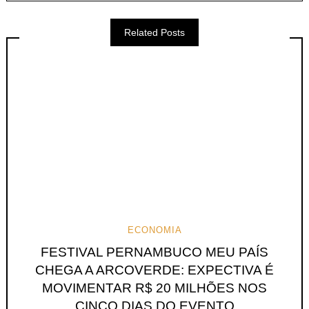
Related Posts
ECONOMIA
FESTIVAL PERNAMBUCO MEU PAÍS
CHEGA A ARCOVERDE: EXPECTIVA É
MOVIMENTAR R$ 20 MILHÕES NOS
CINCO DIAS DO EVENTO