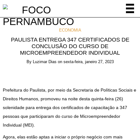
ECONOMIA
PAULISTA ENTREGA 347 CERTIFICADOS DE
CONCLUSÃO DO CURSO DE
MICROEMPREENDEDOR INDIVIDUAL
By
Luzimar Dias
on
sexta-feira, janeiro 27, 2023
Prefeitura do Paulista, por meio da Secretaria de Políticas Sociais e
Direitos Humanos, promoveu na noite desta quinta-feira (26)
solenidade para entrega dos certificados de capacitação a 347
pessoas que participaram do curso de Microempreendedor
Individual (MEI).
Agora, elas estão aptas a iniciar o próprio negócio com mais