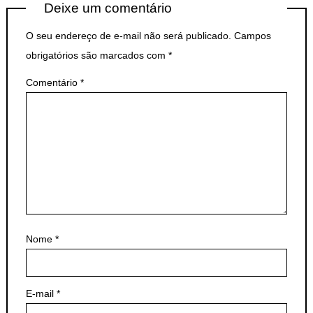
Deixe um comentário
O seu endereço de e-mail não será publicado.
Campos
obrigatórios são marcados com
*
Comentário
*
Nome
*
E-mail
*