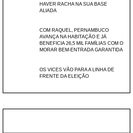
HAVER RACHA NA SUA BASE
ALIADA
COM RAQUEL, PERNAMBUCO
AVANÇA NA HABITAÇÃO E JÁ
BENEFICIA 26,5 MIL FAMÍLIAS COM O
MORAR BEM-ENTRADA GARANTIDA
OS VICES VÃO PARA A LINHA DE
FRENTE DA ELEIÇÃO