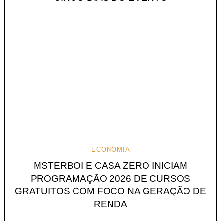
ECONOMIA
MSTERBOI E CASA ZERO INICIAM
PROGRAMAÇÃO 2026 DE CURSOS
GRATUITOS COM FOCO NA GERAÇÃO DE
RENDA