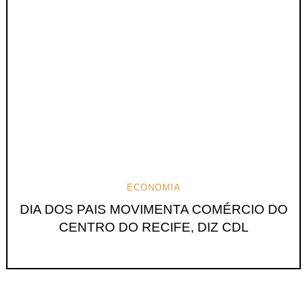
ECONOMIA
DIA DOS PAIS MOVIMENTA COMÉRCIO DO
CENTRO DO RECIFE, DIZ CDL