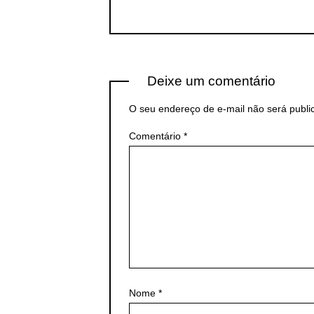
Deixe um comentário
O seu endereço de e-mail não será publi
Comentário
*
Nome
*