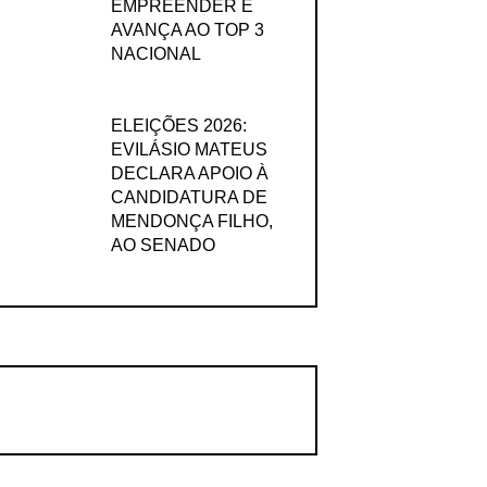
EMPREENDER E
AVANÇA AO TOP 3
NACIONAL
ELEIÇÕES 2026:
EVILÁSIO MATEUS
DECLARA APOIO À
CANDIDATURA DE
MENDONÇA FILHO,
AO SENADO