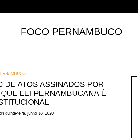
ERNAMBUCO
 DE ATOS ASSINADOS POR
 QUE LEI PERNAMBUCANA É
STITUCIONAL
on
quinta-feira, junho 18, 2020