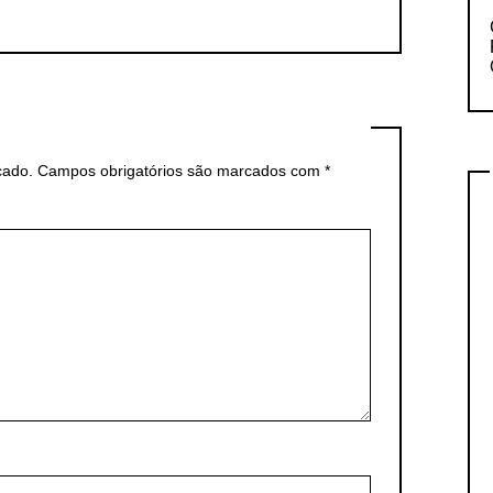
cado.
Campos obrigatórios são marcados com
*