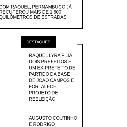
COM RAQUEL, PERNAMBUCO JÁ
RECUPEROU MAIS DE 1.600
QUILÔMETROS DE ESTRADAS
DESTAQUES
RAQUEL LYRA FILIA
DOIS PREFEITOS E
UM EX-PREFEITO DE
PARTIDO DA BASE
DE JOÃO CAMPOS E
FORTALECE
PROJETO DE
REELEIÇÃO
AUGUSTO COUTINHO
E RODRIGO