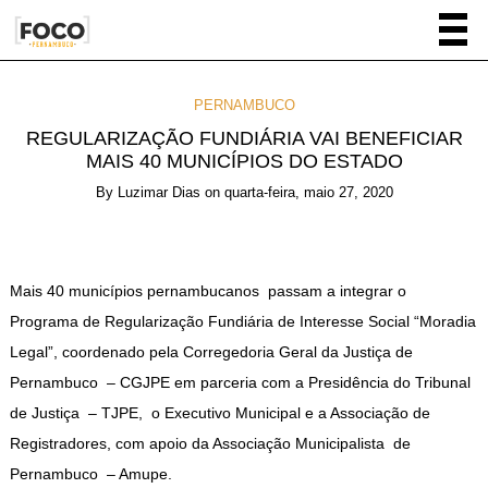
PERNAMBUCO
REGULARIZAÇÃO FUNDIÁRIA VAI BENEFICIAR
MAIS 40 MUNICÍPIOS DO ESTADO
By
Luzimar Dias
on
quarta-feira, maio 27, 2020
Mais 40 municípios pernambucanos passam a integrar o
Programa de Regularização Fundiária de Interesse Social “Moradia
Legal”, coordenado pela Corregedoria Geral da Justiça de
Pernambuco – CGJPE em parceria com a Presidência do Tribunal
de Justiça – TJPE, o Executivo Municipal e a Associação de
Registradores, com apoio da Associação Municipalista de
Pernambuco – Amupe.