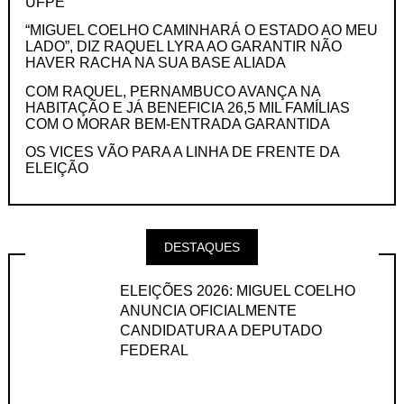
UFPE
“MIGUEL COELHO CAMINHARÁ O ESTADO AO MEU
LADO”, DIZ RAQUEL LYRA AO GARANTIR NÃO
HAVER RACHA NA SUA BASE ALIADA
COM RAQUEL, PERNAMBUCO AVANÇA NA
HABITAÇÃO E JÁ BENEFICIA 26,5 MIL FAMÍLIAS
COM O MORAR BEM-ENTRADA GARANTIDA
OS VICES VÃO PARA A LINHA DE FRENTE DA
ELEIÇÃO
DESTAQUES
ELEIÇÕES 2026: MIGUEL COELHO
ANUNCIA OFICIALMENTE
CANDIDATURA A DEPUTADO
FEDERAL