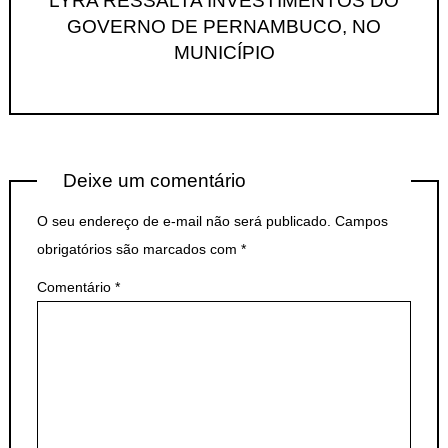
LYRA RESSALTA INVESTIMENTOS DO
GOVERNO DE PERNAMBUCO, NO
MUNICÍPIO
Deixe um comentário
O seu endereço de e-mail não será publicado.
Campos
obrigatórios são marcados com
*
Comentário
*