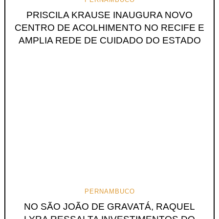
PRISCILA KRAUSE INAUGURA NOVO
CENTRO DE ACOLHIMENTO NO RECIFE E
AMPLIA REDE DE CUIDADO DO ESTADO
PERNAMBUCO
NO SÃO JOÃO DE GRAVATÁ, RAQUEL