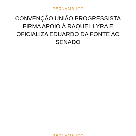
PERNAMBUCO
CONVENÇÃO UNIÃO PROGRESSISTA
FIRMA APOIO À RAQUEL LYRA E
OFICIALIZA EDUARDO DA FONTE AO
SENADO
PERNAMBUCO