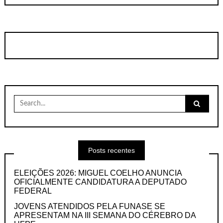
Search
for:
Posts recentes
ELEIÇÕES 2026: MIGUEL COELHO ANUNCIA
OFICIALMENTE CANDIDATURA A DEPUTADO
FEDERAL
JOVENS ATENDIDOS PELA FUNASE SE
APRESENTAM NA III SEMANA DO CÉREBRO DA