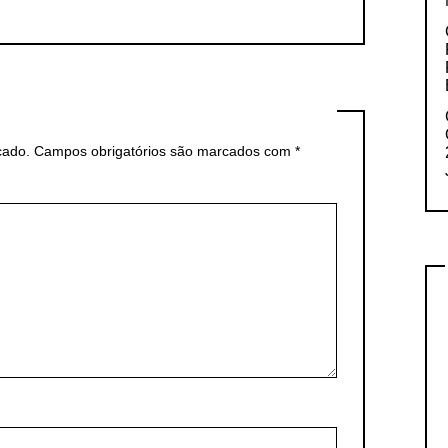
cado.
Campos obrigatórios são marcados com
*