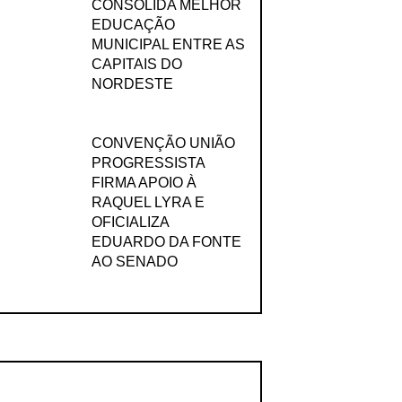
CONSOLIDA MELHOR
EDUCAÇÃO
MUNICIPAL ENTRE AS
CAPITAIS DO
NORDESTE
CONVENÇÃO UNIÃO
PROGRESSISTA
FIRMA APOIO À
RAQUEL LYRA E
OFICIALIZA
EDUARDO DA FONTE
AO SENADO