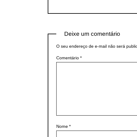
Deixe um comentário
O seu endereço de e-mail não será publi
Comentário
*
Nome
*