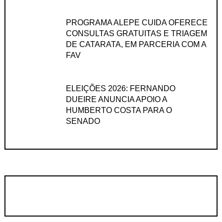
PROGRAMA ALEPE CUIDA OFERECE
CONSULTAS GRATUITAS E TRIAGEM
DE CATARATA, EM PARCERIA COM A
FAV
ELEIÇÕES 2026: FERNANDO
DUEIRE ANUNCIA APOIO A
HUMBERTO COSTA PARA O
SENADO