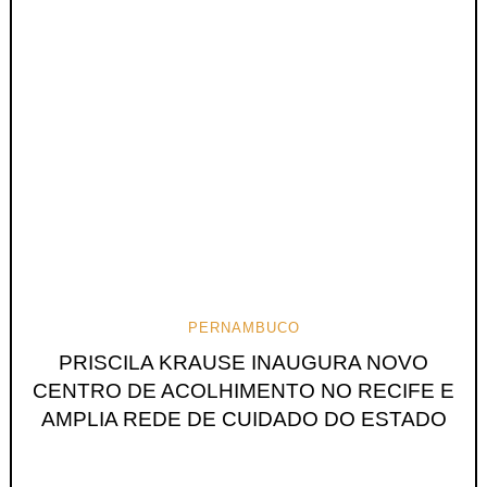
PERNAMBUCO
PRISCILA KRAUSE INAUGURA NOVO
CENTRO DE ACOLHIMENTO NO RECIFE E
AMPLIA REDE DE CUIDADO DO ESTADO