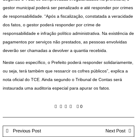
gestor municipal poderá ser penalizado e até responder por crimes
de responsabilidade. “Após a fiscalização, constatada a veracidade
dos fatos, o gestor poderá responder por crime de
responsabilidade e infração político administrativa. Na existência de
pagamentos por serviços não prestados, as pessoas envolvidas
deverão ser chamadas a devolver a quantia recebida.
Neste caso específico, o Prefeito poderá responder solidariamente,
ou seja, terá também que ressarcir os cofres públicos”, explica a
nota oficial do TCE. Ainda segundo o Tribunal de Contas será
instaurada uma auditoria especial para apurar os fatos.
0
Previous Post
Next Post