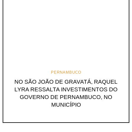
PERNAMBUCO
NO SÃO JOÃO DE GRAVATÁ, RAQUEL
LYRA RESSALTA INVESTIMENTOS DO
GOVERNO DE PERNAMBUCO, NO
MUNICÍPIO