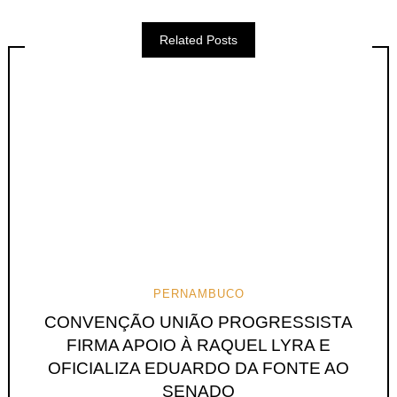
Related Posts
PERNAMBUCO
CONVENÇÃO UNIÃO PROGRESSISTA
FIRMA APOIO À RAQUEL LYRA E
OFICIALIZA EDUARDO DA FONTE AO
SENADO