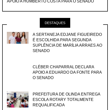
APOIO A HUMBERTO COSTA PARA O SENADO
DESTAQUES
A SERTANEJA EDJANE FIGUEIREDO
É ESCOLHIDA PARA SEGUNDA
SUPLÊNCIA DE MARÍLIA ARRAES AO
SENADO
CLÉBER CHAPARRAL DECLARA
APOIO A EDUARDO DA FONTE PARA
O SENADO
PREFEITURA DE OLINDA ENTREGA
ESCOLA ROTARY TOTALMENTE
REQUALIFICADA