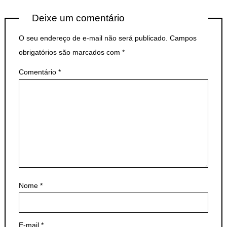
Deixe um comentário
O seu endereço de e-mail não será publicado.
Campos
obrigatórios são marcados com
*
Comentário
*
Nome
*
E-mail
*