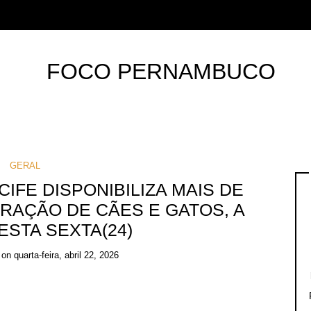
GERAL
FE DISPONIBILIZA MAIS DE
RAÇÃO DE CÃES E GATOS, A
ESTA SEXTA(24)
on
quarta-feira, abril 22, 2026