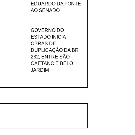
EDUARDO DA FONTE
AO SENADO
GOVERNO DO
ESTADO INICIA
OBRAS DE
DUPLICAÇÃO DA BR
232, ENTRE SÃO
CAETANO E BELO
JARDIM