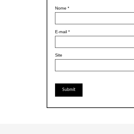
Nome
*
E-mail
*
Site