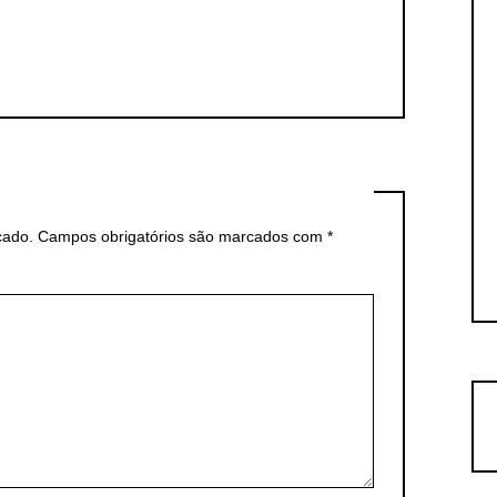
cado.
Campos obrigatórios são marcados com
*