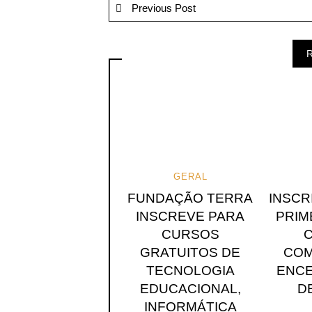
Previous Post
R
GERAL
FUNDAÇÃO TERRA
INSCR
INSCREVE PARA
PRIM
CURSOS
GRATUITOS DE
COM
TECNOLOGIA
ENCE
EDUCACIONAL,
D
INFORMÁTICA