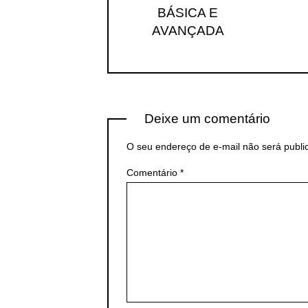
BÁSICA E
AVANÇADA
Deixe um comentário
O seu endereço de e-mail não será publi
Comentário
*