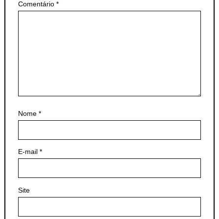
Comentário
*
Nome
*
E-mail
*
Site