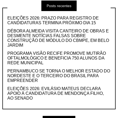
Posts recentes
ELEIÇÕES 2026: PRAZO PARA REGISTRO DE
CANDIDATURAS TERMINA PRÓXIMO DIA 15
DÉBORA ALMEIDA VISITA CANTEIRO DE OBRAS E
DESMENTE NOTÍCIAS FALSAS SOBRE
CONSTRUÇÃO DE MÓDULO DO CBMPE, EM BELO
JARDIM
PROGRAMA VISÃO RECIFE PROMOVE MUTIRÃO
OFTALMOLÓGICO E BENEFICIA 750 ALUNOS DA
REDE MUNICIPAL
PERNAMBUCO SE TORNA O MELHOR ESTADO DO
NORDESTE E O TERCEIRO DO BRASIL PARA
EMPREENDER
ELEIÇÕES 2026: EVILÁSIO MATEUS DECLARA
APOIO À CANDIDATURA DE MENDONÇA FILHO,
AO SENADO