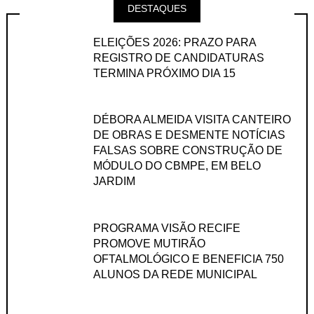
DESTAQUES
ELEIÇÕES 2026: PRAZO PARA
REGISTRO DE CANDIDATURAS
TERMINA PRÓXIMO DIA 15
DÉBORA ALMEIDA VISITA CANTEIRO
DE OBRAS E DESMENTE NOTÍCIAS
FALSAS SOBRE CONSTRUÇÃO DE
MÓDULO DO CBMPE, EM BELO
JARDIM
PROGRAMA VISÃO RECIFE
PROMOVE MUTIRÃO
OFTALMOLÓGICO E BENEFICIA 750
ALUNOS DA REDE MUNICIPAL