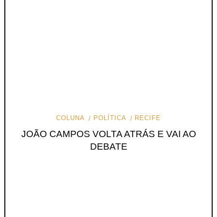
COLUNA
POLÍTICA
RECIFE
JOÃO CAMPOS VOLTA ATRÁS E VAI AO
DEBATE