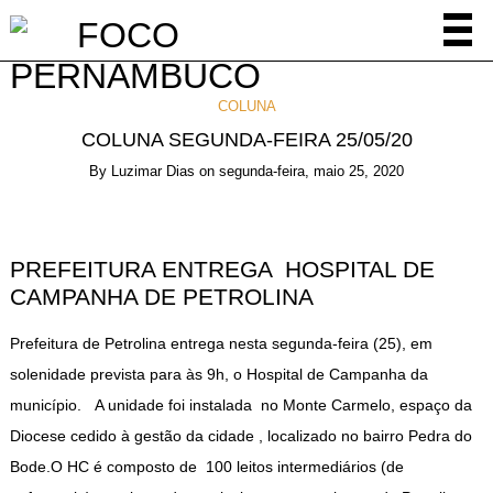
COLUNA
COLUNA SEGUNDA-FEIRA 25/05/20
By
Luzimar Dias
on
segunda-feira, maio 25, 2020
PREFEITURA ENTREGA HOSPITAL DE
CAMPANHA DE PETROLINA
Prefeitura de Petrolina entrega nesta segunda-feira (25), em
solenidade prevista para às 9h, o Hospital de Campanha da
município. A unidade foi instalada no Monte Carmelo, espaço da
Diocese cedido à gestão da cidade , localizado no bairro Pedra do
Bode.O HC é composto de 100 leitos intermediários (de