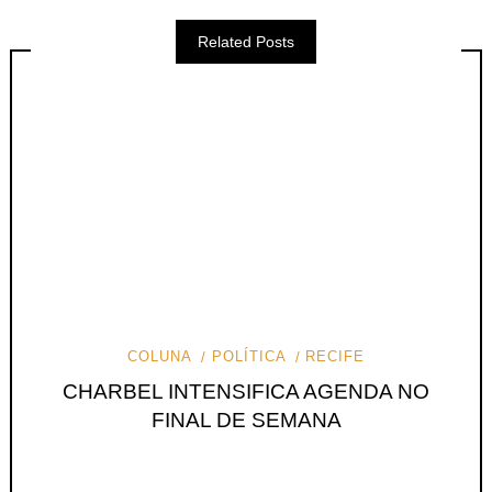
Related Posts
COLUNA
POLÍTICA
RECIFE
CHARBEL INTENSIFICA AGENDA NO
FINAL DE SEMANA