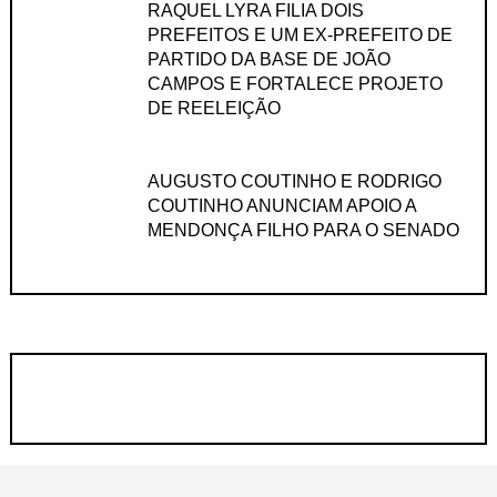
RAQUEL LYRA FILIA DOIS
PREFEITOS E UM EX-PREFEITO DE
PARTIDO DA BASE DE JOÃO
CAMPOS E FORTALECE PROJETO
DE REELEIÇÃO
AUGUSTO COUTINHO E RODRIGO
COUTINHO ANUNCIAM APOIO A
MENDONÇA FILHO PARA O SENADO