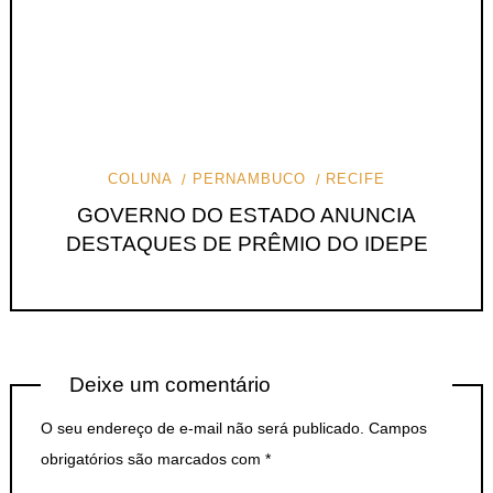
COLUNA
PERNAMBUCO
RECIFE
GOVERNO DO ESTADO ANUNCIA
DESTAQUES DE PRÊMIO DO IDEPE
Deixe um comentário
O seu endereço de e-mail não será publicado.
Campos
obrigatórios são marcados com
*