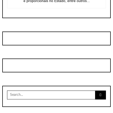
e proporcionais no Estado, entre outros...
Search
for: