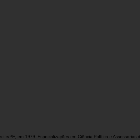
cife/PE, em 1979. Especializações em Ciência Política e Assessorias d