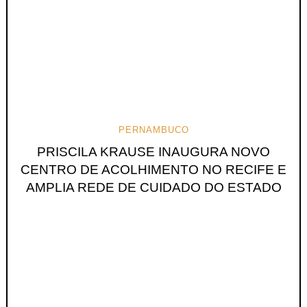
PERNAMBUCO
PRISCILA KRAUSE INAUGURA NOVO
CENTRO DE ACOLHIMENTO NO RECIFE E
AMPLIA REDE DE CUIDADO DO ESTADO