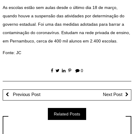
As escolas estão sem aulas desde o último dia 18 de março,
quando houve a suspensão das atividades por determinação do
governo estadual. Foi uma das medidas adotadas para barrar a
contaminação do coronavírus. Estudam na rede privada de ensino,
em Pernambuco, cerca de 400 mil alunos em 2.400 escolas.
Fonte: JC
0
Previous Post
Next Post
Related Posts