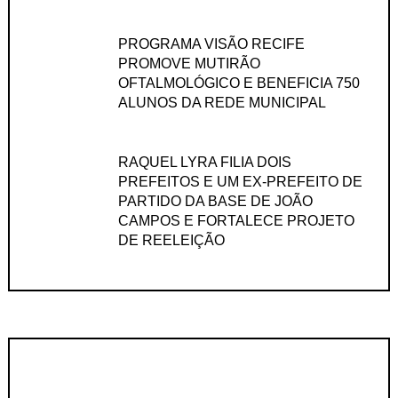
PROGRAMA VISÃO RECIFE
PROMOVE MUTIRÃO
OFTALMOLÓGICO E BENEFICIA 750
ALUNOS DA REDE MUNICIPAL
RAQUEL LYRA FILIA DOIS
PREFEITOS E UM EX-PREFEITO DE
PARTIDO DA BASE DE JOÃO
CAMPOS E FORTALECE PROJETO
DE REELEIÇÃO