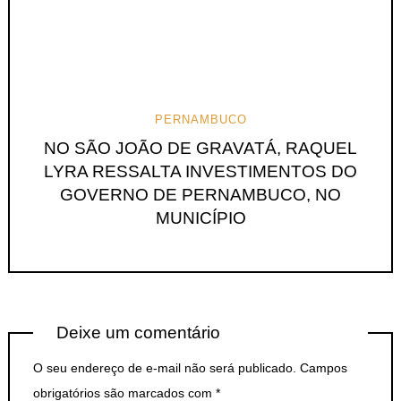
PERNAMBUCO
NO SÃO JOÃO DE GRAVATÁ, RAQUEL
LYRA RESSALTA INVESTIMENTOS DO
GOVERNO DE PERNAMBUCO, NO
MUNICÍPIO
Deixe um comentário
O seu endereço de e-mail não será publicado.
Campos
obrigatórios são marcados com
*