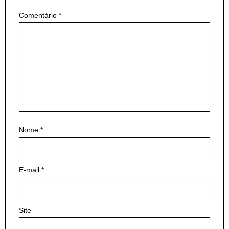
Comentário
*
Nome
*
E-mail
*
Site