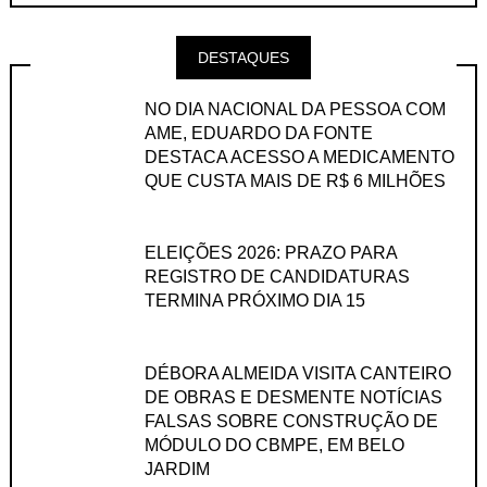
DESTAQUES
NO DIA NACIONAL DA PESSOA COM
AME, EDUARDO DA FONTE
DESTACA ACESSO A MEDICAMENTO
QUE CUSTA MAIS DE R$ 6 MILHÕES
ELEIÇÕES 2026: PRAZO PARA
REGISTRO DE CANDIDATURAS
TERMINA PRÓXIMO DIA 15
DÉBORA ALMEIDA VISITA CANTEIRO
DE OBRAS E DESMENTE NOTÍCIAS
FALSAS SOBRE CONSTRUÇÃO DE
MÓDULO DO CBMPE, EM BELO
JARDIM