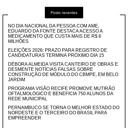
Posts recentes
NO DIA NACIONAL DA PESSOA COM AME,
EDUARDO DA FONTE DESTACA ACESSO A
MEDICAMENTO QUE CUSTA MAIS DE R$ 6
MILHÕES
ELEIÇÕES 2026: PRAZO PARA REGISTRO DE
CANDIDATURAS TERMINA PRÓXIMO DIA 15
DÉBORA ALMEIDA VISITA CANTEIRO DE OBRAS E
DESMENTE NOTÍCIAS FALSAS SOBRE
CONSTRUÇÃO DE MÓDULO DO CBMPE, EM BELO
JARDIM
PROGRAMA VISÃO RECIFE PROMOVE MUTIRÃO
OFTALMOLÓGICO E BENEFICIA 750 ALUNOS DA
REDE MUNICIPAL
PERNAMBUCO SE TORNA O MELHOR ESTADO DO
NORDESTE E O TERCEIRO DO BRASIL PARA
EMPREENDER