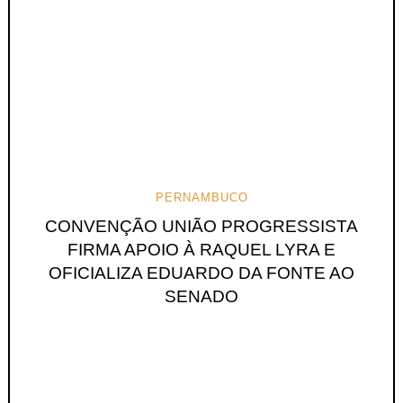
PERNAMBUCO
CONVENÇÃO UNIÃO PROGRESSISTA
FIRMA APOIO À RAQUEL LYRA E
OFICIALIZA EDUARDO DA FONTE AO
SENADO