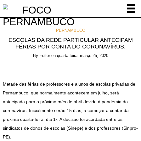
PERNAMBUCO
ESCOLAS DA REDE PARTICULAR ANTECIPAM
FÉRIAS POR CONTA DO CORONAVÍRUS.
By
Editor
on
quarta-feira, março 25, 2020
Metade das férias de professores e alunos de escolas privadas de
Pernambuco, que normalmente acontecem em julho, será
antecipada para o próximo mês de abril devido à pandemia do
coronavírus. Inicialmente serão 15 dias, a começar a contar da
próxima quarta-feira, dia 1º. A decisão foi acordada entre os
sindicatos de donos de escolas (Sinepe) e dos professores (Sinpro-
PE).