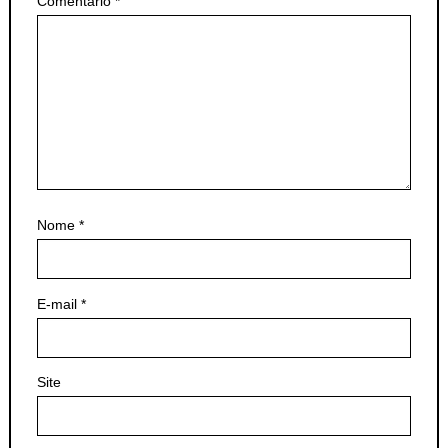
Comentário
*
Nome
*
E-mail
*
Site