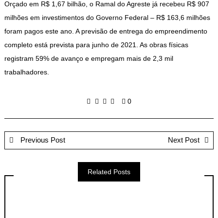
Orçado em R$ 1,67 bilhão, o Ramal do Agreste já recebeu R$ 907
milhões em investimentos do Governo Federal – R$ 163,6 milhões
foram pagos este ano. A previsão de entrega do empreendimento
completo está prevista para junho de 2021. As obras físicas
registram 59% de avanço e empregam mais de 2,3 mil
trabalhadores.
0
Previous Post
Next Post
Related Posts