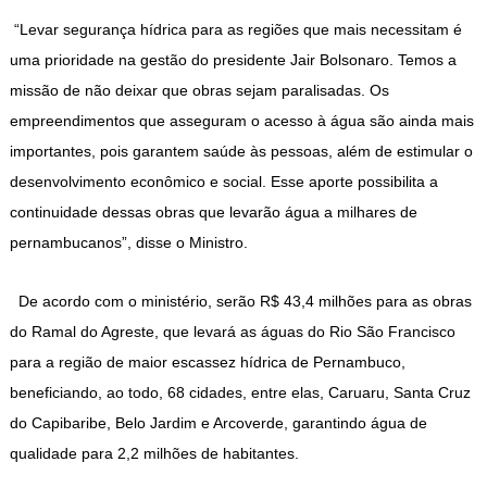
“Levar segurança hídrica para as regiões que mais necessitam é
uma prioridade na gestão do presidente Jair Bolsonaro. Temos a
missão de não deixar que obras sejam paralisadas. Os
empreendimentos que asseguram o acesso à água são ainda mais
importantes, pois garantem saúde às pessoas, além de estimular o
desenvolvimento econômico e social. Esse aporte possibilita a
continuidade dessas obras que levarão água a milhares de
pernambucanos”, disse o Ministro.
De acordo com o ministério, serão R$ 43,4 milhões para as obras
do Ramal do Agreste, que levará as águas do Rio São Francisco
para a região de maior escassez hídrica de Pernambuco,
beneficiando, ao todo, 68 cidades, entre elas, Caruaru, Santa Cruz
do Capibaribe, Belo Jardim e Arcoverde, garantindo água de
qualidade para 2,2 milhões de habitantes.