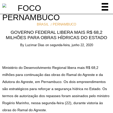
BRASIL
PERNAMBUCO
GOVERNO FEDERAL LIBERA MAIS R$ 68,2
MILHÕES PARA OBRAS HÍDRICAS DO ESTADO
By
Luzimar Dias
on
segunda-feira, junho 22, 2020
Ministério do Desenvolvimento Regional libera mais R$ 68,2
milhões para continuação das obras do Ramal do Agreste e da
Adutora do Agreste, em Pernambuco. Os dois empreendimentos
são estratégicos para reforçar a segurança hídrica no Estado. Os
termos de autorização dos repasses foram assinados pelo ministro
Rogério Marinho, nessa segunda-feira (22), durante vistoria às
obras do Ramal do Agreste.