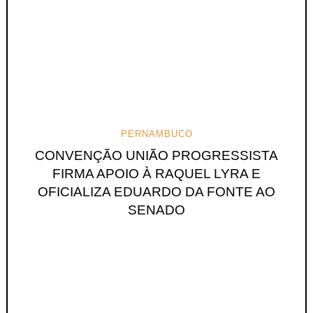
PERNAMBUCO
CONVENÇÃO UNIÃO PROGRESSISTA
FIRMA APOIO À RAQUEL LYRA E
OFICIALIZA EDUARDO DA FONTE AO
SENADO