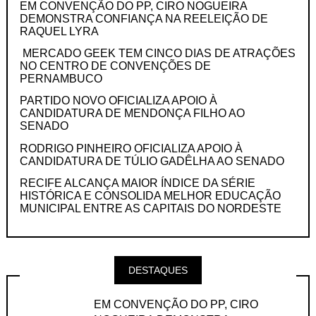
EM CONVENÇÃO DO PP, CIRO NOGUEIRA
DEMONSTRA CONFIANÇA NA REELEIÇÃO DE
RAQUEL LYRA
MERCADO GEEK TEM CINCO DIAS DE ATRAÇÕES
NO CENTRO DE CONVENÇÕES DE
PERNAMBUCO
PARTIDO NOVO OFICIALIZA APOIO À
CANDIDATURA DE MENDONÇA FILHO AO
SENADO
RODRIGO PINHEIRO OFICIALIZA APOIO À
CANDIDATURA DE TÚLIO GADÊLHA AO SENADO
RECIFE ALCANÇA MAIOR ÍNDICE DA SÉRIE
HISTÓRICA E CONSOLIDA MELHOR EDUCAÇÃO
MUNICIPAL ENTRE AS CAPITAIS DO NORDESTE
DESTAQUES
EM CONVENÇÃO DO PP, CIRO