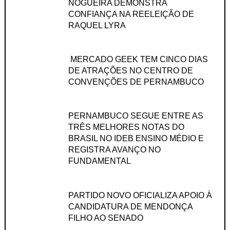
NOGUEIRA DEMONSTRA
CONFIANÇA NA REELEIÇÃO DE
RAQUEL LYRA
MERCADO GEEK TEM CINCO DIAS
DE ATRAÇÕES NO CENTRO DE
CONVENÇÕES DE PERNAMBUCO
PERNAMBUCO SEGUE ENTRE AS
TRÊS MELHORES NOTAS DO
BRASIL NO IDEB ENSINO MÉDIO E
REGISTRA AVANÇO NO
FUNDAMENTAL
PARTIDO NOVO OFICIALIZA APOIO À
CANDIDATURA DE MENDONÇA
FILHO AO SENADO