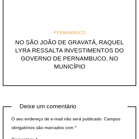
PERNAMBUCO
NO SÃO JOÃO DE GRAVATÁ, RAQUEL
LYRA RESSALTA INVESTIMENTOS DO
GOVERNO DE PERNAMBUCO, NO
MUNICÍPIO
Deixe um comentário
O seu endereço de e-mail não será publicado.
Campos
obrigatórios são marcados com
*