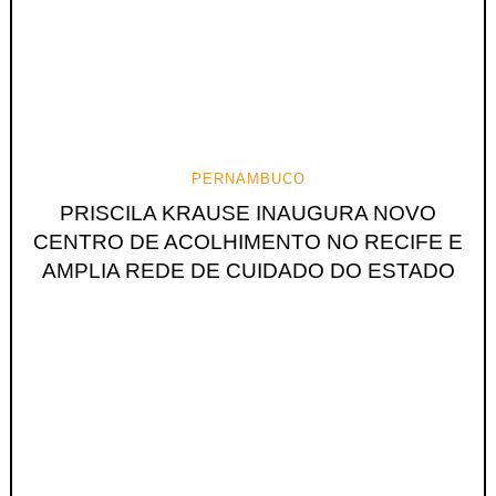
PERNAMBUCO
PRISCILA KRAUSE INAUGURA NOVO
CENTRO DE ACOLHIMENTO NO RECIFE E
AMPLIA REDE DE CUIDADO DO ESTADO