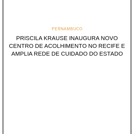
PERNAMBUCO
PRISCILA KRAUSE INAUGURA NOVO
CENTRO DE ACOLHIMENTO NO RECIFE E
AMPLIA REDE DE CUIDADO DO ESTADO