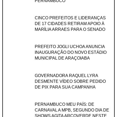
PERNAMBUCO
CINCO PREFEITOS E LIDERANÇAS
DE 17 CIDADES RETIRAM APOIO À
MARÍLIA ARRAES PARA O SENADO
PREFEITO JOGLI UCHOA ANUNCIA
INAUGURAÇÃO DO NOVO ESTÁDIO
MUNICIPAL DE ARAÇOIABA
GOVERNADORA RAQUEL LYRA
DESMENTE VÍDEO SOBRE PEDIDO
DE PIX PARA SUA CAMPANHA
PERNAMBUCO MEU PAÍS: DE
CARNAVAL A MPB, SEGUNDO DIA DE
SHOWS AGITA ARCOVERDE NESTE