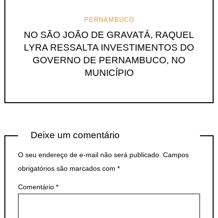
PERNAMBUCO
NO SÃO JOÃO DE GRAVATÁ, RAQUEL
LYRA RESSALTA INVESTIMENTOS DO
GOVERNO DE PERNAMBUCO, NO
MUNICÍPIO
Deixe um comentário
O seu endereço de e-mail não será publicado.
Campos
obrigatórios são marcados com
*
Comentário
*