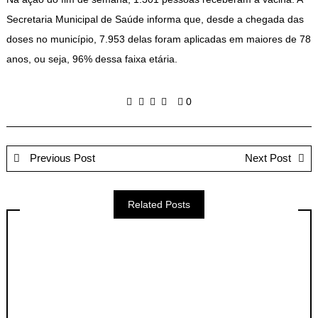
Secretaria Municipal de Saúde informa que, desde a chegada das
doses no município, 7.953 delas foram aplicadas em maiores de 78
anos, ou seja, 96% dessa faixa etária.
0
Previous Post
Next Post
Related Posts