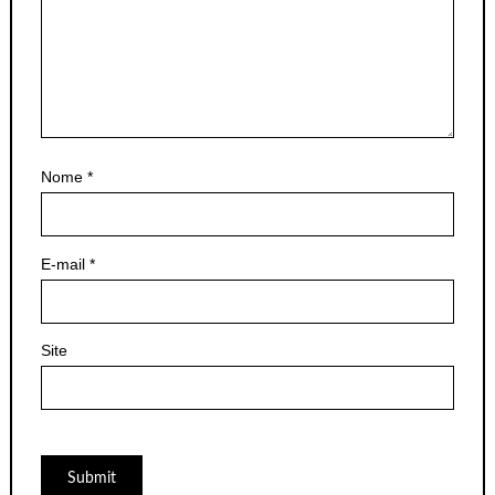
Nome
*
E-mail
*
Site