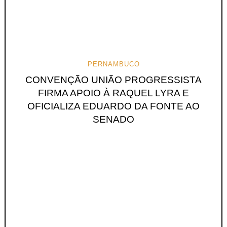
PERNAMBUCO
CONVENÇÃO UNIÃO PROGRESSISTA
FIRMA APOIO À RAQUEL LYRA E
OFICIALIZA EDUARDO DA FONTE AO
SENADO