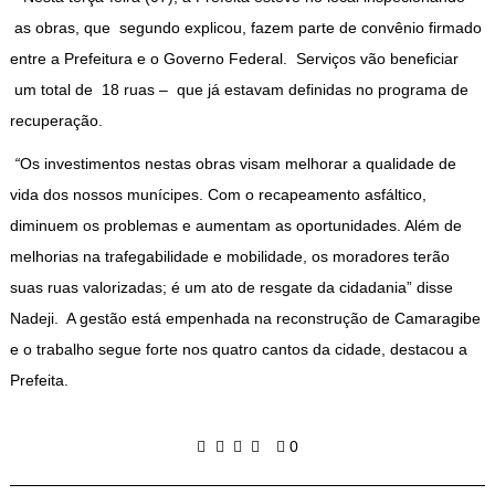
as obras, que segundo explicou, fazem parte de convênio firmado
entre a Prefeitura e o Governo Federal. Serviços vão beneficiar
um total de 18 ruas – que já estavam definidas no programa de
recuperação.
“
Os investimentos nestas obras visam melhorar a qualidade de
vida dos nossos munícipes. Com o recapeamento asfáltico,
diminuem os problemas e aumentam as oportunidades. Além de
melhorias na trafegabilidade e mobilidade, os moradores terão
suas ruas valorizadas; é um ato de resgate da cidadania” disse
Nadeji. A gestão está empenhada na reconstrução de Camaragibe
e o trabalho segue forte nos quatro cantos da cidade, destacou a
Prefeita.
0