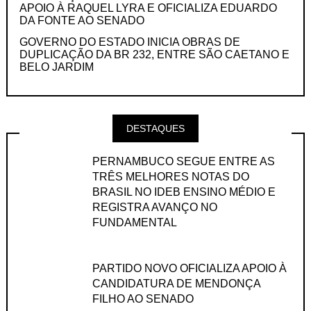
APOIO À RAQUEL LYRA E OFICIALIZA EDUARDO
DA FONTE AO SENADO
GOVERNO DO ESTADO INICIA OBRAS DE
DUPLICAÇÃO DA BR 232, ENTRE SÃO CAETANO E
BELO JARDIM
DESTAQUES
PERNAMBUCO SEGUE ENTRE AS
TRÊS MELHORES NOTAS DO
BRASIL NO IDEB ENSINO MÉDIO E
REGISTRA AVANÇO NO
FUNDAMENTAL
PARTIDO NOVO OFICIALIZA APOIO À
CANDIDATURA DE MENDONÇA
FILHO AO SENADO