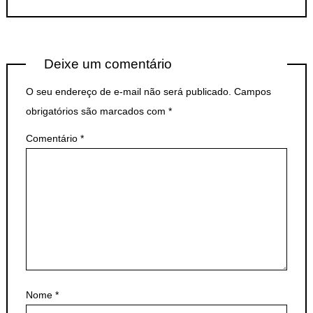
Deixe um comentário
O seu endereço de e-mail não será publicado.
Campos
obrigatórios são marcados com
*
Comentário
*
Nome
*