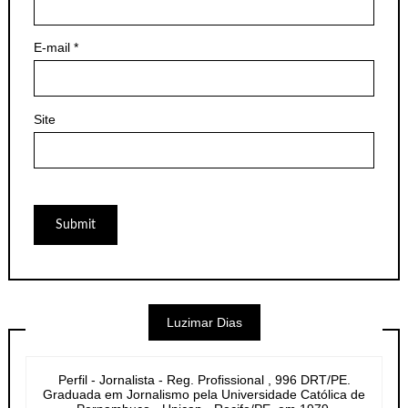
E-mail
*
Site
Luzimar Dias
Perfil - Jornalista - Reg. Profissional , 996 DRT/PE.
Graduada em Jornalismo pela Universidade Católica de