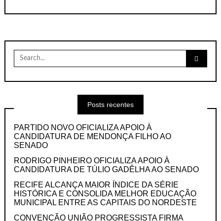
Search
for:
Posts recentes
PARTIDO NOVO OFICIALIZA APOIO À
CANDIDATURA DE MENDONÇA FILHO AO
SENADO
RODRIGO PINHEIRO OFICIALIZA APOIO À
CANDIDATURA DE TÚLIO GADÊLHA AO SENADO
RECIFE ALCANÇA MAIOR ÍNDICE DA SÉRIE
HISTÓRICA E CONSOLIDA MELHOR EDUCAÇÃO
MUNICIPAL ENTRE AS CAPITAIS DO NORDESTE
CONVENÇÃO UNIÃO PROGRESSISTA FIRMA