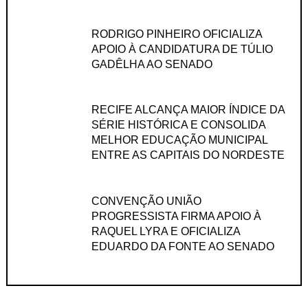
RODRIGO PINHEIRO OFICIALIZA
APOIO À CANDIDATURA DE TÚLIO
GADÊLHA AO SENADO
RECIFE ALCANÇA MAIOR ÍNDICE DA
SÉRIE HISTÓRICA E CONSOLIDA
MELHOR EDUCAÇÃO MUNICIPAL
ENTRE AS CAPITAIS DO NORDESTE
CONVENÇÃO UNIÃO
PROGRESSISTA FIRMA APOIO À
RAQUEL LYRA E OFICIALIZA
EDUARDO DA FONTE AO SENADO