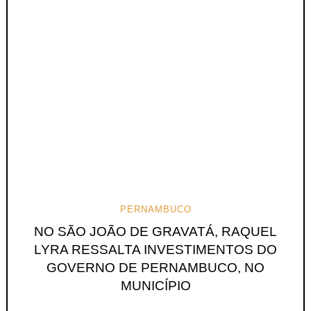
PERNAMBUCO
NO SÃO JOÃO DE GRAVATÁ, RAQUEL
LYRA RESSALTA INVESTIMENTOS DO
GOVERNO DE PERNAMBUCO, NO
MUNICÍPIO