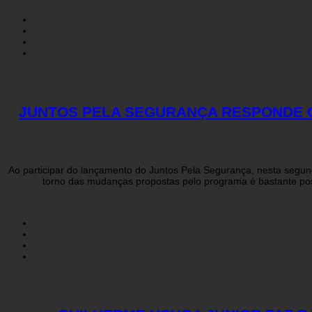
JUNTOS PELA SEGURANÇA RESPONDE Q
Ao participar do lançamento do Juntos Pela Segurança, nesta segund
torno das mudanças propostas pelo programa é bastante po