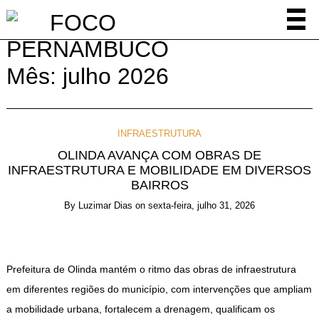
Mês:
julho 2026
INFRAESTRUTURA
OLINDA AVANÇA COM OBRAS DE
INFRAESTRUTURA E MOBILIDADE EM DIVERSOS
BAIRROS
By
Luzimar Dias
on
sexta-feira, julho 31, 2026
Prefeitura de Olinda mantém o ritmo das obras de infraestrutura
em diferentes regiões do município, com intervenções que ampliam
a mobilidade urbana, fortalecem a drenagem, qualificam os