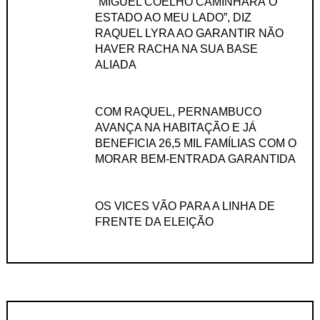
“MIGUEL COELHO CAMINHARÁ O
ESTADO AO MEU LADO”, DIZ
RAQUEL LYRA AO GARANTIR NÃO
HAVER RACHA NA SUA BASE
ALIADA
COM RAQUEL, PERNAMBUCO
AVANÇA NA HABITAÇÃO E JÁ
BENEFICIA 26,5 MIL FAMÍLIAS COM O
MORAR BEM-ENTRADA GARANTIDA
OS VICES VÃO PARA A LINHA DE
FRENTE DA ELEIÇÃO