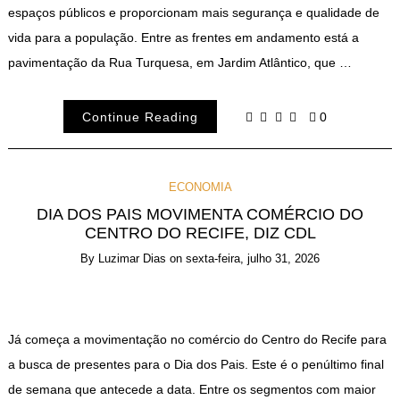
espaços públicos e proporcionam mais segurança e qualidade de
vida para a população. Entre as frentes em andamento está a
pavimentação da Rua Turquesa, em Jardim Atlântico, que …
Continue Reading
0
ECONOMIA
DIA DOS PAIS MOVIMENTA COMÉRCIO DO
CENTRO DO RECIFE, DIZ CDL
By
Luzimar Dias
on
sexta-feira, julho 31, 2026
Já começa a movimentação no comércio do Centro do Recife para
a busca de presentes para o Dia dos Pais. Este é o penúltimo final
de semana que antecede a data. Entre os segmentos com maior