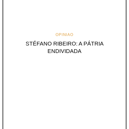
OPINIAO
STÉFANO RIBEIRO: A PÁTRIA
ENDIVIDADA