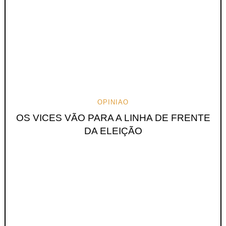
OPINIAO
OS VICES VÃO PARA A LINHA DE FRENTE
DA ELEIÇÃO