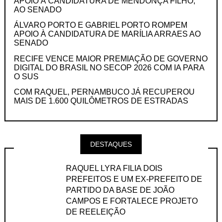
APOIO À CANDIDATURA DE MENDONÇA FILHO,
AO SENADO
ÁLVARO PORTO E GABRIEL PORTO ROMPEM
APOIO À CANDIDATURA DE MARÍLIA ARRAES AO
SENADO
RECIFE VENCE MAIOR PREMIAÇÃO DE GOVERNO
DIGITAL DO BRASIL NO SECOP 2026 COM IA PARA
O SUS
COM RAQUEL, PERNAMBUCO JÁ RECUPEROU
MAIS DE 1.600 QUILÔMETROS DE ESTRADAS
DESTAQUES
RAQUEL LYRA FILIA DOIS
PREFEITOS E UM EX-PREFEITO DE
PARTIDO DA BASE DE JOÃO
CAMPOS E FORTALECE PROJETO
DE REELEIÇÃO