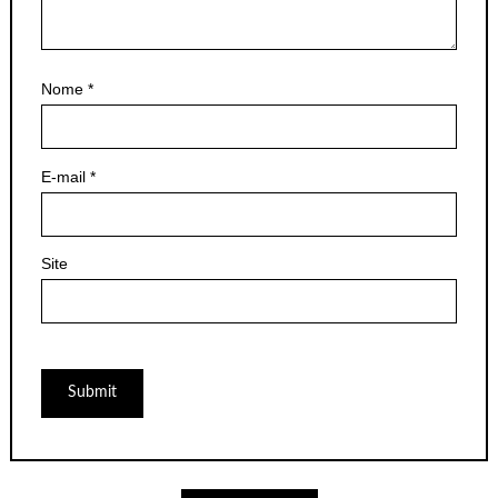
Nome
*
E-mail
*
Site