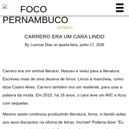
OPINIAO
CARRERO ERA UM CARA LINDO
By
Luzimar Dias
on
quarta-feira, junho 17, 2026
Carrero era um animal literário. Nasceu e viveu para a literatura.
Escreveu mais de uma dezena de livros. Livros à mancheia, como
dizia Castro Alves. Carrero também era um resiliente, para usar a
palavra da moda. Em 2010, há 16 anos, o cara teve um AVC e ficou
com sequelas.
Mesmo assim continuou produzindo literatura, livros, e dando aulas
aos seus discípulos na oficina de letras. Incrível! Poderia dizer “Eu