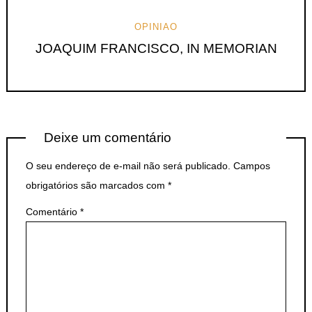
OPINIAO
JOAQUIM FRANCISCO, IN MEMORIAN
Deixe um comentário
O seu endereço de e-mail não será publicado.
Campos
obrigatórios são marcados com
*
Comentário
*