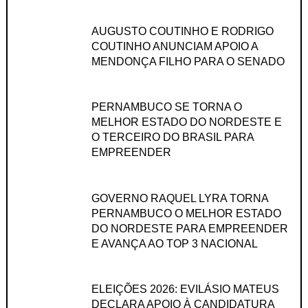
AUGUSTO COUTINHO E RODRIGO
COUTINHO ANUNCIAM APOIO A
MENDONÇA FILHO PARA O SENADO
PERNAMBUCO SE TORNA O
MELHOR ESTADO DO NORDESTE E
O TERCEIRO DO BRASIL PARA
EMPREENDER
GOVERNO RAQUEL LYRA TORNA
PERNAMBUCO O MELHOR ESTADO
DO NORDESTE PARA EMPREENDER
E AVANÇA AO TOP 3 NACIONAL
ELEIÇÕES 2026: EVILÁSIO MATEUS
DECLARA APOIO À CANDIDATURA