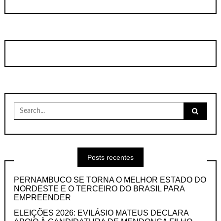
Search
for:
Posts recentes
PERNAMBUCO SE TORNA O MELHOR ESTADO DO
NORDESTE E O TERCEIRO DO BRASIL PARA
EMPREENDER
ELEIÇÕES 2026: EVILÁSIO MATEUS DECLARA