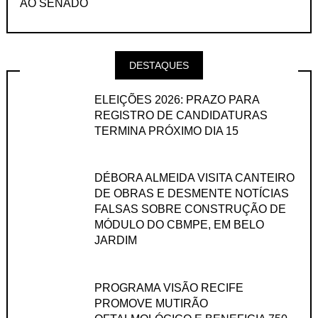
AO SENADO
DESTAQUES
ELEIÇÕES 2026: PRAZO PARA
REGISTRO DE CANDIDATURAS
TERMINA PRÓXIMO DIA 15
DÉBORA ALMEIDA VISITA CANTEIRO
DE OBRAS E DESMENTE NOTÍCIAS
FALSAS SOBRE CONSTRUÇÃO DE
MÓDULO DO CBMPE, EM BELO
JARDIM
PROGRAMA VISÃO RECIFE
PROMOVE MUTIRÃO