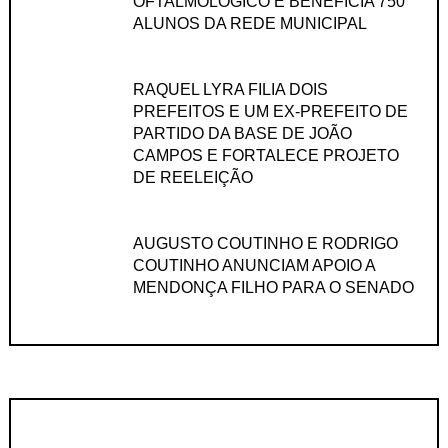
OFTALMOLÓGICO E BENEFICIA 750
ALUNOS DA REDE MUNICIPAL
RAQUEL LYRA FILIA DOIS
PREFEITOS E UM EX-PREFEITO DE
PARTIDO DA BASE DE JOÃO
CAMPOS E FORTALECE PROJETO
DE REELEIÇÃO
AUGUSTO COUTINHO E RODRIGO
COUTINHO ANUNCIAM APOIO A
MENDONÇA FILHO PARA O SENADO