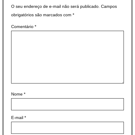
O seu endereço de e-mail não será publicado.
Campos
obrigatórios são marcados com
*
Comentário
*
Nome
*
E-mail
*