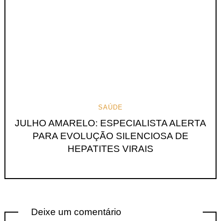
SAÚDE
JULHO AMARELO: ESPECIALISTA ALERTA
PARA EVOLUÇÃO SILENCIOSA DE
HEPATITES VIRAIS
Deixe um comentário