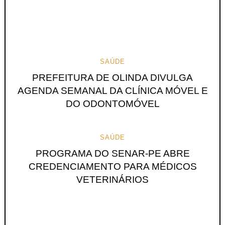
SAÚDE
PREFEITURA DE OLINDA DIVULGA
AGENDA SEMANAL DA CLÍNICA MÓVEL E
DO ODONTOMÓVEL
SAÚDE
PROGRAMA DO SENAR-PE ABRE
CREDENCIAMENTO PARA MÉDICOS
VETERINÁRIOS