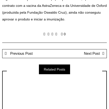
contrato com a vacina da AstraZeneca e da Universidade de Oxford
(produzida pela Fundação Oswaldo Cruz), ainda não conseguiu
aprovar o produto e iniciar a imunização.
0
Previous Post
Next Post
Related Posts