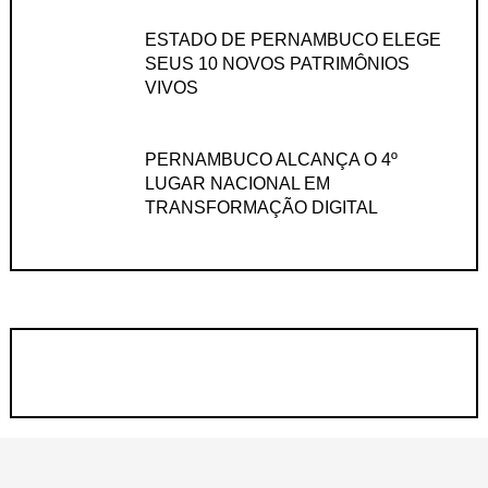
ESTADO DE PERNAMBUCO ELEGE
SEUS 10 NOVOS PATRIMÔNIOS
VIVOS
PERNAMBUCO ALCANÇA O 4º
LUGAR NACIONAL EM
TRANSFORMAÇÃO DIGITAL