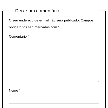
Deixe um comentário
O seu endereço de e-mail não será publicado.
Campos
obrigatórios são marcados com
*
Comentário
*
Nome
*