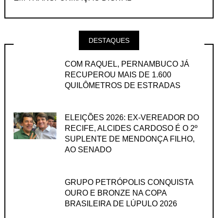
DESTAQUES
COM RAQUEL, PERNAMBUCO JÁ
RECUPEROU MAIS DE 1.600
QUILÔMETROS DE ESTRADAS
ELEIÇÕES 2026: EX-VEREADOR DO
RECIFE, ALCIDES CARDOSO É O 2º
SUPLENTE DE MENDONÇA FILHO,
AO SENADO
GRUPO PETRÓPOLIS CONQUISTA
OURO E BRONZE NA COPA
BRASILEIRA DE LÚPULO 2026