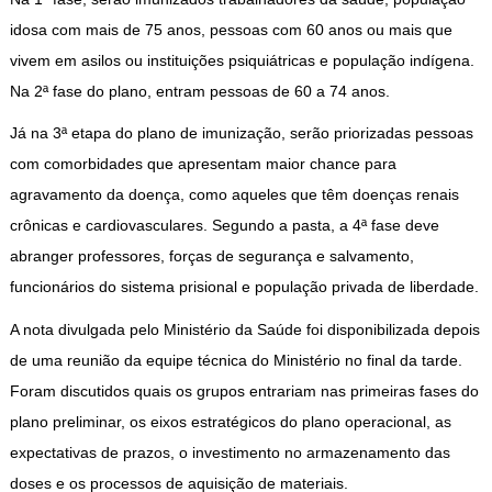
idosa com mais de 75 anos, pessoas com 60 anos ou mais que
vivem em asilos ou instituições psiquiátricas e população indígena.
Na 2ª fase do plano, entram pessoas de 60 a 74 anos.
Já na 3ª etapa do plano de imunização, serão priorizadas pessoas
com comorbidades que apresentam maior chance para
agravamento da doença, como aqueles que têm doenças renais
crônicas e cardiovasculares. Segundo a pasta, a 4ª fase deve
abranger professores, forças de segurança e salvamento,
funcionários do sistema prisional e população privada de liberdade.
A nota divulgada pelo Ministério da Saúde foi disponibilizada depois
de uma reunião da equipe técnica do Ministério no final da tarde.
Foram discutidos quais os grupos entrariam nas primeiras fases do
plano preliminar, os eixos estratégicos do plano operacional, as
expectativas de prazos, o investimento no armazenamento das
doses e os processos de aquisição de materiais.