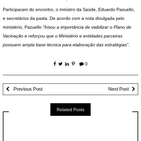
Participaram do encontro, o ministro da Saúde, Eduardo Pazuello,
e secretários da pasta. De acordo com a nota divulgada pelo
ministério, Pazuello “
frisou a importância de viabilizar o Plano de
Vacinação e reforçou que o Ministério e entidades parceiras
possuem ampla base técnica para elaboração das estratégias”.
0
Previous Post
Next Post
Related Posts