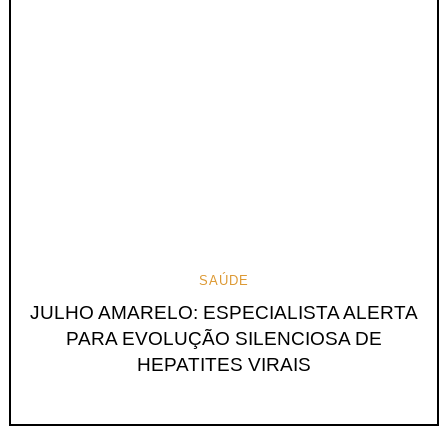
SAÚDE
JULHO AMARELO: ESPECIALISTA ALERTA
PARA EVOLUÇÃO SILENCIOSA DE
HEPATITES VIRAIS