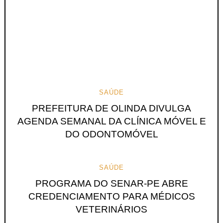
SAÚDE
PREFEITURA DE OLINDA DIVULGA
AGENDA SEMANAL DA CLÍNICA MÓVEL E
DO ODONTOMÓVEL
SAÚDE
PROGRAMA DO SENAR-PE ABRE
CREDENCIAMENTO PARA MÉDICOS
VETERINÁRIOS