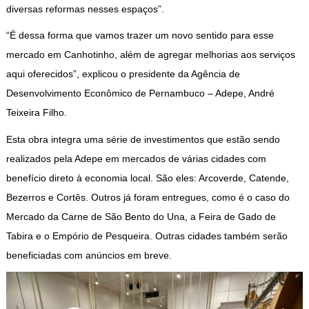
diversas reformas nesses espaços”.
“É dessa forma que vamos trazer um novo sentido para esse
mercado em Canhotinho, além de agregar melhorias aos serviços
aqui oferecidos”, explicou o presidente da Agência de
Desenvolvimento Econômico de Pernambuco – Adepe, André
Teixeira Filho.
Esta obra integra uma série de investimentos que estão sendo
realizados pela Adepe em mercados de várias cidades com
benefício direto à economia local. São eles: Arcoverde, Catende,
Bezerros e Cortês. Outros já foram entregues, como é o caso do
Mercado da Carne de São Bento do Una, a Feira de Gado de
Tabira e o Empório de Pesqueira. Outras cidades também serão
beneficiadas com anúncios em breve.