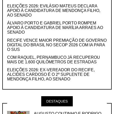
ELEIÇÕES 2026: EVILÁSIO MATEUS DECLARA
APOIO À CANDIDATURA DE MENDONÇA FILHO,
AO SENADO
ÁLVARO PORTO E GABRIEL PORTO ROMPEM
APOIO À CANDIDATURA DE MARÍLIA ARRAES AO
SENADO
RECIFE VENCE MAIOR PREMIAÇÃO DE GOVERNO
DIGITAL DO BRASIL NO SECOP 2026 COM IA PARA
O SUS
COM RAQUEL, PERNAMBUCO JÁ RECUPEROU
MAIS DE 1.600 QUILÔMETROS DE ESTRADAS
ELEIÇÕES 2026: EX-VEREADOR DO RECIFE,
ALCIDES CARDOSO É O 2º SUPLENTE DE
MENDONÇA FILHO, AO SENADO
DESTAQUES
AUGUSTO COUTINHO E RODRIGO