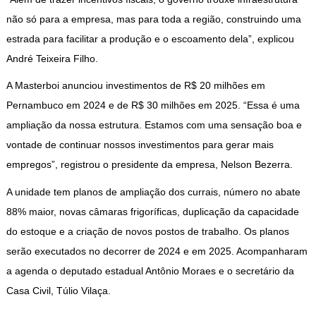
não só para a empresa, mas para toda a região, construindo uma
estrada para facilitar a produção e o escoamento dela”, explicou
André Teixeira Filho.
A Masterboi anunciou investimentos de R$ 20 milhões em
Pernambuco em 2024 e de R$ 30 milhões em 2025. “Essa é uma
ampliação da nossa estrutura. Estamos com uma sensação boa e
vontade de continuar nossos investimentos para gerar mais
empregos”, registrou o presidente da empresa, Nelson Bezerra.
A unidade tem planos de ampliação dos currais, número no abate
88% maior, novas câmaras frigoríficas, duplicação da capacidade
do estoque e a criação de novos postos de trabalho. Os planos
serão executados no decorrer de 2024 e em 2025. Acompanharam
a agenda o deputado estadual Antônio Moraes e o secretário da
Casa Civil, Túlio Vilaça.