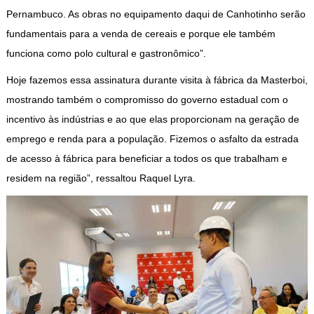
Pernambuco. As obras no equipamento daqui de Canhotinho serão
fundamentais para a venda de cereais e porque ele também
funciona como polo cultural e gastronômico”.
Hoje fazemos essa assinatura durante visita à fábrica da Masterboi,
mostrando também o compromisso do governo estadual com o
incentivo às indústrias e ao que elas proporcionam na geração de
emprego e renda para a população. Fizemos o asfalto da estrada
de acesso à fábrica para beneficiar a todos os que trabalham e
residem na região”, ressaltou Raquel Lyra.