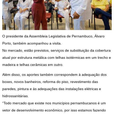
O presidente da Assembleia Legislativa de Pernambuco, Álvaro
Porto, também acompanhou a visita.
No mercado, estão previstos, serviços de substituição da cobertura
atual por estrutura metálica com telhas isotérmicas em um trecho e
madeira e telhas cerâmicas em outro.
Além disso, os aportes também correspondem à adequação dos
boxes, novos banheiros, reforma do piso, revestimento das
paredes, pintura e às adequações das instalações elétricas e
hidrossanitárias.
“Todo mercado que existe nos municípios pernambucanos é um
vetor de desenvolvimento econômico, por isso estamos fazendo