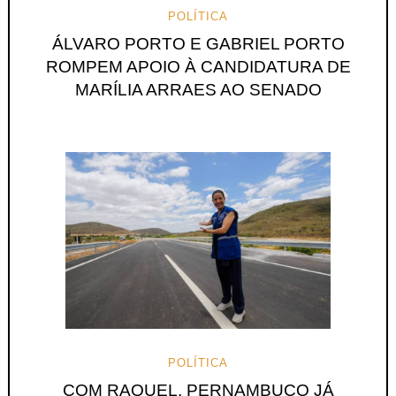
POLÍTICA
ÁLVARO PORTO E GABRIEL PORTO
ROMPEM APOIO À CANDIDATURA DE
MARÍLIA ARRAES AO SENADO
POLÍTICA
COM RAQUEL, PERNAMBUCO JÁ