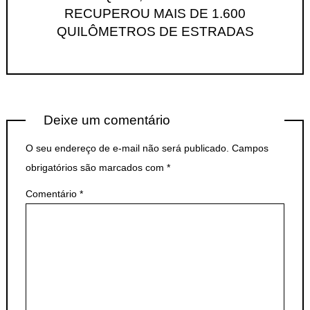
RECUPEROU MAIS DE 1.600
QUILÔMETROS DE ESTRADAS
Deixe um comentário
O seu endereço de e-mail não será publicado.
Campos
obrigatórios são marcados com
*
Comentário
*