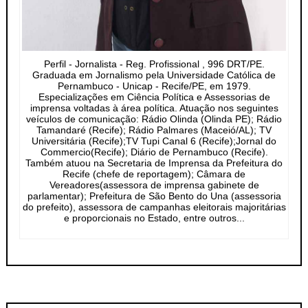
Perfil - Jornalista - Reg. Profissional , 996 DRT/PE.
Graduada em Jornalismo pela Universidade Católica de
Pernambuco - Unicap - Recife/PE, em 1979.
Especializações em Ciência Política e Assessorias de
imprensa voltadas à área política. Atuação nos seguintes
veículos de comunicação: Rádio Olinda (Olinda PE); Rádio
Tamandaré (Recife); Rádio Palmares (Maceió/AL); TV
Universitária (Recife);TV Tupi Canal 6 (Recife);Jornal do
Commercio(Recife); Diário de Pernambuco (Recife).
Também atuou na Secretaria de Imprensa da Prefeitura do
Recife (chefe de reportagem); Câmara de
Vereadores(assessora de imprensa gabinete de
parlamentar); Prefeitura de São Bento do Una (assessoria
do prefeito), assessora de campanhas eleitorais majoritárias
e proporcionais no Estado, entre outros...