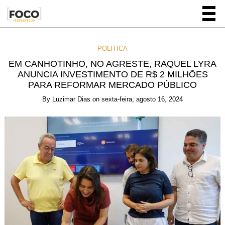
POLÍTICA
EM CANHOTINHO, NO AGRESTE, RAQUEL LYRA
ANUNCIA INVESTIMENTO DE R$ 2 MILHÕES
PARA REFORMAR MERCADO PÚBLICO
By
Luzimar Dias
on
sexta-feira, agosto 16, 2024