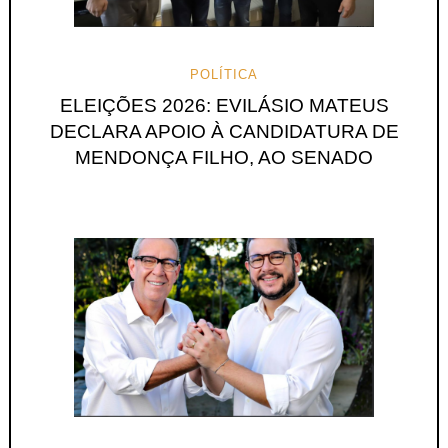
POLÍTICA
ELEIÇÕES 2026: EVILÁSIO MATEUS
DECLARA APOIO À CANDIDATURA DE
MENDONÇA FILHO, AO SENADO