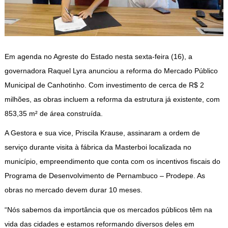
Em agenda no Agreste do Estado nesta sexta-feira (16), a
governadora Raquel Lyra anunciou a reforma do Mercado Público
Municipal de Canhotinho. Com investimento de cerca de R$ 2
milhões, as obras incluem a reforma da estrutura já existente, com
853,35 m² de área construída.
A Gestora e sua vice, Priscila Krause, assinaram a ordem de
serviço durante visita à fábrica da Masterboi localizada no
município, empreendimento que conta com os incentivos fiscais do
Programa de Desenvolvimento de Pernambuco – Prodepe. As
obras no mercado devem durar 10 meses.
“Nós sabemos da importância que os mercados públicos têm na
vida das cidades e estamos reformando diversos deles em