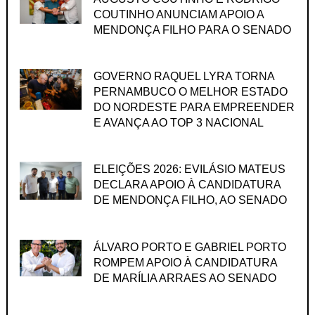
COUTINHO ANUNCIAM APOIO A
MENDONÇA FILHO PARA O SENADO
GOVERNO RAQUEL LYRA TORNA
PERNAMBUCO O MELHOR ESTADO
DO NORDESTE PARA EMPREENDER
E AVANÇA AO TOP 3 NACIONAL
ELEIÇÕES 2026: EVILÁSIO MATEUS
DECLARA APOIO À CANDIDATURA
DE MENDONÇA FILHO, AO SENADO
ÁLVARO PORTO E GABRIEL PORTO
ROMPEM APOIO À CANDIDATURA
DE MARÍLIA ARRAES AO SENADO