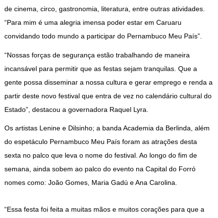
de cinema, circo, gastronomia, literatura, entre outras atividades.
“Para mim é uma alegria imensa poder estar em Caruaru
convidando todo mundo a participar do Pernambuco Meu País”.
“Nossas forças de segurança estão trabalhando de maneira
incansável para permitir que as festas sejam tranquilas. Que a
gente possa disseminar a nossa cultura e gerar emprego e renda a
partir deste novo festival que entra de vez no calendário cultural do
Estado”, destacou a governadora Raquel Lyra.
Os artistas Lenine e Dilsinho; a banda Academia da Berlinda, além
do espetáculo Pernambuco Meu País foram as atrações desta
sexta no palco que leva o nome do festival. Ao longo do fim de
semana, ainda sobem ao palco do evento na Capital do Forró
nomes como: João Gomes, Maria Gadú e Ana Carolina.
“Essa festa foi feita a muitas mãos e muitos corações para que a