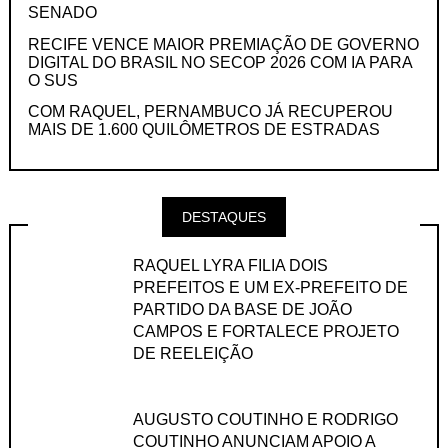
SENADO
RECIFE VENCE MAIOR PREMIAÇÃO DE GOVERNO
DIGITAL DO BRASIL NO SECOP 2026 COM IA PARA
O SUS
COM RAQUEL, PERNAMBUCO JÁ RECUPEROU
MAIS DE 1.600 QUILÔMETROS DE ESTRADAS
DESTAQUES
RAQUEL LYRA FILIA DOIS
PREFEITOS E UM EX-PREFEITO DE
PARTIDO DA BASE DE JOÃO
CAMPOS E FORTALECE PROJETO
DE REELEIÇÃO
AUGUSTO COUTINHO E RODRIGO
COUTINHO ANUNCIAM APOIO A