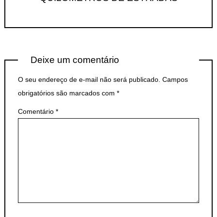
Deixe um comentário
O seu endereço de e-mail não será publicado.
Campos
obrigatórios são marcados com
*
Comentário
*