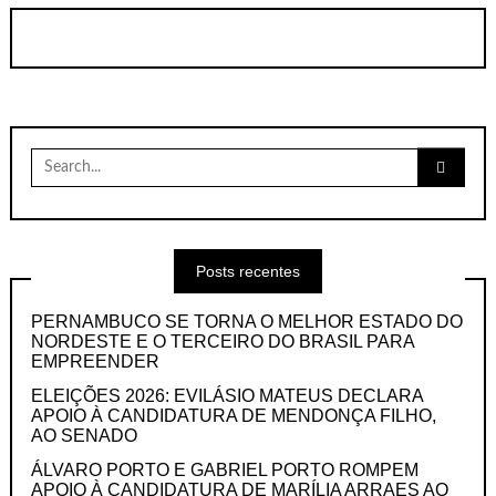
Search
for:
Posts recentes
PERNAMBUCO SE TORNA O MELHOR ESTADO DO
NORDESTE E O TERCEIRO DO BRASIL PARA
EMPREENDER
ELEIÇÕES 2026: EVILÁSIO MATEUS DECLARA
APOIO À CANDIDATURA DE MENDONÇA FILHO,
AO SENADO
ÁLVARO PORTO E GABRIEL PORTO ROMPEM
APOIO À CANDIDATURA DE MARÍLIA ARRAES AO