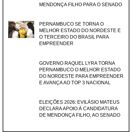
MENDONÇA FILHO PARA O SENADO
PERNAMBUCO SE TORNA O
MELHOR ESTADO DO NORDESTE E
O TERCEIRO DO BRASIL PARA
EMPREENDER
GOVERNO RAQUEL LYRA TORNA
PERNAMBUCO O MELHOR ESTADO
DO NORDESTE PARA EMPREENDER
E AVANÇA AO TOP 3 NACIONAL
ELEIÇÕES 2026: EVILÁSIO MATEUS
DECLARA APOIO À CANDIDATURA
DE MENDONÇA FILHO, AO SENADO