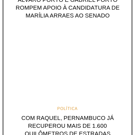
ROMPEM APOIO À CANDIDATURA DE
MARÍLIA ARRAES AO SENADO
POLÍTICA
COM RAQUEL, PERNAMBUCO JÁ
RECUPEROU MAIS DE 1.600
QUILÔMETROS DE ESTRADAS