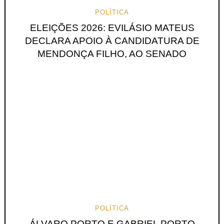
POLÍTICA
ELEIÇÕES 2026: EVILÁSIO MATEUS
DECLARA APOIO À CANDIDATURA DE
MENDONÇA FILHO, AO SENADO
POLÍTICA
ÁLVARO PORTO E GABRIEL PORTO