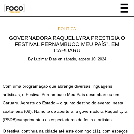
POLÍTICA
GOVERNADORA RAQUEL LYRA PRESTIGIA O
FESTIVAL PERNAMBUCO MEU PAÍS”, EM
CARUARU
By
Luzimar Dias
on
sábado, agosto 10, 2024
Com uma programação que abrange diversas linguagens
artísticas, o Festival Pernambuco Meu País desembarcou em
Caruaru, Agreste do Estado – o quinto destino do evento, nesta
sexta-feira (09). Na noite de abertura, a governadora Raquel Lyra
(PSDB)cumprimentou os espectadores da festa e artistas.
O festival continua na cidade até este domingo (11), com espaços