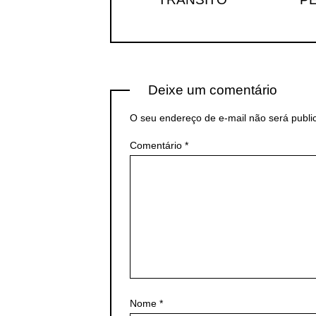
Deixe um comentário
O seu endereço de e-mail não será publi
Comentário
*
Nome
*