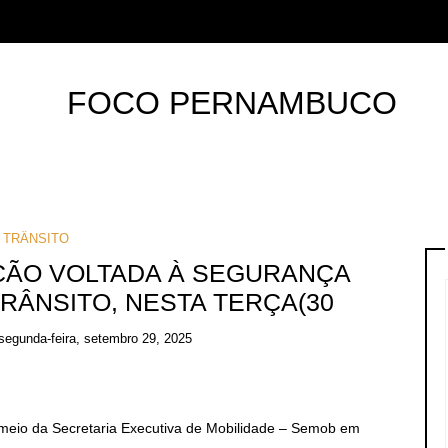
TRÂNSITO
ÇÃO VOLTADA À SEGURANÇA
RÂNSITO, NESTA TERÇA(30
segunda-feira, setembro 29, 2025
meio da Secretaria Executiva de Mobilidade – Semob em