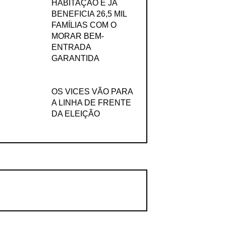
HABITAÇÃO E JÁ
BENEFICIA 26,5 MIL
FAMÍLIAS COM O
MORAR BEM-
ENTRADA
GARANTIDA
OS VICES VÃO PARA
A LINHA DE FRENTE
DA ELEIÇÃO