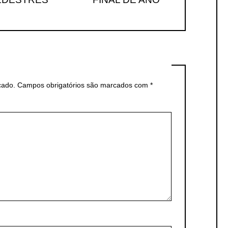
cado.
Campos obrigatórios são marcados com
*