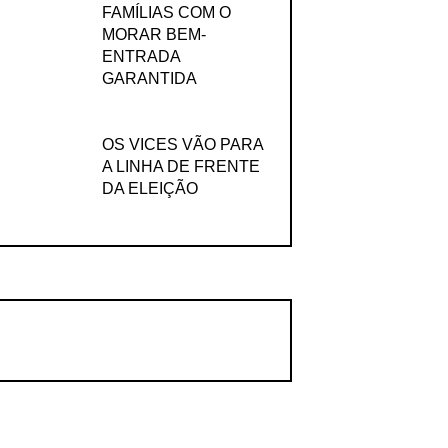
FAMÍLIAS COM O
MORAR BEM-
ENTRADA
GARANTIDA
OS VICES VÃO PARA
A LINHA DE FRENTE
DA ELEIÇÃO