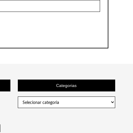
Categorias
Categorias