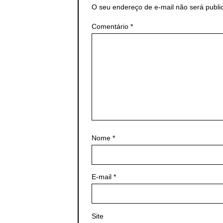
O seu endereço de e-mail não será publi
Comentário
*
Nome
*
E-mail
*
Site