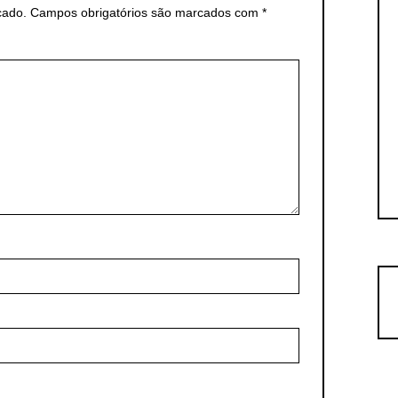
cado.
Campos obrigatórios são marcados com
*