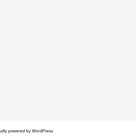
udly powered by
WordPress