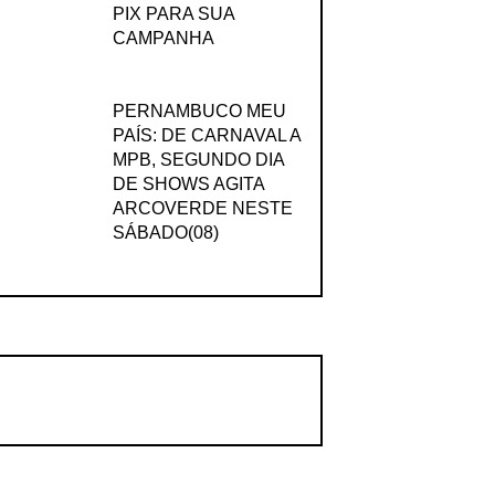
PIX PARA SUA
CAMPANHA
PERNAMBUCO MEU
PAÍS: DE CARNAVAL A
MPB, SEGUNDO DIA
DE SHOWS AGITA
ARCOVERDE NESTE
SÁBADO(08)