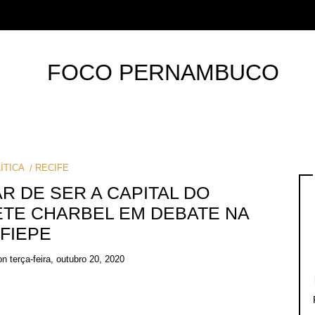
ÍTICA
RECIFE
AR DE SER A CAPITAL DO
TE CHARBEL EM DEBATE NA
FIEPE
on
terça-feira, outubro 20, 2020