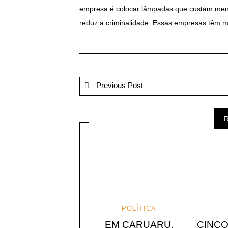
empresa é colocar lâmpadas que custam menos
reduz a criminalidade. Essas empresas têm m
Previous Post
R
POLÍTICA
EM CARUARU,
CINCO