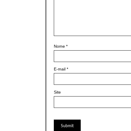
Nome
*
E-mail
*
Site