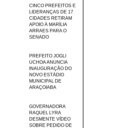
CINCO PREFEITOS E
LIDERANÇAS DE 17
CIDADES RETIRAM
APOIO À MARÍLIA
ARRAES PARA O
SENADO
PREFEITO JOGLI
UCHOA ANUNCIA
INAUGURAÇÃO DO
NOVO ESTÁDIO
MUNICIPAL DE
ARAÇOIABA
GOVERNADORA
RAQUEL LYRA
DESMENTE VÍDEO
SOBRE PEDIDO DE