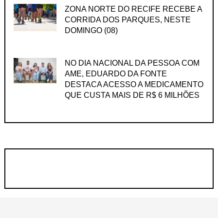
ZONA NORTE DO RECIFE RECEBE A
CORRIDA DOS PARQUES, NESTE
DOMINGO (08)
NO DIA NACIONAL DA PESSOA COM
AME, EDUARDO DA FONTE
DESTACA ACESSO A MEDICAMENTO
QUE CUSTA MAIS DE R$ 6 MILHÕES