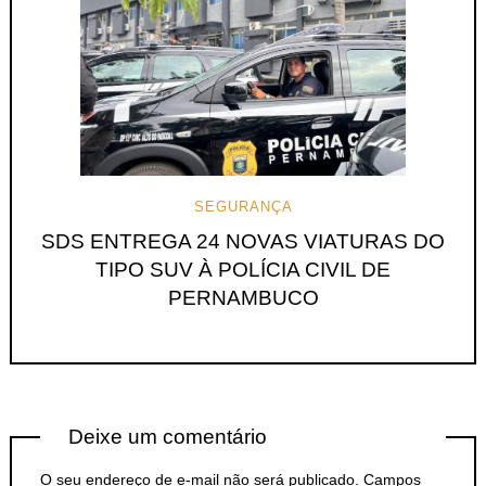
SEGURANÇA
SDS ENTREGA 24 NOVAS VIATURAS DO
TIPO SUV À POLÍCIA CIVIL DE
PERNAMBUCO
Deixe um comentário
O seu endereço de e-mail não será publicado.
Campos