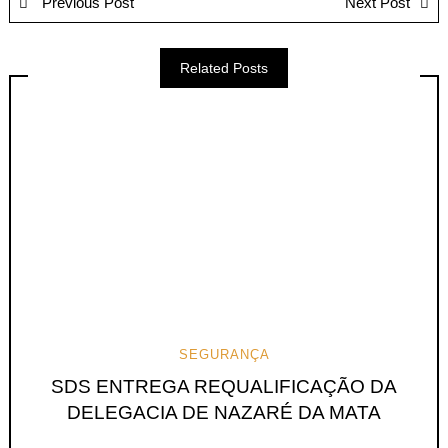
Previous Post
Next Post
Related Posts
SEGURANÇA
SDS ENTREGA REQUALIFICAÇÃO DA
DELEGACIA DE NAZARÉ DA MATA