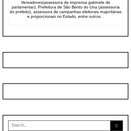
Vereadores(assessora de imprensa gabinete de
parlamentar); Prefeitura de São Bento do Una (assessoria
do prefeito), assessora de campanhas eleitorais majoritárias
e proporcionais no Estado, entre outros...
Search
for: