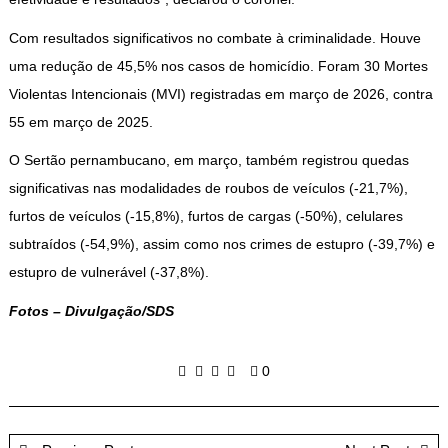
Com resultados significativos no combate à criminalidade. Houve
uma redução de 45,5% nos casos de homicídio. Foram 30 Mortes
Violentas Intencionais (MVI) registradas em março de 2026, contra
55 em março de 2025.
O Sertão pernambucano, em março, também registrou quedas
significativas nas modalidades de roubos de veículos (-21,7%),
furtos de veículos (-15,8%), furtos de cargas (-50%), celulares
subtraídos (-54,9%), assim como nos crimes de estupro (-39,7%) e
estupro de vulnerável (-37,8%).
Fotos – Divulgação/SDS
0