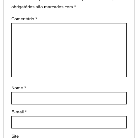
obrigatórios são marcados com
*
Comentário
*
Nome
*
E-mail
*
Site