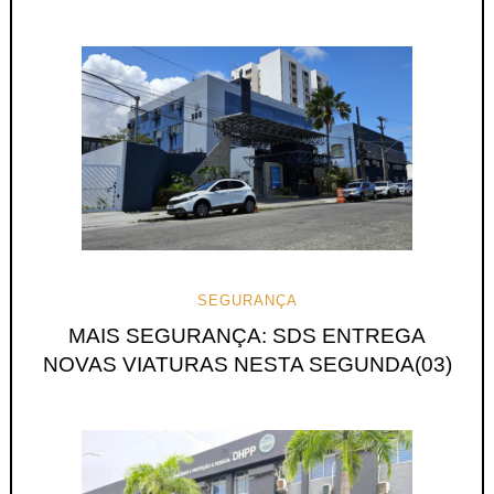
SEGURANÇA
MAIS SEGURANÇA: SDS ENTREGA
NOVAS VIATURAS NESTA SEGUNDA(03)