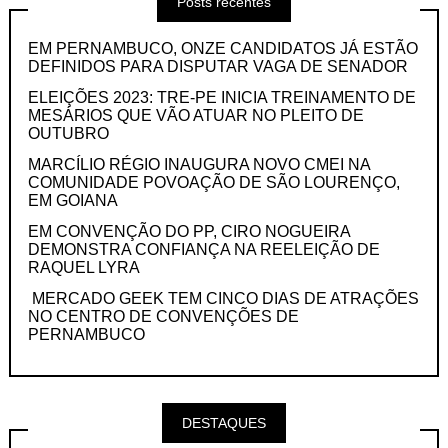
Posts recentes
EM PERNAMBUCO, ONZE CANDIDATOS JÁ ESTÃO
DEFINIDOS PARA DISPUTAR VAGA DE SENADOR
ELEIÇÕES 2023: TRE-PE INICIA TREINAMENTO DE
MESÁRIOS QUE VÃO ATUAR NO PLEITO DE
OUTUBRO
MARCÍLIO RÉGIO INAUGURA NOVO CMEI NA
COMUNIDADE POVOAÇÃO DE SÃO LOURENÇO,
EM GOIANA
EM CONVENÇÃO DO PP, CIRO NOGUEIRA
DEMONSTRA CONFIANÇA NA REELEIÇÃO DE
RAQUEL LYRA
MERCADO GEEK TEM CINCO DIAS DE ATRAÇÕES
NO CENTRO DE CONVENÇÕES DE
PERNAMBUCO
DESTAQUES