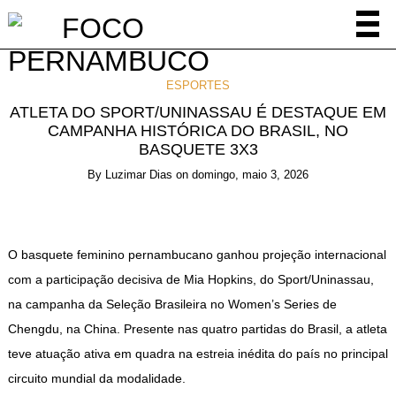
ESPORTES
ATLETA DO SPORT/UNINASSAU É DESTAQUE EM
CAMPANHA HISTÓRICA DO BRASIL, NO
BASQUETE 3X3
By
Luzimar Dias
on
domingo, maio 3, 2026
O basquete feminino pernambucano ganhou projeção internacional
com a participação decisiva de Mia Hopkins, do Sport/Uninassau,
na campanha da Seleção Brasileira no Women’s Series de
Chengdu, na China. Presente nas quatro partidas do Brasil, a atleta
teve atuação ativa em quadra na estreia inédita do país no principal
circuito mundial da modalidade.