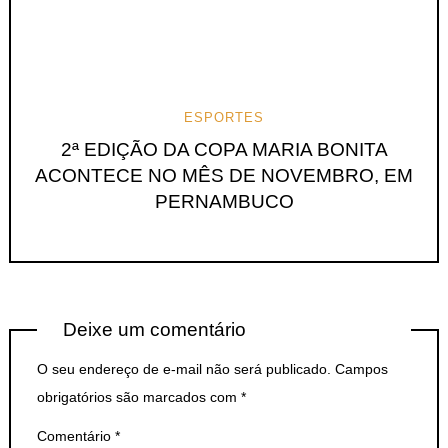
ESPORTES
2ª EDIÇÃO DA COPA MARIA BONITA
ACONTECE NO MÊS DE NOVEMBRO, EM
PERNAMBUCO
Deixe um comentário
O seu endereço de e-mail não será publicado.
Campos
obrigatórios são marcados com
*
Comentário
*