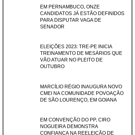
EM PERNAMBUCO, ONZE
CANDIDATOS JÁ ESTÃO DEFINIDOS
PARA DISPUTAR VAGA DE
SENADOR
ELEIÇÕES 2023: TRE-PE INICIA
TREINAMENTO DE MESÁRIOS QUE
VÃO ATUAR NO PLEITO DE
OUTUBRO
MARCÍLIO RÉGIO INAUGURA NOVO
CMEI NA COMUNIDADE POVOAÇÃO
DE SÃO LOURENÇO, EM GOIANA
EM CONVENÇÃO DO PP, CIRO
NOGUEIRA DEMONSTRA
CONFIANÇA NA REELEIÇÃO DE