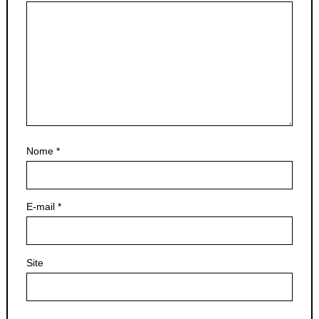
Nome
*
E-mail
*
Site