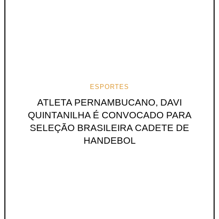
ESPORTES
ATLETA PERNAMBUCANO, DAVI
QUINTANILHA É CONVOCADO PARA
SELEÇÃO BRASILEIRA CADETE DE
HANDEBOL