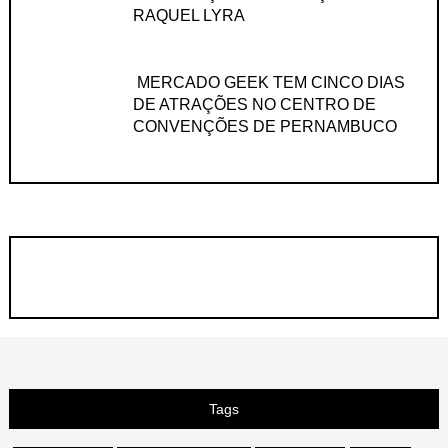
RAQUEL LYRA
MERCADO GEEK TEM CINCO DIAS
DE ATRAÇÕES NO CENTRO DE
CONVENÇÕES DE PERNAMBUCO
Tags