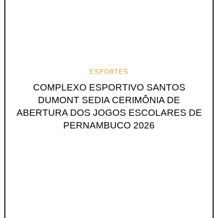
ESPORTES
COMPLEXO ESPORTIVO SANTOS
DUMONT SEDIA CERIMÔNIA DE
ABERTURA DOS JOGOS ESCOLARES DE
PERNAMBUCO 2026