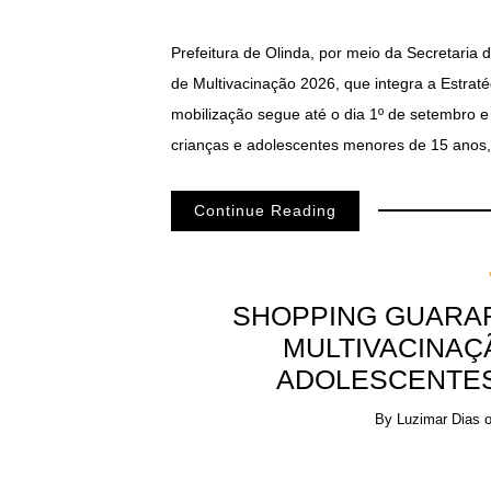
Prefeitura de Olinda, por meio da Secretaria
de Multivacinação 2026, que integra a Estraté
mobilização segue até o dia 1º de setembro e
crianças e adolescentes menores de 15 anos
Continue Reading
SHOPPING GUARA
MULTIVACINAÇ
ADOLESCENTES,
By
Luzimar Dias