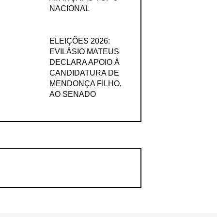
NACIONAL
ELEIÇÕES 2026:
EVILÁSIO MATEUS
DECLARA APOIO À
CANDIDATURA DE
MENDONÇA FILHO,
AO SENADO