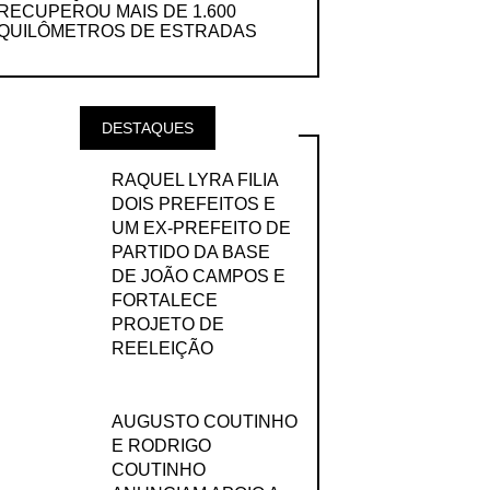
RECUPEROU MAIS DE 1.600
QUILÔMETROS DE ESTRADAS
DESTAQUES
RAQUEL LYRA FILIA
DOIS PREFEITOS E
UM EX-PREFEITO DE
PARTIDO DA BASE
DE JOÃO CAMPOS E
FORTALECE
PROJETO DE
REELEIÇÃO
AUGUSTO COUTINHO
E RODRIGO
COUTINHO