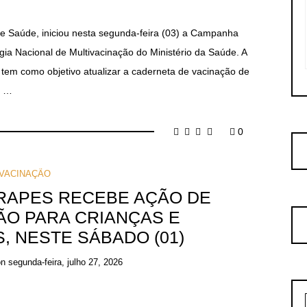
 de Saúde, iniciou nesta segunda-feira (03) a Campanha
gia Nacional de Multivacinação do Ministério da Saúde. A
 tem como objetivo atualizar a caderneta de vacinação de
, …
0
VACINAÇÃO
RAPES RECEBE AÇÃO DE
ÃO PARA CRIANÇAS E
 NESTE SÁBADO (01)
on
segunda-feira, julho 27, 2026