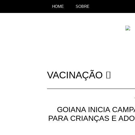
HOME
SOBRE
VACINAÇÃO
GOIANA INICIA CAM
PARA CRIANÇAS E AD