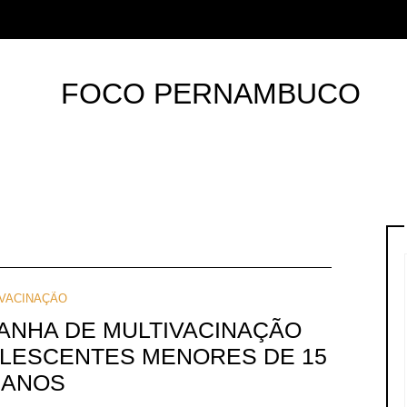
VACINAÇÃO
PANHA DE MULTIVACINAÇÃO
OLESCENTES MENORES DE 15
ANOS