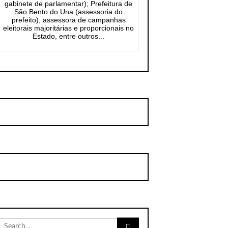
gabinete de parlamentar); Prefeitura de
São Bento do Una (assessoria do
prefeito), assessora de campanhas
eleitorais majoritárias e proporcionais no
Estado, entre outros...
Search