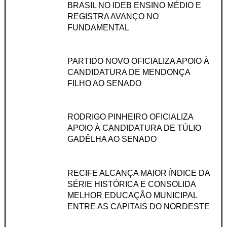
BRASIL NO IDEB ENSINO MÉDIO E
REGISTRA AVANÇO NO
FUNDAMENTAL
PARTIDO NOVO OFICIALIZA APOIO À
CANDIDATURA DE MENDONÇA
FILHO AO SENADO
RODRIGO PINHEIRO OFICIALIZA
APOIO À CANDIDATURA DE TÚLIO
GADÊLHA AO SENADO
RECIFE ALCANÇA MAIOR ÍNDICE DA
SÉRIE HISTÓRICA E CONSOLIDA
MELHOR EDUCAÇÃO MUNICIPAL
ENTRE AS CAPITAIS DO NORDESTE