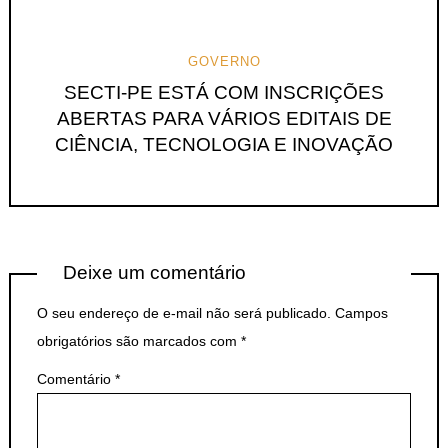
GOVERNO
SECTI-PE ESTÁ COM INSCRIÇÕES
ABERTAS PARA VÁRIOS EDITAIS DE
CIÊNCIA, TECNOLOGIA E INOVAÇÃO
Deixe um comentário
O seu endereço de e-mail não será publicado.
Campos
obrigatórios são marcados com
*
Comentário
*