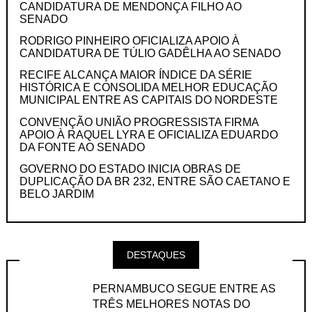
CANDIDATURA DE MENDONÇA FILHO AO
SENADO
RODRIGO PINHEIRO OFICIALIZA APOIO À
CANDIDATURA DE TÚLIO GADÊLHA AO SENADO
RECIFE ALCANÇA MAIOR ÍNDICE DA SÉRIE
HISTÓRICA E CONSOLIDA MELHOR EDUCAÇÃO
MUNICIPAL ENTRE AS CAPITAIS DO NORDESTE
CONVENÇÃO UNIÃO PROGRESSISTA FIRMA
APOIO À RAQUEL LYRA E OFICIALIZA EDUARDO
DA FONTE AO SENADO
GOVERNO DO ESTADO INICIA OBRAS DE
DUPLICAÇÃO DA BR 232, ENTRE SÃO CAETANO E
BELO JARDIM
DESTAQUES
PERNAMBUCO SEGUE ENTRE AS
TRÊS MELHORES NOTAS DO