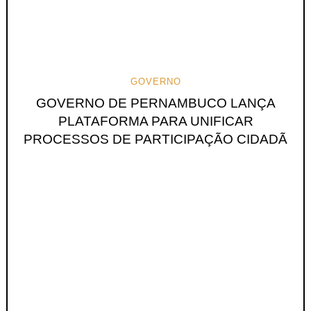
GOVERNO
GOVERNO DE PERNAMBUCO LANÇA
PLATAFORMA PARA UNIFICAR
PROCESSOS DE PARTICIPAÇÃO CIDADÃ