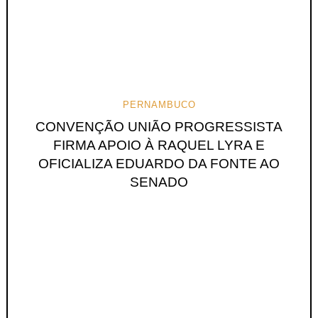
PERNAMBUCO
CONVENÇÃO UNIÃO PROGRESSISTA
FIRMA APOIO À RAQUEL LYRA E
OFICIALIZA EDUARDO DA FONTE AO
SENADO