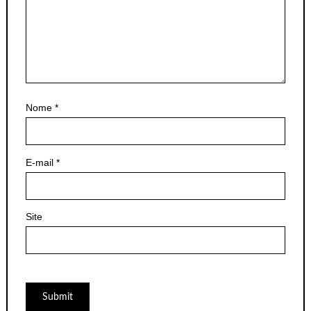
Nome
*
E-mail
*
Site