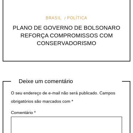
BRASIL
POLÍTICA
PLANO DE GOVERNO DE BOLSONARO
REFORÇA COMPROMISSOS COM
CONSERVADORISMO
Deixe um comentário
O seu endereço de e-mail não será publicado.
Campos
obrigatórios são marcados com
*
Comentário
*