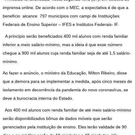
imprensa online. De acordo com o MEC, a expectativa é de que a
benefício alcance 797 municípios com campi de Instituições
Federais de Ensino Superior – IFES e Institutos Federais- IF.
A princípio serão beneficiados 400 mil alunos com renda familiar
inferior a meio salário-mínimo, mas a ideia é que esse número
chegue a 900 mil alunos cuja renda familiar seja de até 1,5 salário-
mínimo.
Ao fazer o anúncio, o ministro da Educação, Milton Ribeiro, disse
que a demora para se implementar a medida, após cinco meses de
isolamento em decorrência da pandemia do novo coronavírus, se
deve à burocracia interna do Estado.
Aos 400 mil alunos com renda familiar de até meio salário-mínimo
serão disponibilizados bônus de dados móveis que serão
gerenciados pela instituição de ensino. Eles terão validade de 90