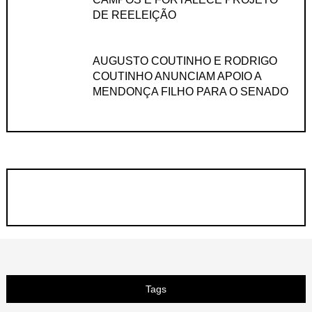
DE REELEIÇÃO
AUGUSTO COUTINHO E RODRIGO
COUTINHO ANUNCIAM APOIO A
MENDONÇA FILHO PARA O SENADO
Tags