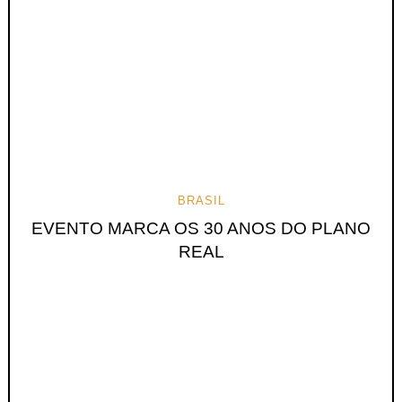
BRASIL
EVENTO MARCA OS 30 ANOS DO PLANO
REAL