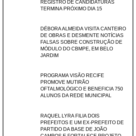
REGISTRO DE CANDIDATURAS
TERMINA PRÓXIMO DIA 15
DÉBORA ALMEIDA VISITA CANTEIRO
DE OBRAS E DESMENTE NOTÍCIAS
FALSAS SOBRE CONSTRUÇÃO DE
MÓDULO DO CBMPE, EM BELO
JARDIM
PROGRAMA VISÃO RECIFE
PROMOVE MUTIRÃO
OFTALMOLÓGICO E BENEFICIA 750
ALUNOS DA REDE MUNICIPAL
RAQUEL LYRA FILIA DOIS
PREFEITOS E UM EX-PREFEITO DE
PARTIDO DA BASE DE JOÃO
CAMPOS E FORTALECE PROJETO