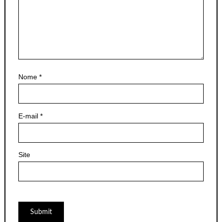
Nome
*
E-mail
*
Site