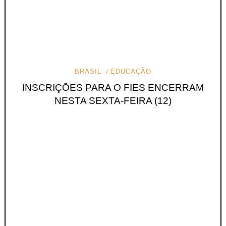
BRASIL
EDUCAÇÃO
INSCRIÇÕES PARA O FIES ENCERRAM
NESTA SEXTA-FEIRA (12)