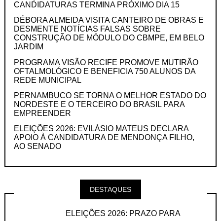
CANDIDATURAS TERMINA PRÓXIMO DIA 15
DÉBORA ALMEIDA VISITA CANTEIRO DE OBRAS E
DESMENTE NOTÍCIAS FALSAS SOBRE
CONSTRUÇÃO DE MÓDULO DO CBMPE, EM BELO
JARDIM
PROGRAMA VISÃO RECIFE PROMOVE MUTIRÃO
OFTALMOLÓGICO E BENEFICIA 750 ALUNOS DA
REDE MUNICIPAL
PERNAMBUCO SE TORNA O MELHOR ESTADO DO
NORDESTE E O TERCEIRO DO BRASIL PARA
EMPREENDER
ELEIÇÕES 2026: EVILÁSIO MATEUS DECLARA
APOIO À CANDIDATURA DE MENDONÇA FILHO,
AO SENADO
DESTAQUES
ELEIÇÕES 2026: PRAZO PARA