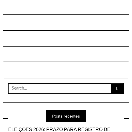
Search
for:
Posts recentes
ELEIÇÕES 2026: PRAZO PARA REGISTRO DE