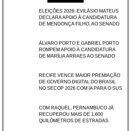
ELEIÇÕES 2026: EVILÁSIO MATEUS
DECLARA APOIO À CANDIDATURA
DE MENDONÇA FILHO, AO SENADO
ÁLVARO PORTO E GABRIEL PORTO
ROMPEM APOIO À CANDIDATURA
DE MARÍLIA ARRAES AO SENADO
RECIFE VENCE MAIOR PREMIAÇÃO
DE GOVERNO DIGITAL DO BRASIL
NO SECOP 2026 COM IA PARA O SUS
COM RAQUEL, PERNAMBUCO JÁ
RECUPEROU MAIS DE 1.600
QUILÔMETROS DE ESTRADAS