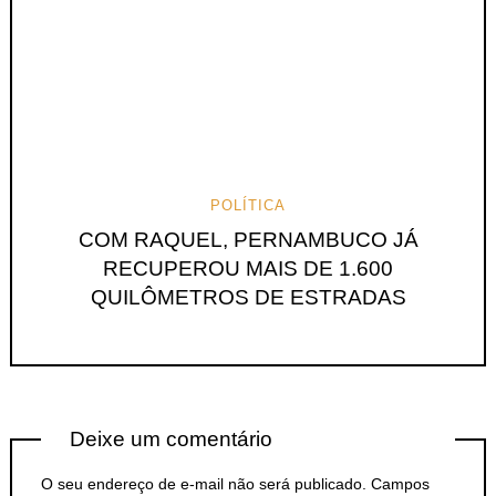
POLÍTICA
COM RAQUEL, PERNAMBUCO JÁ
RECUPEROU MAIS DE 1.600
QUILÔMETROS DE ESTRADAS
Deixe um comentário
O seu endereço de e-mail não será publicado.
Campos