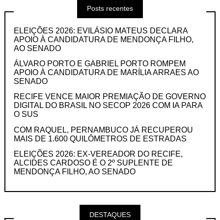
Posts recentes
ELEIÇÕES 2026: EVILÁSIO MATEUS DECLARA
APOIO À CANDIDATURA DE MENDONÇA FILHO,
AO SENADO
ÁLVARO PORTO E GABRIEL PORTO ROMPEM
APOIO À CANDIDATURA DE MARÍLIA ARRAES AO
SENADO
RECIFE VENCE MAIOR PREMIAÇÃO DE GOVERNO
DIGITAL DO BRASIL NO SECOP 2026 COM IA PARA
O SUS
COM RAQUEL, PERNAMBUCO JÁ RECUPEROU
MAIS DE 1.600 QUILÔMETROS DE ESTRADAS
ELEIÇÕES 2026: EX-VEREADOR DO RECIFE,
ALCIDES CARDOSO É O 2º SUPLENTE DE
MENDONÇA FILHO, AO SENADO
DESTAQUES