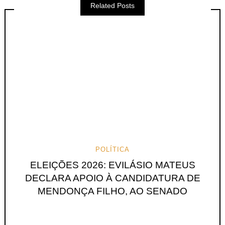
Related Posts
POLÍTICA
ELEIÇÕES 2026: EVILÁSIO MATEUS
DECLARA APOIO À CANDIDATURA DE
MENDONÇA FILHO, AO SENADO