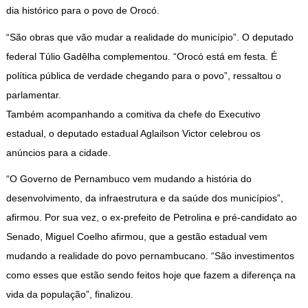
dia histórico para o povo de Orocó.
“São obras que vão mudar a realidade do município”. O deputado
federal Túlio Gadêlha complementou. “Orocó está em festa. É
política pública de verdade chegando para o povo”, ressaltou o
parlamentar.
Também acompanhando a comitiva da chefe do Executivo
estadual, o deputado estadual Aglailson Victor celebrou os
anúncios para a cidade.
“O Governo de Pernambuco vem mudando a história do
desenvolvimento, da infraestrutura e da saúde dos municípios”,
afirmou. Por sua vez, o ex-prefeito de Petrolina e pré-candidato ao
Senado, Miguel Coelho afirmou, que a gestão estadual vem
mudando a realidade do povo pernambucano. “São investimentos
como esses que estão sendo feitos hoje que fazem a diferença na
vida da população”, finalizou.