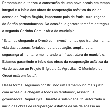
Pernambuco autorizou a construção de uma nova escola em tempo
integral e o início das obras de recuperação asfáltica da via de
acesso ao Projeto Brígida, importante polo de fruticultura irrigada
do Sertão pernambucano. Na ocasião, a gestora também entregou
a segunda Cozinha Comunitária do município.
“Estamos chegando a Orocó com investimentos que transformam a
vida das pessoas, fortalecendo a educação, ampliando a
segurança alimentar e melhorando a infraestrutura do município.
Estamos garantindo o início das obras da recuperação asfáltica da
via de acesso ao Projeto Brígida e às Agrovilas. O Município de
Orocó está em festa”.
Dessa forma, seguimos construindo um Pernambuco mais justo,
com ações que chegam a todos os territórios”, ressaltou a
governadora Raquel Lyra. Durante a solenidade, foi autorizado o
início das obras de recuperação asfáltica da via de acesso ao