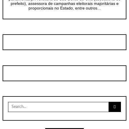
prefeito), assessora de campanhas eleitorais majoritárias e
proporcionais no Estado, entre outros...
Search
for: