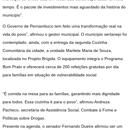
tempo. É o pacote de investimentos mais aguardado da história do
município”.
O Governo de Pernambuco tem feito uma transformação real na
vida do povo”, afirmou o gestor municipal. O município sertanejo foi
contemplado, ainda, com a entrega da segunda Cozinha
Comunitária da cidade, a unidade Marliete Maria de Souza,
localizada no Projeto Brígida. O equipamento integra o Programa
Bom Prato e oferecerá cerca de 200 refeições gratuitas por dia
para famílias em situação de vulnerabilidade social.
“É comida na mesa para as famílias, garantindo mais dignidade
para todos. Essa cozinha é para o povo”, afirmou Andreza
Pacheco, secretária de Assistência Social, Combate à Fome e
Políticas sobre Drogas.
Presente na agenda, o senador Fernando Dueire afirmou ser um