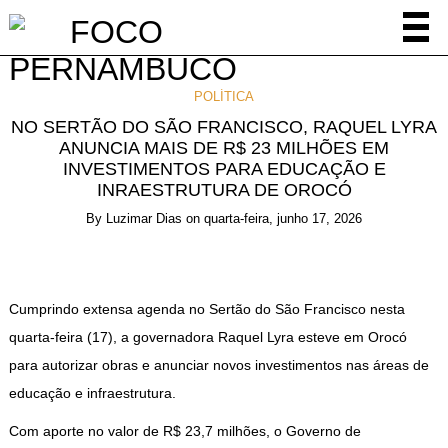
POLÍTICA
NO SERTÃO DO SÃO FRANCISCO, RAQUEL LYRA
ANUNCIA MAIS DE R$ 23 MILHÕES EM
INVESTIMENTOS PARA EDUCAÇÃO E
INRAESTRUTURA DE OROCÓ
By
Luzimar Dias
on
quarta-feira, junho 17, 2026
Cumprindo extensa agenda no Sertão do São Francisco nesta
quarta-feira (17), a governadora Raquel Lyra esteve em Orocó
para autorizar obras e anunciar novos investimentos nas áreas de
educação e infraestrutura.
Com aporte no valor de R$ 23,7 milhões, o Governo de