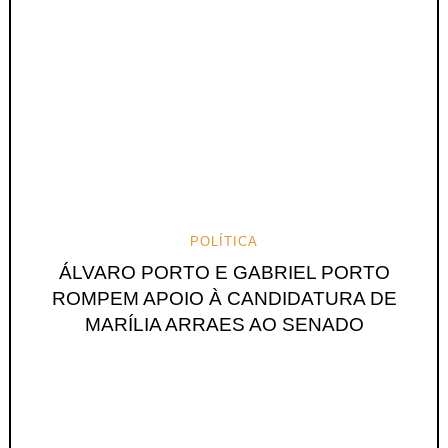
POLÍTICA
ÁLVARO PORTO E GABRIEL PORTO
ROMPEM APOIO À CANDIDATURA DE
MARÍLIA ARRAES AO SENADO