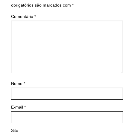
obrigatórios são marcados com
*
Comentário
*
Nome
*
E-mail
*
Site