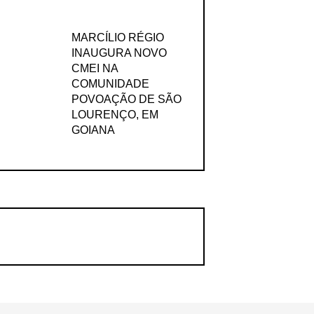
MARCÍLIO RÉGIO
INAUGURA NOVO
CMEI NA
COMUNIDADE
POVOAÇÃO DE SÃO
LOURENÇO, EM
GOIANA