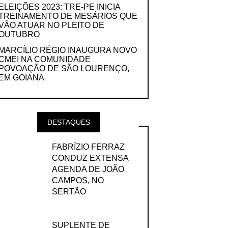
ELEIÇÕES 2023: TRE-PE INICIA
TREINAMENTO DE MESÁRIOS QUE
VÃO ATUAR NO PLEITO DE
OUTUBRO
MARCÍLIO RÉGIO INAUGURA NOVO
CMEI NA COMUNIDADE
POVOAÇÃO DE SÃO LOURENÇO,
EM GOIANA
DESTAQUES
FABRÍZIO FERRAZ
CONDUZ EXTENSA
AGENDA DE JOÃO
CAMPOS, NO
SERTÃO
SUPLENTE DE