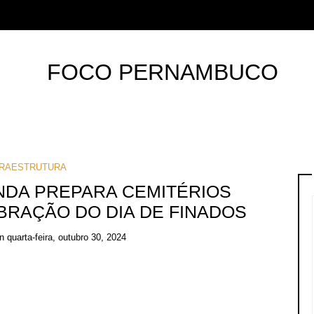
FRAESTRUTURA
NDA PREPARA CEMITÉRIOS
BRAÇÃO DO DIA DE FINADOS
on
quarta-feira, outubro 30, 2024