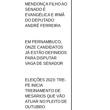
MENDONÇA FILHO AO
SENADO É
EVANGÉLICA E IRMÃ
DO DEPUTADO
ANDRÉ FERREIRA
EM PERNAMBUCO,
ONZE CANDIDATOS
JÁ ESTÃO DEFINIDOS
PARA DISPUTAR
VAGA DE SENADOR
ELEIÇÕES 2023: TRE-
PE INICIA
TREINAMENTO DE
MESÁRIOS QUE VÃO
ATUAR NO PLEITO DE
OUTUBRO