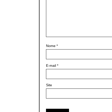
Nome
*
E-mail
*
Site