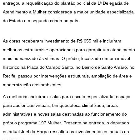
entregou a requalificação do plantão policial da 1ª Delegacia de
Atendimento à Mulher considerada a maior unidade especializada
do Estado e a segunda criada no país.
As obras receberam investimento de R$ 655 mil e incluíram
melhorias estruturais e operacionais para garantir um atendimento
mais humanizado às vítimas. O prédio, localizado em um imóvel
histórico na Praça do Campo Santo, no Bairro de Santo Amaro, no
Recife, passou por intervenções estruturais, ampliação de área e
modernização dos ambientes.
As melhorias incluíram: salas para escuta especializada, espaço
para audiências virtuais, brinquedoteca climatizada, áreas
administrativas e novas salas destinadas ao funcionamento do
próprio programa 197 Mulher. Presente na entrega, o deputado
estadual Joel da Harpa ressaltou os investimentos estaduais na