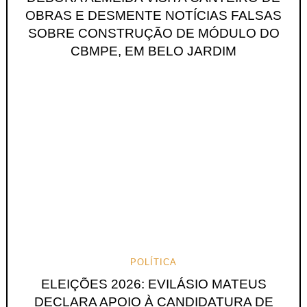
OBRAS E DESMENTE NOTÍCIAS FALSAS
SOBRE CONSTRUÇÃO DE MÓDULO DO
CBMPE, EM BELO JARDIM
POLÍTICA
ELEIÇÕES 2026: EVILÁSIO MATEUS
DECLARA APOIO À CANDIDATURA DE