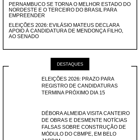
PERNAMBUCO SE TORNA O MELHOR ESTADO DO
NORDESTE E O TERCEIRO DO BRASIL PARA
EMPREENDER
ELEIÇÕES 2026: EVILÁSIO MATEUS DECLARA
APOIO À CANDIDATURA DE MENDONÇA FILHO,
AO SENADO
DESTAQUES
ELEIÇÕES 2026: PRAZO PARA
REGISTRO DE CANDIDATURAS
TERMINA PRÓXIMO DIA 15
DÉBORA ALMEIDA VISITA CANTEIRO
DE OBRAS E DESMENTE NOTÍCIAS
FALSAS SOBRE CONSTRUÇÃO DE
MÓDULO DO CBMPE, EM BELO