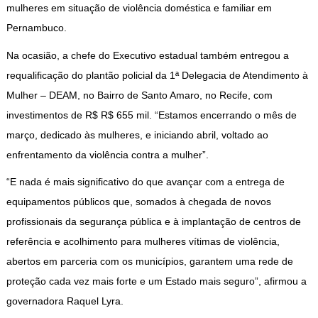
mulheres em situação de violência doméstica e familiar em
Pernambuco.
Na ocasião, a chefe do Executivo estadual também entregou a
requalificação do plantão policial da 1ª Delegacia de Atendimento à
Mulher – DEAM, no Bairro de Santo Amaro, no Recife, com
investimentos de R$ R$ 655 mil. “Estamos encerrando o mês de
março, dedicado às mulheres, e iniciando abril, voltado ao
enfrentamento da violência contra a mulher”.
“E nada é mais significativo do que avançar com a entrega de
equipamentos públicos que, somados à chegada de novos
profissionais da segurança pública e à implantação de centros de
referência e acolhimento para mulheres vítimas de violência,
abertos em parceria com os municípios, garantem uma rede de
proteção cada vez mais forte e um Estado mais seguro”, afirmou a
governadora Raquel Lyra.