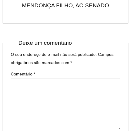
MENDONÇA FILHO, AO SENADO
Deixe um comentário
O seu endereço de e-mail não será publicado.
Campos
obrigatórios são marcados com
*
Comentário
*