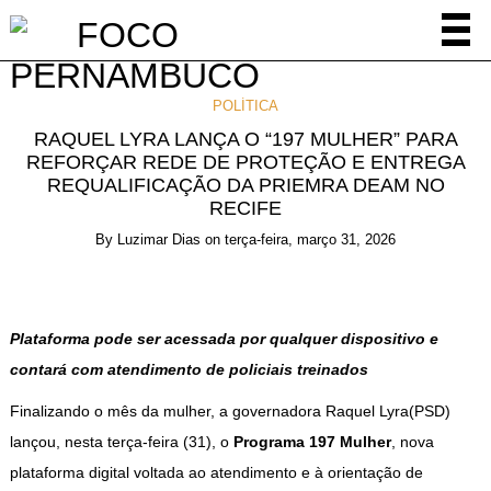
POLÍTICA
RAQUEL LYRA LANÇA O “197 MULHER” PARA
REFORÇAR REDE DE PROTEÇÃO E ENTREGA
REQUALIFICAÇÃO DA PRIEMRA DEAM NO
RECIFE
By
Luzimar Dias
on
terça-feira, março 31, 2026
Plataforma pode ser acessada por qualquer dispositivo e
contará com atendimento de policiais treinados
Finalizando o mês da mulher, a governadora Raquel Lyra(PSD)
lançou, nesta terça-feira (31), o
Programa 197 Mulher
, nova
plataforma digital voltada ao atendimento e à orientação de