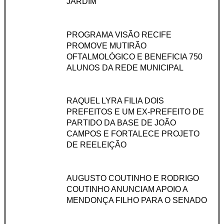
JARDIM
PROGRAMA VISÃO RECIFE
PROMOVE MUTIRÃO
OFTALMOLÓGICO E BENEFICIA 750
ALUNOS DA REDE MUNICIPAL
RAQUEL LYRA FILIA DOIS
PREFEITOS E UM EX-PREFEITO DE
PARTIDO DA BASE DE JOÃO
CAMPOS E FORTALECE PROJETO
DE REELEIÇÃO
AUGUSTO COUTINHO E RODRIGO
COUTINHO ANUNCIAM APOIO A
MENDONÇA FILHO PARA O SENADO