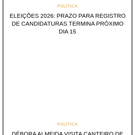
POLÍTICA
ELEIÇÕES 2026: PRAZO PARA REGISTRO
DE CANDIDATURAS TERMINA PRÓXIMO
DIA 15
POLÍTICA
DÉBORA ALMEIDA VISITA CANTEIRO DE