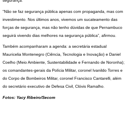
segurança.
“Não se faz segurança pública apenas com propaganda, mas com
investimento. Nos últimos anos, vivemos um sucateamento das
forças de segurança, mas não tenho dúvidas de que Pernambuco
seguirá vivendo dias melhores na segurança pública”, afirmou.
Também acompanharam a agenda: a secretária estadual
Mauricelia Montenegro (Ciência, Tecnologia e Inovação) e Daniel
Coelho (Meio Ambiente, Sustentabilidade e Fernando de Noronha);
os comandantes-gerais da Polícia Militar, coronel Ivanildo Torres e
do Corpo de Bombeiros Militar, coronel Francisco Cantarelli, além
do secretário executivo de Defesa Civil, Clóvis Ramalho.
Fotos: Yacy Ribeiro/Secom