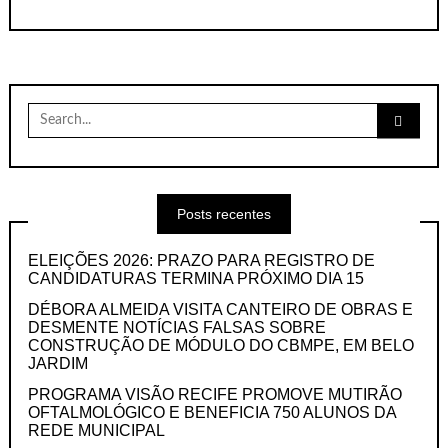
Search
for:
Posts recentes
ELEIÇÕES 2026: PRAZO PARA REGISTRO DE
CANDIDATURAS TERMINA PRÓXIMO DIA 15
DÉBORA ALMEIDA VISITA CANTEIRO DE OBRAS E
DESMENTE NOTÍCIAS FALSAS SOBRE
CONSTRUÇÃO DE MÓDULO DO CBMPE, EM BELO
JARDIM
PROGRAMA VISÃO RECIFE PROMOVE MUTIRÃO
OFTALMOLÓGICO E BENEFICIA 750 ALUNOS DA
REDE MUNICIPAL