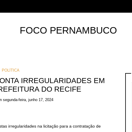
POLÍTICA
ONTA IRREGULARIDADES EM
PREFEITURA DO RECIFE
on
segunda-feira, junho 17, 2024
as irregularidades na licitação para a contratação de