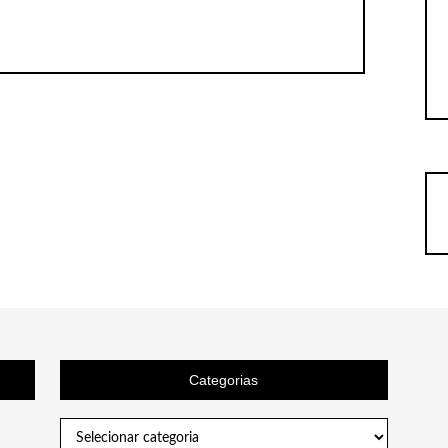
Categorias
Categorias