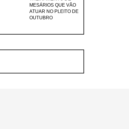
MESÁRIOS QUE VÃO
ATUAR NO PLEITO DE
OUTUBRO