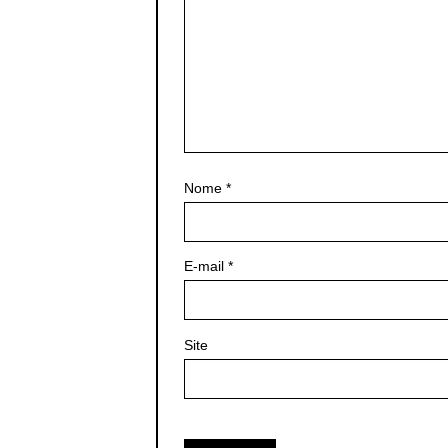
Nome
*
E-mail
*
Site