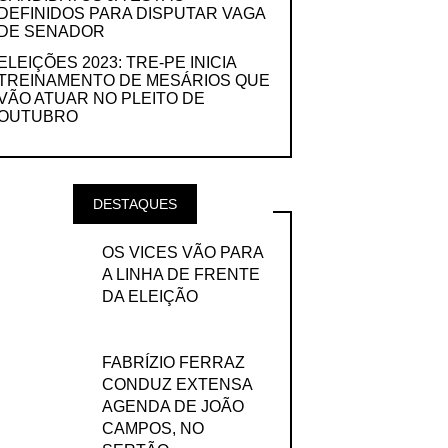
DEFINIDOS PARA DISPUTAR VAGA
DE SENADOR
ELEIÇÕES 2023: TRE-PE INICIA
TREINAMENTO DE MESÁRIOS QUE
VÃO ATUAR NO PLEITO DE
OUTUBRO
DESTAQUES
OS VICES VÃO PARA
A LINHA DE FRENTE
DA ELEIÇÃO
FABRÍZIO FERRAZ
CONDUZ EXTENSA
AGENDA DE JOÃO
CAMPOS, NO