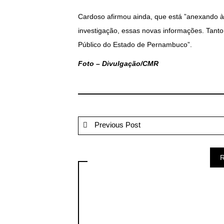
Cardoso afirmou ainda, que está ”anexando à 
investigação, essas novas informações. Tanto
Público do Estado de Pernambuco”.
Foto – Divulgação/CMR
Previous Post
R