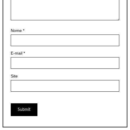
Nome
*
E-mail
*
Site