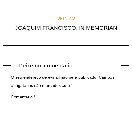
OPINIAO
JOAQUIM FRANCISCO, IN MEMORIAN
Deixe um comentário
O seu endereço de e-mail não será publicado.
Campos
obrigatórios são marcados com
*
Comentário
*