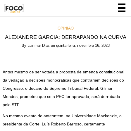
OPINIAO
ALEXANDRE GARCIA: DERRAPANDO NA CURVA
By
Luzimar Dias
on
quinta-feira, novembro 16, 2023
Antes mesmo de ser votada a proposta de emenda constitucional
da vedação a decisões monocráticas que contrariem decisões do
Congresso, o decano do Supremo Tribunal Federal, Gilmar
Mendes, prometeu que se a PEC for aprovada, será derrubada
pelo STF.
No mesmo evento de anteontem, na Universidade Mackenzie, o
presidente da Corte, Luís Roberto Barroso, certamente