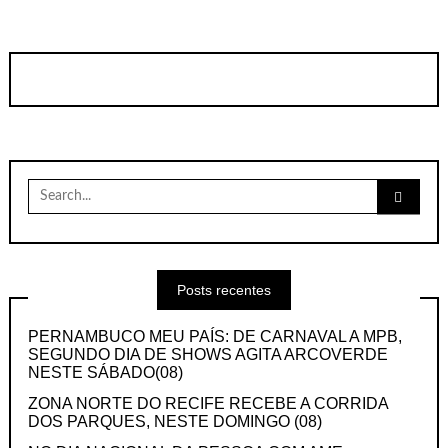
Search
for:
Posts recentes
PERNAMBUCO MEU PAÍS: DE CARNAVAL A MPB,
SEGUNDO DIA DE SHOWS AGITA ARCOVERDE
NESTE SÁBADO(08)
ZONA NORTE DO RECIFE RECEBE A CORRIDA
DOS PARQUES, NESTE DOMINGO (08)