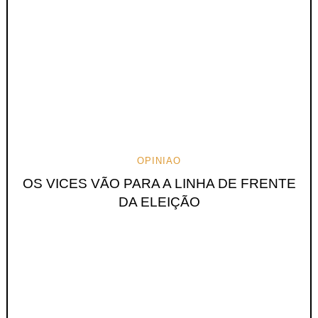
OPINIAO
OS VICES VÃO PARA A LINHA DE FRENTE
DA ELEIÇÃO