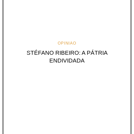
OPINIAO
STÉFANO RIBEIRO: A PÁTRIA
ENDIVIDADA