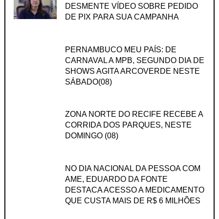
DESMENTE VÍDEO SOBRE PEDIDO
DE PIX PARA SUA CAMPANHA
PERNAMBUCO MEU PAÍS: DE
CARNAVAL A MPB, SEGUNDO DIA DE
SHOWS AGITA ARCOVERDE NESTE
SÁBADO(08)
ZONA NORTE DO RECIFE RECEBE A
CORRIDA DOS PARQUES, NESTE
DOMINGO (08)
NO DIA NACIONAL DA PESSOA COM
AME, EDUARDO DA FONTE
DESTACA ACESSO A MEDICAMENTO
QUE CUSTA MAIS DE R$ 6 MILHÕES