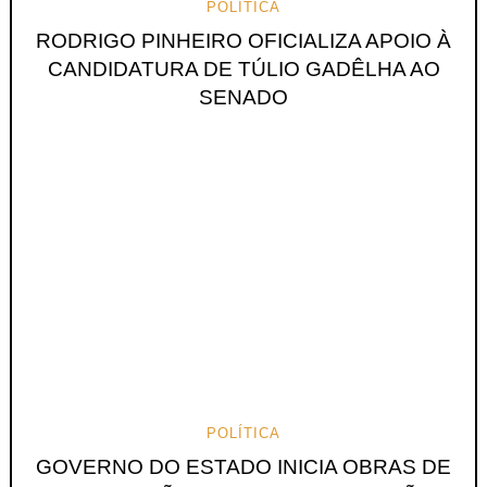
POLÍTICA
RODRIGO PINHEIRO OFICIALIZA APOIO À
CANDIDATURA DE TÚLIO GADÊLHA AO
SENADO
POLÍTICA
GOVERNO DO ESTADO INICIA OBRAS DE