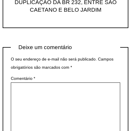
DUPLICAÇÃO DA BR 232, ENTRE SÃO
CAETANO E BELO JARDIM
Deixe um comentário
O seu endereço de e-mail não será publicado.
Campos
obrigatórios são marcados com
*
Comentário
*