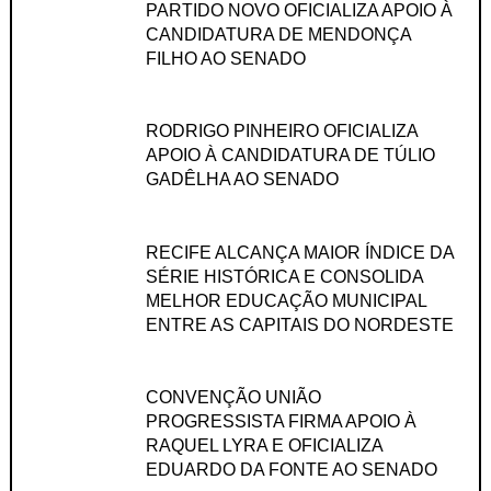
PARTIDO NOVO OFICIALIZA APOIO À
CANDIDATURA DE MENDONÇA
FILHO AO SENADO
RODRIGO PINHEIRO OFICIALIZA
APOIO À CANDIDATURA DE TÚLIO
GADÊLHA AO SENADO
RECIFE ALCANÇA MAIOR ÍNDICE DA
SÉRIE HISTÓRICA E CONSOLIDA
MELHOR EDUCAÇÃO MUNICIPAL
ENTRE AS CAPITAIS DO NORDESTE
CONVENÇÃO UNIÃO
PROGRESSISTA FIRMA APOIO À
RAQUEL LYRA E OFICIALIZA
EDUARDO DA FONTE AO SENADO