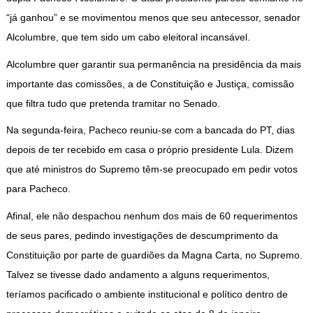
“já ganhou” e se movimentou menos que seu antecessor, senador
Alcolumbre, que tem sido um cabo eleitoral incansável.
Alcolumbre quer garantir sua permanência na presidência da mais
importante das comissões, a de Constituição e Justiça, comissão
que filtra tudo que pretenda tramitar no Senado.
Na segunda-feira, Pacheco reuniu-se com a bancada do PT, dias
depois de ter recebido em casa o próprio presidente Lula. Dizem
que até ministros do Supremo têm-se preocupado em pedir votos
para Pacheco.
Afinal, ele não despachou nenhum dos mais de 60 requerimentos
de seus pares, pedindo investigações de descumprimento da
Constituição por parte de guardiões da Magna Carta, no Supremo.
Talvez se tivesse dado andamento a alguns requerimentos,
teríamos pacificado o ambiente institucional e político dentro de