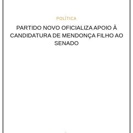
POLÍTICA
PARTIDO NOVO OFICIALIZA APOIO À
CANDIDATURA DE MENDONÇA FILHO AO
SENADO