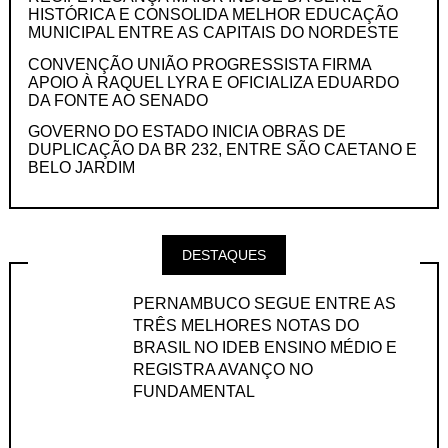
HISTÓRICA E CONSOLIDA MELHOR EDUCAÇÃO
MUNICIPAL ENTRE AS CAPITAIS DO NORDESTE
CONVENÇÃO UNIÃO PROGRESSISTA FIRMA
APOIO À RAQUEL LYRA E OFICIALIZA EDUARDO
DA FONTE AO SENADO
GOVERNO DO ESTADO INICIA OBRAS DE
DUPLICAÇÃO DA BR 232, ENTRE SÃO CAETANO E
BELO JARDIM
DESTAQUES
PERNAMBUCO SEGUE ENTRE AS
TRÊS MELHORES NOTAS DO
BRASIL NO IDEB ENSINO MÉDIO E
REGISTRA AVANÇO NO
FUNDAMENTAL