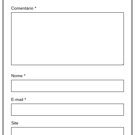
Comentário
*
Nome
*
E-mail
*
Site