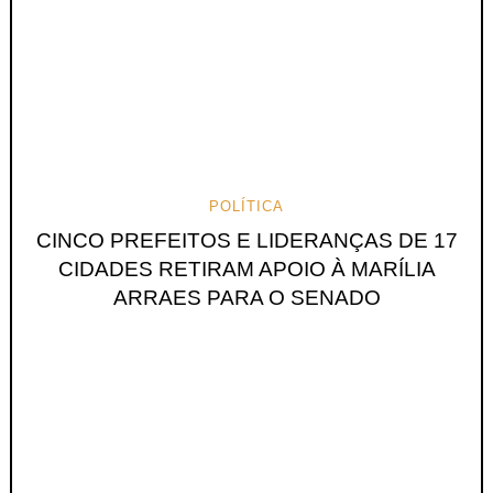
POLÍTICA
CINCO PREFEITOS E LIDERANÇAS DE 17
CIDADES RETIRAM APOIO À MARÍLIA
ARRAES PARA O SENADO