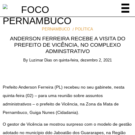
PERNAMBUCO
POLÍTICA
ANDERSON FERREIRA RECEBE A VISITA DO
PREFEITO DE VICÊNCIA, NO COMPLEXO
ADMINSTRATIVO
By
Luzimar Dias
on
quinta-feira, dezembro 2, 2021
Prefeito Anderson Ferreira (PL) recebeu no seu gabinete, nesta
quinta-feira (02) – para uma reunião sobre assuntos
administrativos – o prefeito de Vicência, na Zona da Mata de
Pernambuco, Guiga Nunes (Cidadania).
O gestor de Vicência se mostrou surpreso com o modelo de gestão
adotado no município ddo Jaboatão dos Guararapes, na Região