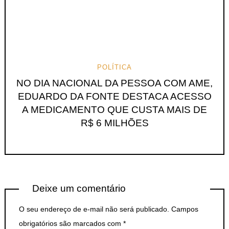
POLÍTICA
NO DIA NACIONAL DA PESSOA COM AME,
EDUARDO DA FONTE DESTACA ACESSO
A MEDICAMENTO QUE CUSTA MAIS DE
R$ 6 MILHÕES
Deixe um comentário
O seu endereço de e-mail não será publicado.
Campos
obrigatórios são marcados com
*