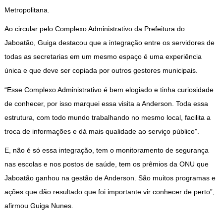
Metropolitana.
Ao circular pelo Complexo Administrativo da Prefeitura do
Jaboatão, Guiga destacou que a integração entre os servidores de
todas as secretarias em um mesmo espaço é uma experiência
única e que deve ser copiada por outros gestores municipais.
“Esse Complexo Administrativo é bem elogiado e tinha curiosidade
de conhecer, por isso marquei essa visita a Anderson. Toda essa
estrutura, com todo mundo trabalhando no mesmo local, facilita a
troca de informações e dá mais qualidade ao serviço público”.
E, não é só essa integração, tem o monitoramento de segurança
nas escolas e nos postos de saúde, tem os prêmios da ONU que
Jaboatão ganhou na gestão de Anderson. São muitos programas e
ações que dão resultado que foi importante vir conhecer de perto”,
afirmou Guiga Nunes.