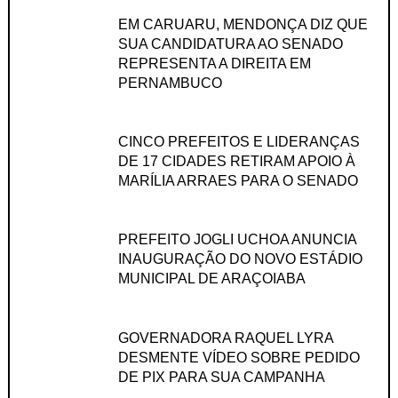
EM CARUARU, MENDONÇA DIZ QUE
SUA CANDIDATURA AO SENADO
REPRESENTA A DIREITA EM
PERNAMBUCO
CINCO PREFEITOS E LIDERANÇAS
DE 17 CIDADES RETIRAM APOIO À
MARÍLIA ARRAES PARA O SENADO
PREFEITO JOGLI UCHOA ANUNCIA
INAUGURAÇÃO DO NOVO ESTÁDIO
MUNICIPAL DE ARAÇOIABA
GOVERNADORA RAQUEL LYRA
DESMENTE VÍDEO SOBRE PEDIDO
DE PIX PARA SUA CAMPANHA