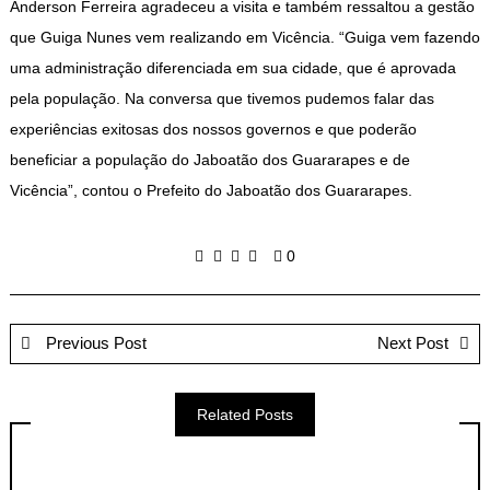
Anderson Ferreira agradeceu a visita e também ressaltou a gestão
que Guiga Nunes vem realizando em Vicência. “Guiga vem fazendo
uma administração diferenciada em sua cidade, que é aprovada
pela população. Na conversa que tivemos pudemos falar das
experiências exitosas dos nossos governos e que poderão
beneficiar a população do Jaboatão dos Guararapes e de
Vicência”, contou o Prefeito do Jaboatão dos Guararapes.
0
Previous Post
Next Post
Related Posts