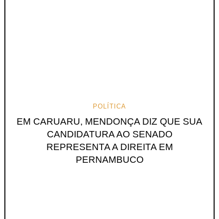
POLÍTICA
EM CARUARU, MENDONÇA DIZ QUE SUA
CANDIDATURA AO SENADO
REPRESENTA A DIREITA EM
PERNAMBUCO