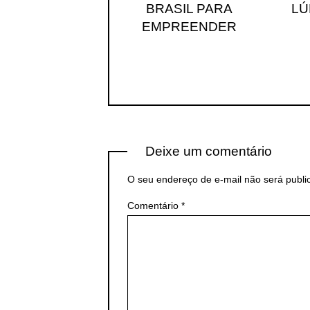
BRASIL PARA
LÚ
EMPREENDER
Deixe um comentário
O seu endereço de e-mail não será publi
Comentário
*