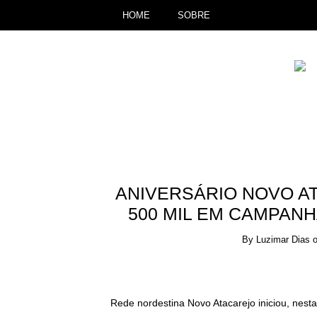
HOME
SOBRE
ANIVERSÁRIO NOVO AT
500 MIL EM CAMPANH
By
Luzimar Dias
Rede nordestina Novo Atacarejo iniciou, nest