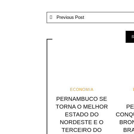
Previous Post
R
ECONOMIA
PERNAMBUCO SE
TORNA O MELHOR
PE
ESTADO DO
CONQ
NORDESTE E O
BRON
TERCEIRO DO
BRA