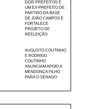
DOIS PREFEITOS E
UM EX-PREFEITO DE
PARTIDO DA BASE
DE JOÃO CAMPOS E
FORTALECE
PROJETO DE
REELEIÇÃO
AUGUSTO COUTINHO
E RODRIGO
COUTINHO
ANUNCIAM APOIO A
MENDONÇA FILHO
PARA O SENADO