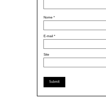
Nome
*
E-mail
*
Site