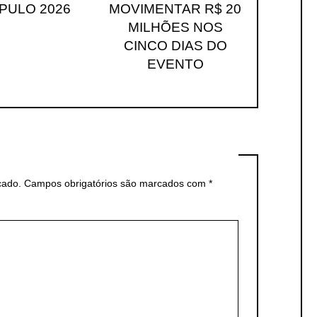
PULO 2026
MOVIMENTAR R$ 20
MILHÕES NOS
CINCO DIAS DO
EVENTO
cado.
Campos obrigatórios são marcados com
*