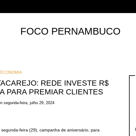
ECONOMIA
ACAREJO: REDE INVESTE R$
A PARA PREMIAR CLIENTES
on
segunda-feira, julho 29, 2024
a segunda-feira (29), campanha de aniversário, para