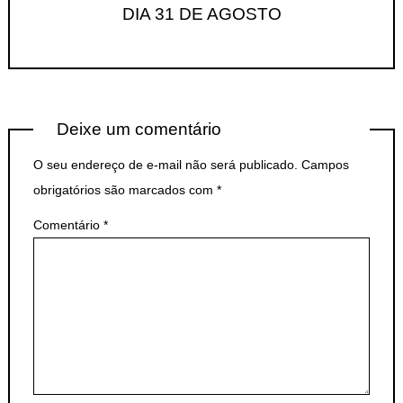
DIA 31 DE AGOSTO
Deixe um comentário
O seu endereço de e-mail não será publicado.
Campos
obrigatórios são marcados com
*
Comentário
*