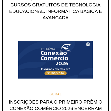
CURSOS GRATUITOS DE TECNOLOGIA
EDUCACIONAL, INFORMÁTICA BÁSICA E
AVANÇADA
GERAL
INSCRIÇÕES PARA O PRIMEIRO PRÊMIO
CONEXÃO COMÉRCIO 2026 ENCERRAM