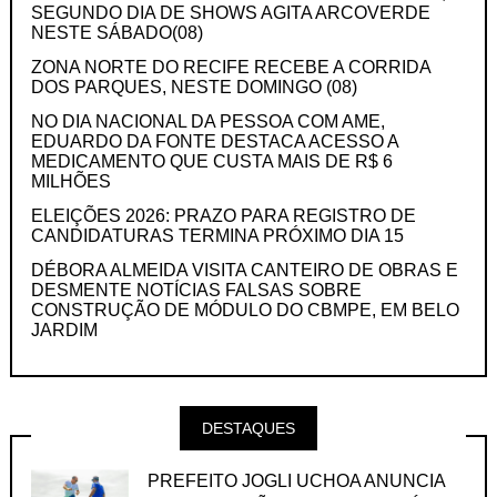
SEGUNDO DIA DE SHOWS AGITA ARCOVERDE
NESTE SÁBADO(08)
ZONA NORTE DO RECIFE RECEBE A CORRIDA
DOS PARQUES, NESTE DOMINGO (08)
NO DIA NACIONAL DA PESSOA COM AME,
EDUARDO DA FONTE DESTACA ACESSO A
MEDICAMENTO QUE CUSTA MAIS DE R$ 6
MILHÕES
ELEIÇÕES 2026: PRAZO PARA REGISTRO DE
CANDIDATURAS TERMINA PRÓXIMO DIA 15
DÉBORA ALMEIDA VISITA CANTEIRO DE OBRAS E
DESMENTE NOTÍCIAS FALSAS SOBRE
CONSTRUÇÃO DE MÓDULO DO CBMPE, EM BELO
JARDIM
DESTAQUES
PREFEITO JOGLI UCHOA ANUNCIA