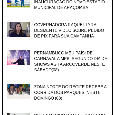
INAUGURAÇÃO DO NOVO ESTÁDIO
MUNICIPAL DE ARAÇOIABA
GOVERNADORA RAQUEL LYRA
DESMENTE VÍDEO SOBRE PEDIDO
DE PIX PARA SUA CAMPANHA
PERNAMBUCO MEU PAÍS: DE
CARNAVAL A MPB, SEGUNDO DIA DE
SHOWS AGITA ARCOVERDE NESTE
SÁBADO(08)
ZONA NORTE DO RECIFE RECEBE A
CORRIDA DOS PARQUES, NESTE
DOMINGO (08)