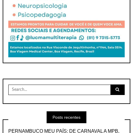
Search
for:
Posts recentes
PERNAMBUCO MEU PAÍS: DE CARNAVAL A MPB,