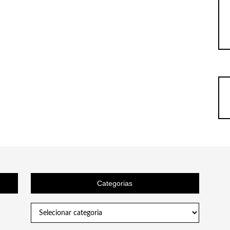
Categorias
Categorias