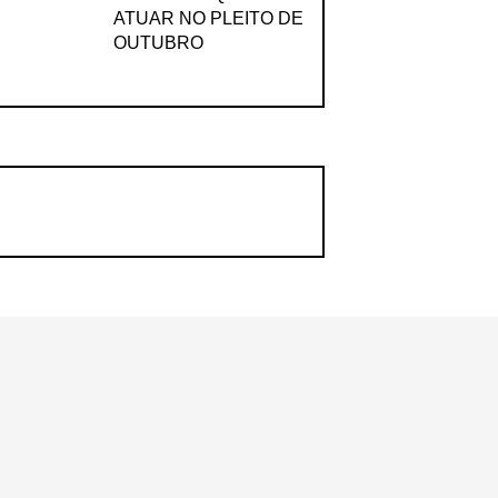
ATUAR NO PLEITO DE
OUTUBRO