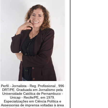
Perfil - Jornalista - Reg. Profissional , 996
DRT/PE. Graduada em Jornalismo pela
Universidade Católica de Pernambuco -
Unicap - Recife/PE, em 1979.
Especializações em Ciência Política e
Assessorias de imprensa voltadas à área