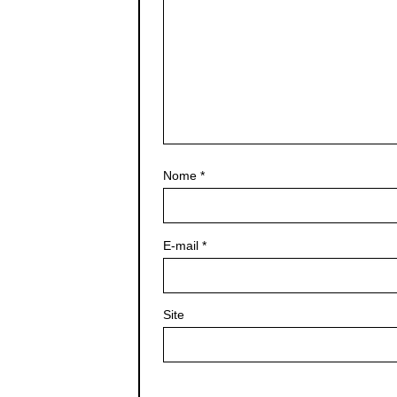
Nome
*
E-mail
*
Site