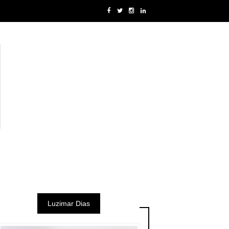
Luzimar Dias