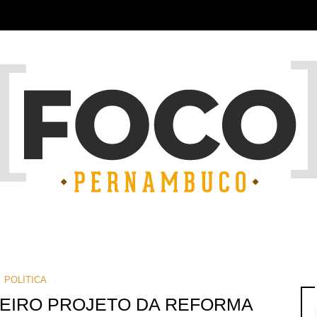
POLÍTICA
EIRO PROJETO DA REFORMA