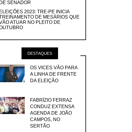
DE SENADOR
ELEIÇÕES 2023: TRE-PE INICIA
TREINAMENTO DE MESÁRIOS QUE
VÃO ATUAR NO PLEITO DE
OUTUBRO
DESTAQUES
OS VICES VÃO PARA
A LINHA DE FRENTE
DA ELEIÇÃO
FABRÍZIO FERRAZ
CONDUZ EXTENSA
AGENDA DE JOÃO
CAMPOS, NO
SERTÃO