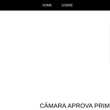
HOME
SOBRE
CÂMARA APROVA PRIM