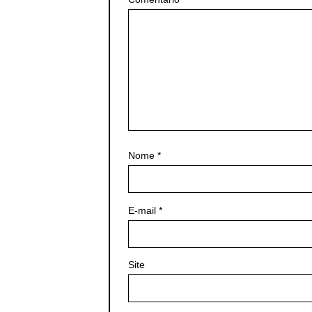
Nome
*
E-mail
*
Site