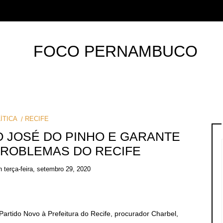
ÍTICA
RECIFE
TO JOSÉ DO PINHO E GARANTE
ROBLEMAS DO RECIFE
n
terça-feira, setembro 29, 2020
Partido Novo à Prefeitura do Recife, procurador Charbel,