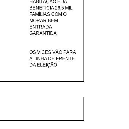
HABITAÇÃO E JÁ
BENEFICIA 26,5 MIL
FAMÍLIAS COM O
MORAR BEM-
ENTRADA
GARANTIDA
OS VICES VÃO PARA
A LINHA DE FRENTE
DA ELEIÇÃO