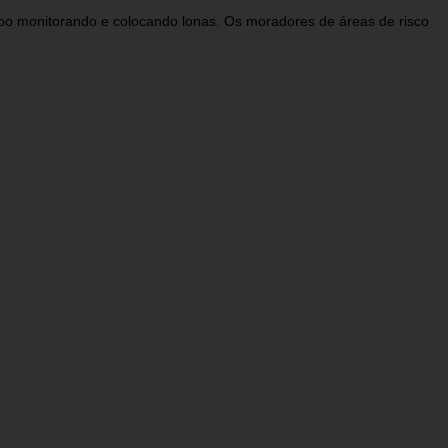
Cabo monitorando e colocando lonas. Os moradores de áreas de risco