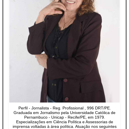
Perfil - Jornalista - Reg. Profissional , 996 DRT/PE.
Graduada em Jornalismo pela Universidade Católica de
Pernambuco - Unicap - Recife/PE, em 1979.
Especializações em Ciência Política e Assessorias de
imprensa voltadas à área política. Atuação nos seguintes