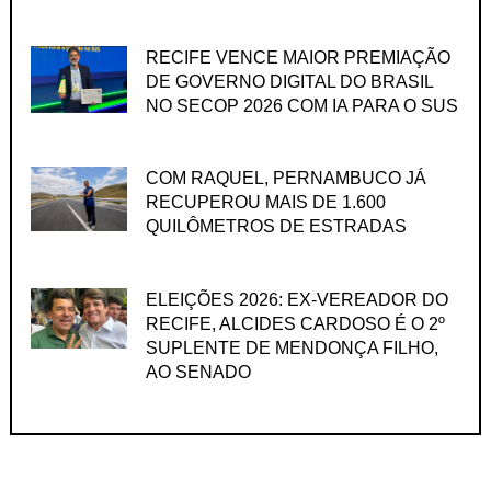
RECIFE VENCE MAIOR PREMIAÇÃO
DE GOVERNO DIGITAL DO BRASIL
NO SECOP 2026 COM IA PARA O SUS
COM RAQUEL, PERNAMBUCO JÁ
RECUPEROU MAIS DE 1.600
QUILÔMETROS DE ESTRADAS
ELEIÇÕES 2026: EX-VEREADOR DO
RECIFE, ALCIDES CARDOSO É O 2º
SUPLENTE DE MENDONÇA FILHO,
AO SENADO