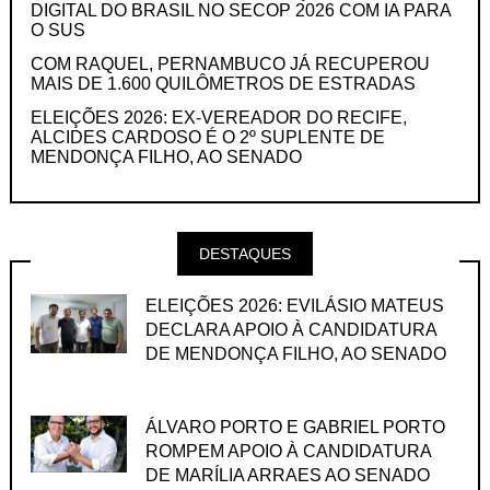
DIGITAL DO BRASIL NO SECOP 2026 COM IA PARA
O SUS
COM RAQUEL, PERNAMBUCO JÁ RECUPEROU
MAIS DE 1.600 QUILÔMETROS DE ESTRADAS
ELEIÇÕES 2026: EX-VEREADOR DO RECIFE,
ALCIDES CARDOSO É O 2º SUPLENTE DE
MENDONÇA FILHO, AO SENADO
DESTAQUES
ELEIÇÕES 2026: EVILÁSIO MATEUS
DECLARA APOIO À CANDIDATURA
DE MENDONÇA FILHO, AO SENADO
ÁLVARO PORTO E GABRIEL PORTO
ROMPEM APOIO À CANDIDATURA
DE MARÍLIA ARRAES AO SENADO