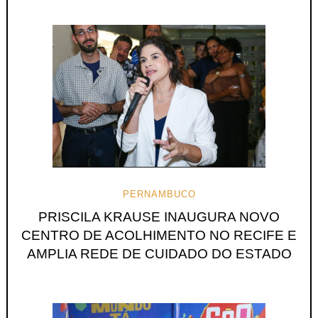
PERNAMBUCO
PRISCILA KRAUSE INAUGURA NOVO
CENTRO DE ACOLHIMENTO NO RECIFE E
AMPLIA REDE DE CUIDADO DO ESTADO