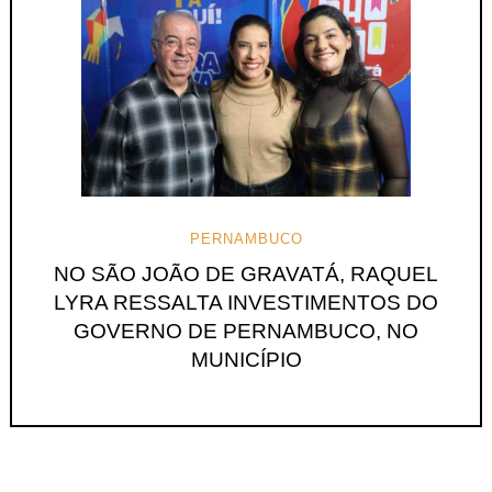
PERNAMBUCO
NO SÃO JOÃO DE GRAVATÁ, RAQUEL
LYRA RESSALTA INVESTIMENTOS DO
GOVERNO DE PERNAMBUCO, NO
MUNICÍPIO