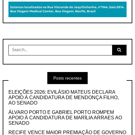
Search
for:
Posts recentes
ELEIÇÕES 2026: EVILÁSIO MATEUS DECLARA
APOIO À CANDIDATURA DE MENDONÇA FILHO,
AO SENADO
ÁLVARO PORTO E GABRIEL PORTO ROMPEM
APOIO À CANDIDATURA DE MARÍLIA ARRAES AO
SENADO
RECIFE VENCE MAIOR PREMIAÇÃO DE GOVERNO