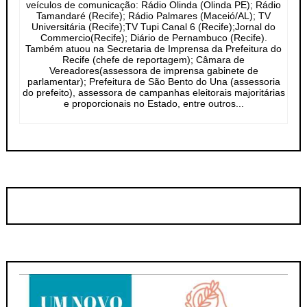
veículos de comunicação: Rádio Olinda (Olinda PE); Rádio
Tamandaré (Recife); Rádio Palmares (Maceió/AL); TV
Universitária (Recife);TV Tupi Canal 6 (Recife);Jornal do
Commercio(Recife); Diário de Pernambuco (Recife).
Também atuou na Secretaria de Imprensa da Prefeitura do
Recife (chefe de reportagem); Câmara de
Vereadores(assessora de imprensa gabinete de
parlamentar); Prefeitura de São Bento do Una (assessoria
do prefeito), assessora de campanhas eleitorais majoritárias
e proporcionais no Estado, entre outros...