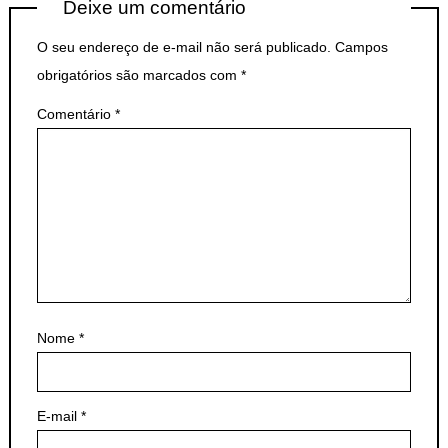
Deixe um comentário
O seu endereço de e-mail não será publicado.
Campos
obrigatórios são marcados com
*
Comentário
*
Nome
*
E-mail
*