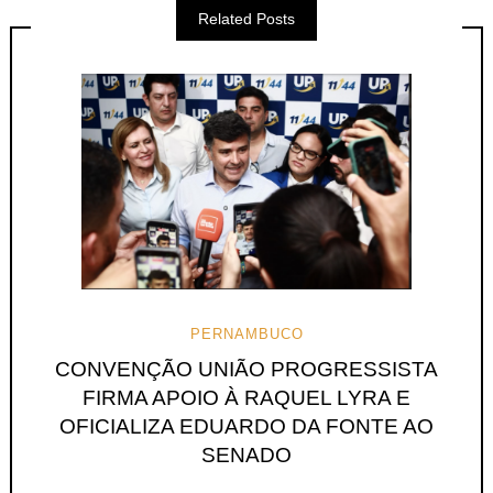
Related Posts
PERNAMBUCO
CONVENÇÃO UNIÃO PROGRESSISTA
FIRMA APOIO À RAQUEL LYRA E
OFICIALIZA EDUARDO DA FONTE AO
SENADO